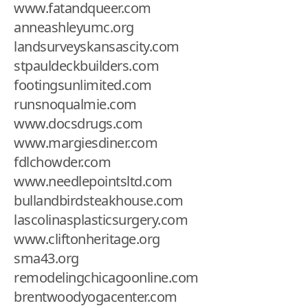
www.fatandqueer.com
anneashleyumc.org
landsurveyskansascity.com
stpauldeckbuilders.com
footingsunlimited.com
runsnoqualmie.com
www.docsdrugs.com
www.margiesdiner.com
fdlchowder.com
www.needlepointsltd.com
bullandbirdsteakhouse.com
lascolinasplasticsurgery.com
www.cliftonheritage.org
sma43.org
remodelingchicagoonline.com
brentwoodyogacenter.com