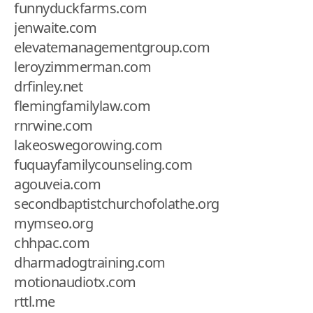
funnyduckfarms.com
jenwaite.com
elevatemanagementgroup.com
leroyzimmerman.com
drfinley.net
flemingfamilylaw.com
rnrwine.com
lakeoswegorowing.com
fuquayfamilycounseling.com
agouveia.com
secondbaptistchurchofolathe.org
mymseo.org
chhpac.com
dharmadogtraining.com
motionaudiotx.com
rttl.me