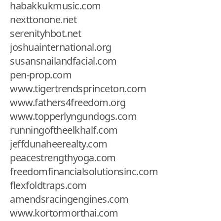
habakkukmusic.com
nexttonone.net
serenityhbot.net
joshuainternational.org
susansnailandfacial.com
pen-prop.com
www.tigertrendsprinceton.com
www.fathers4freedom.org
www.topperlyngundogs.com
runningoftheelkhalf.com
jeffdunaheerealty.com
peacestrengthyoga.com
freedomfinancialsolutionsinc.com
flexfoldtraps.com
amendsracingengines.com
www.kortormorthai.com