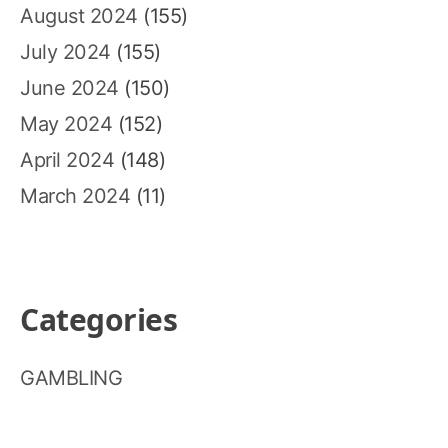
August 2024
(155)
July 2024
(155)
June 2024
(150)
May 2024
(152)
April 2024
(148)
March 2024
(11)
Categories
GAMBLING