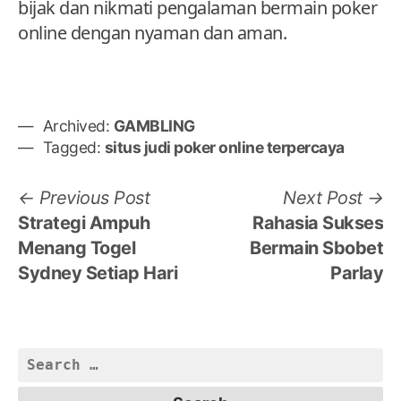
bijak dan nikmati pengalaman bermain poker
online dengan nyaman dan aman.
Archived:
GAMBLING
Tagged:
situs judi poker online terpercaya
Post
Previous
N
Previous Post
Next Post
post:
po
Strategi Ampuh
Rahasia Sukses
navigation
Menang Togel
Bermain Sbobet
Sydney Setiap Hari
Parlay
Search
for: