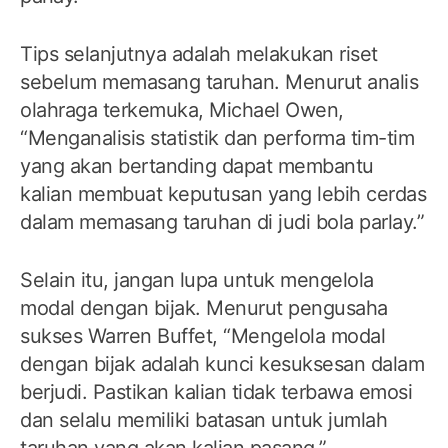
Tips selanjutnya adalah melakukan riset
sebelum memasang taruhan. Menurut analis
olahraga terkemuka, Michael Owen,
“Menganalisis statistik dan performa tim-tim
yang akan bertanding dapat membantu
kalian membuat keputusan yang lebih cerdas
dalam memasang taruhan di judi bola parlay.”
Selain itu, jangan lupa untuk mengelola
modal dengan bijak. Menurut pengusaha
sukses Warren Buffet, “Mengelola modal
dengan bijak adalah kunci kesuksesan dalam
berjudi. Pastikan kalian tidak terbawa emosi
dan selalu memiliki batasan untuk jumlah