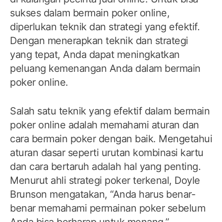
sukses dalam bermain poker online,
diperlukan teknik dan strategi yang efektif.
Dengan menerapkan teknik dan strategi
yang tepat, Anda dapat meningkatkan
peluang kemenangan Anda dalam bermain
poker online.
Salah satu teknik yang efektif dalam bermain
poker online adalah memahami aturan dan
cara bermain poker dengan baik. Mengetahui
aturan dasar seperti urutan kombinasi kartu
dan cara bertaruh adalah hal yang penting.
Menurut ahli strategi poker terkenal, Doyle
Brunson mengatakan, “Anda harus benar-
benar memahami permainan poker sebelum
Anda bisa berharap untuk menang.”