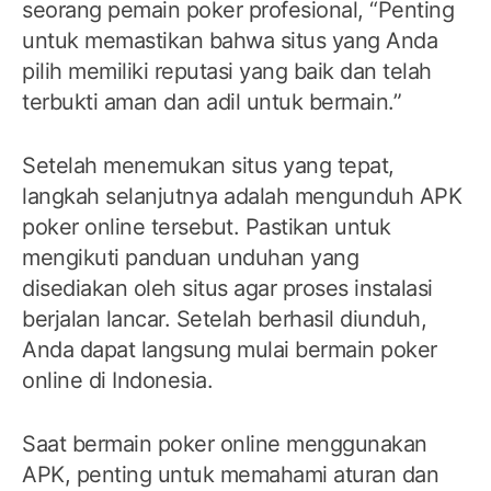
seorang pemain poker profesional, “Penting
untuk memastikan bahwa situs yang Anda
pilih memiliki reputasi yang baik dan telah
terbukti aman dan adil untuk bermain.”
Setelah menemukan situs yang tepat,
langkah selanjutnya adalah mengunduh APK
poker online tersebut. Pastikan untuk
mengikuti panduan unduhan yang
disediakan oleh situs agar proses instalasi
berjalan lancar. Setelah berhasil diunduh,
Anda dapat langsung mulai bermain poker
online di Indonesia.
Saat bermain poker online menggunakan
APK, penting untuk memahami aturan dan