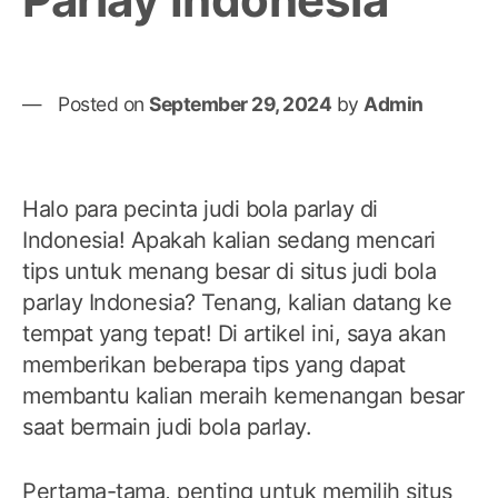
Posted on
September 29, 2024
by
Admin
Halo para pecinta judi bola parlay di
Indonesia! Apakah kalian sedang mencari
tips untuk menang besar di situs judi bola
parlay Indonesia? Tenang, kalian datang ke
tempat yang tepat! Di artikel ini, saya akan
memberikan beberapa tips yang dapat
membantu kalian meraih kemenangan besar
saat bermain judi bola parlay.
Pertama-tama, penting untuk memilih situs