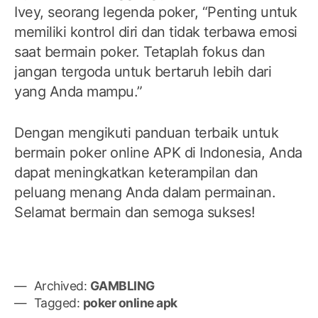
Ivey, seorang legenda poker, “Penting untuk
memiliki kontrol diri dan tidak terbawa emosi
saat bermain poker. Tetaplah fokus dan
jangan tergoda untuk bertaruh lebih dari
yang Anda mampu.”
Dengan mengikuti panduan terbaik untuk
bermain poker online APK di Indonesia, Anda
dapat meningkatkan keterampilan dan
peluang menang Anda dalam permainan.
Selamat bermain dan semoga sukses!
Archived:
GAMBLING
Tagged:
poker online apk