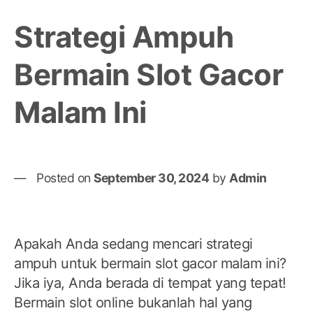
Strategi Ampuh
Bermain Slot Gacor
Malam Ini
Posted on
September 30, 2024
by
Admin
Apakah Anda sedang mencari strategi
ampuh untuk bermain slot gacor malam ini?
Jika iya, Anda berada di tempat yang tepat!
Bermain slot online bukanlah hal yang