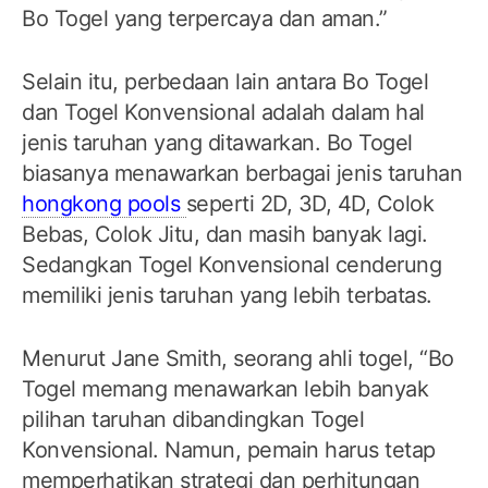
Bo Togel yang terpercaya dan aman.”
Selain itu, perbedaan lain antara Bo Togel
dan Togel Konvensional adalah dalam hal
jenis taruhan yang ditawarkan. Bo Togel
biasanya menawarkan berbagai jenis taruhan
hongkong pools
seperti 2D, 3D, 4D, Colok
Bebas, Colok Jitu, dan masih banyak lagi.
Sedangkan Togel Konvensional cenderung
memiliki jenis taruhan yang lebih terbatas.
Menurut Jane Smith, seorang ahli togel, “Bo
Togel memang menawarkan lebih banyak
pilihan taruhan dibandingkan Togel
Konvensional. Namun, pemain harus tetap
memperhatikan strategi dan perhitungan