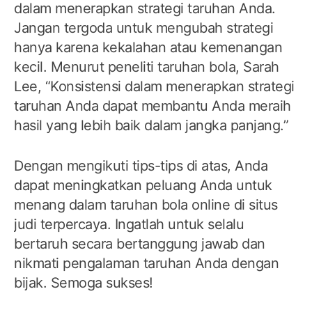
dalam menerapkan strategi taruhan Anda.
Jangan tergoda untuk mengubah strategi
hanya karena kekalahan atau kemenangan
kecil. Menurut peneliti taruhan bola, Sarah
Lee, “Konsistensi dalam menerapkan strategi
taruhan Anda dapat membantu Anda meraih
hasil yang lebih baik dalam jangka panjang.”
Dengan mengikuti tips-tips di atas, Anda
dapat meningkatkan peluang Anda untuk
menang dalam taruhan bola online di situs
judi terpercaya. Ingatlah untuk selalu
bertaruh secara bertanggung jawab dan
nikmati pengalaman taruhan Anda dengan
bijak. Semoga sukses!