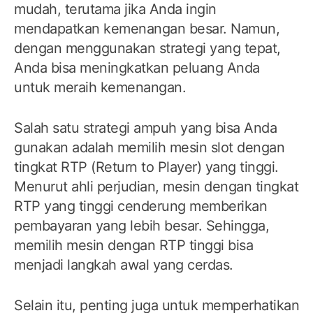
mudah, terutama jika Anda ingin
mendapatkan kemenangan besar. Namun,
dengan menggunakan strategi yang tepat,
Anda bisa meningkatkan peluang Anda
untuk meraih kemenangan.
Salah satu strategi ampuh yang bisa Anda
gunakan adalah memilih mesin slot dengan
tingkat RTP (Return to Player) yang tinggi.
Menurut ahli perjudian, mesin dengan tingkat
RTP yang tinggi cenderung memberikan
pembayaran yang lebih besar. Sehingga,
memilih mesin dengan RTP tinggi bisa
menjadi langkah awal yang cerdas.
Selain itu, penting juga untuk memperhatikan