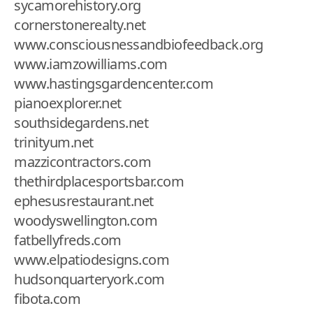
sycamorehistory.org
cornerstonerealty.net
www.consciousnessandbiofeedback.org
www.iamzowilliams.com
www.hastingsgardencenter.com
pianoexplorer.net
southsidegardens.net
trinityum.net
mazzicontractors.com
thethirdplacesportsbar.com
ephesusrestaurant.net
woodyswellington.com
fatbellyfreds.com
www.elpatiodesigns.com
hudsonquarteryork.com
fibota.com