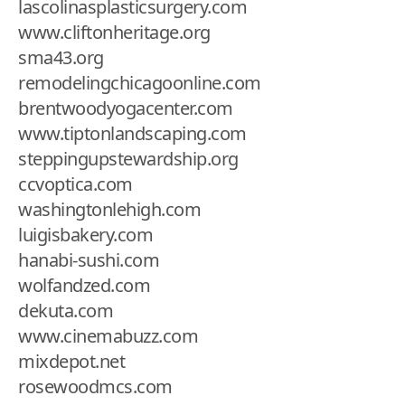
lascolinasplasticsurgery.com
www.cliftonheritage.org
sma43.org
remodelingchicagoonline.com
brentwoodyogacenter.com
www.tiptonlandscaping.com
steppingupstewardship.org
ccvoptica.com
washingtonlehigh.com
luigisbakery.com
hanabi-sushi.com
wolfandzed.com
dekuta.com
www.cinemabuzz.com
mixdepot.net
rosewoodmcs.com