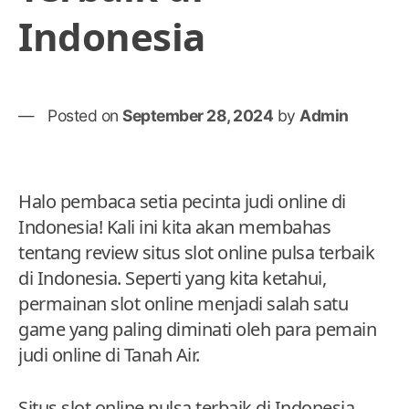
Indonesia
Posted on
September 28, 2024
by
Admin
Halo pembaca setia pecinta judi online di
Indonesia! Kali ini kita akan membahas
tentang review situs slot online pulsa terbaik
di Indonesia. Seperti yang kita ketahui,
permainan slot online menjadi salah satu
game yang paling diminati oleh para pemain
judi online di Tanah Air.
Situs slot online pulsa terbaik di Indonesia