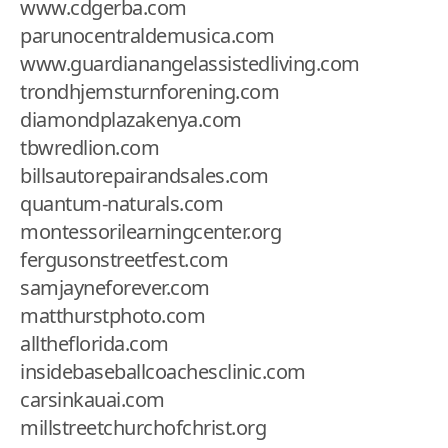
www.cdgerba.com
parunocentraldemusica.com
www.guardianangelassistedliving.com
trondhjemsturnforening.com
diamondplazakenya.com
tbwredlion.com
billsautorepairandsales.com
quantum-naturals.com
montessorilearningcenter.org
fergusonstreetfest.com
samjayneforever.com
matthurstphoto.com
alltheflorida.com
insidebaseballcoachesclinic.com
carsinkauai.com
millstreetchurchofchrist.org