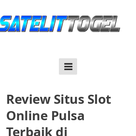
Skip
to
content
Review Situs Slot
Online Pulsa
Terbaik di