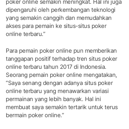
poker online semakin meningkat. Hal ini juga
dipengaruhi oleh perkembangan teknologi
yang semakin canggih dan memudahkan
akses para pemain ke situs-situs poker
online terbaru.”
Para pemain poker online pun memberikan
tanggapan positif terhadap tren situs poker
online terbaru tahun 2017 di Indonesia.
Seorang pemain poker online mengatakan,
“Saya senang dengan adanya situs poker
online terbaru yang menawarkan variasi
permainan yang lebih banyak. Hal ini
membuat saya semakin tertarik untuk terus
bermain poker online.”