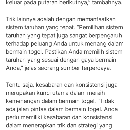
keluar pada putaran berikutnya,” tambahnya.
Trik lainnya adalah dengan memanfaatkan
sistem taruhan yang tepat. “Pemilihan sistem
taruhan yang tepat juga sangat berpengaruh
terhadap peluang Anda untuk menang dalam
bermain togel. Pastikan Anda memilih sistem
taruhan yang sesuai dengan gaya bermain
Anda,” jelas seorang sumber terpercaya.
Tentu saja, kesabaran dan konsistensi juga
merupakan kunci utama dalam meraih
kemenangan dalam bermain togel. “Tidak
ada jalan pintas dalam bermain togel. Anda
perlu memiliki kesabaran dan konsistensi
dalam menerapkan trik dan strategi yang