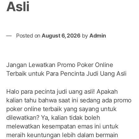
Asli
Posted on
August 6, 2026
by
Admin
Jangan Lewatkan Promo Poker Online
Terbaik untuk Para Pencinta Judi Uang Asli
Halo para pecinta judi uang asli! Apakah
kalian tahu bahwa saat ini sedang ada promo
poker online terbaik yang sayang untuk
dilewatkan? Ya, kalian tidak boleh
melewatkan kesempatan emas ini untuk
meraih keuntungan lebih dalam bermain