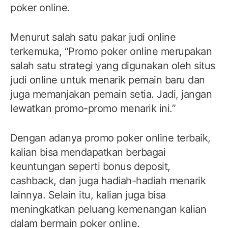
poker online.
Menurut salah satu pakar judi online
terkemuka, “Promo poker online merupakan
salah satu strategi yang digunakan oleh situs
judi online untuk menarik pemain baru dan
juga memanjakan pemain setia. Jadi, jangan
lewatkan promo-promo menarik ini.”
Dengan adanya promo poker online terbaik,
kalian bisa mendapatkan berbagai
keuntungan seperti bonus deposit,
cashback, dan juga hadiah-hadiah menarik
lainnya. Selain itu, kalian juga bisa
meningkatkan peluang kemenangan kalian
dalam bermain poker online.