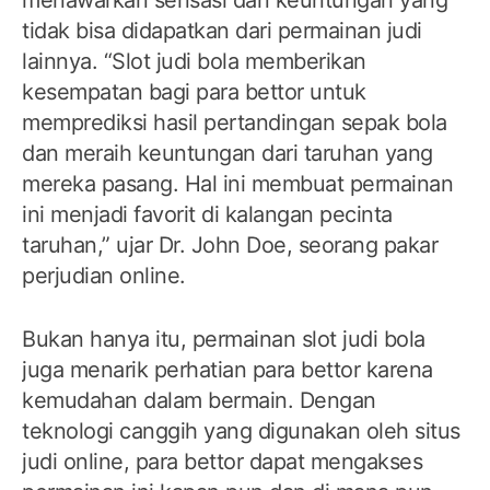
menawarkan sensasi dan keuntungan yang
tidak bisa didapatkan dari permainan judi
lainnya. “Slot judi bola memberikan
kesempatan bagi para bettor untuk
memprediksi hasil pertandingan sepak bola
dan meraih keuntungan dari taruhan yang
mereka pasang. Hal ini membuat permainan
ini menjadi favorit di kalangan pecinta
taruhan,” ujar Dr. John Doe, seorang pakar
perjudian online.
Bukan hanya itu, permainan slot judi bola
juga menarik perhatian para bettor karena
kemudahan dalam bermain. Dengan
teknologi canggih yang digunakan oleh situs
judi online, para bettor dapat mengakses