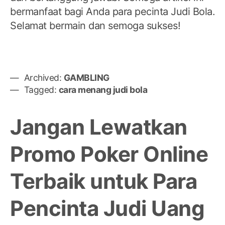
bermanfaat bagi Anda para pecinta Judi Bola.
Selamat bermain dan semoga sukses!
Archived:
GAMBLING
Tagged:
cara menang judi bola
Jangan Lewatkan
Promo Poker Online
Terbaik untuk Para
Pencinta Judi Uang