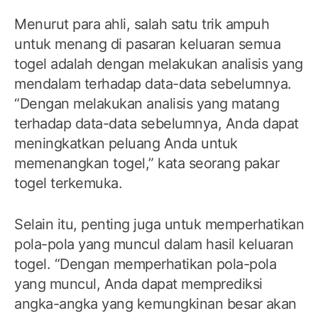
Menurut para ahli, salah satu trik ampuh
untuk menang di pasaran keluaran semua
togel adalah dengan melakukan analisis yang
mendalam terhadap data-data sebelumnya.
“Dengan melakukan analisis yang matang
terhadap data-data sebelumnya, Anda dapat
meningkatkan peluang Anda untuk
memenangkan togel,” kata seorang pakar
togel terkemuka.
Selain itu, penting juga untuk memperhatikan
pola-pola yang muncul dalam hasil keluaran
togel. “Dengan memperhatikan pola-pola
yang muncul, Anda dapat memprediksi
angka-angka yang kemungkinan besar akan