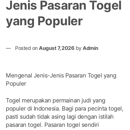
Jenis Pasaran Togel
yang Populer
Posted on
August 7, 2026
by
Admin
Mengenal Jenis-Jenis Pasaran Togel yang
Populer
Togel merupakan permainan judi yang
populer di Indonesia. Bagi para pecinta togel,
pasti sudah tidak asing lagi dengan istilah
pasaran togel. Pasaran togel sendiri