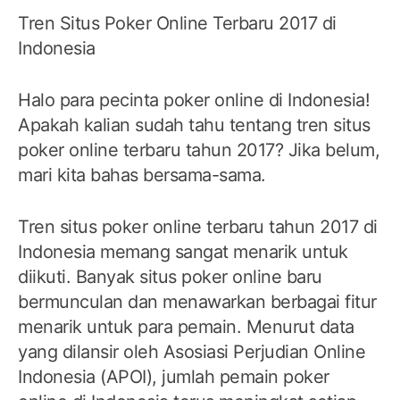
Tren Situs Poker Online Terbaru 2017 di
Indonesia
Halo para pecinta poker online di Indonesia!
Apakah kalian sudah tahu tentang tren situs
poker online terbaru tahun 2017? Jika belum,
mari kita bahas bersama-sama.
Tren situs poker online terbaru tahun 2017 di
Indonesia memang sangat menarik untuk
diikuti. Banyak situs poker online baru
bermunculan dan menawarkan berbagai fitur
menarik untuk para pemain. Menurut data
yang dilansir oleh Asosiasi Perjudian Online
Indonesia (APOI), jumlah pemain poker