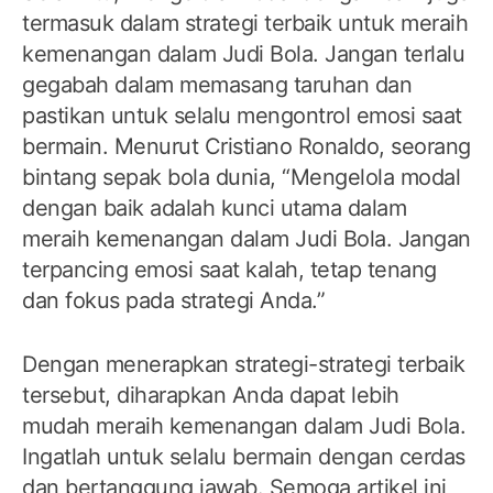
termasuk dalam strategi terbaik untuk meraih
kemenangan dalam Judi Bola. Jangan terlalu
gegabah dalam memasang taruhan dan
pastikan untuk selalu mengontrol emosi saat
bermain. Menurut Cristiano Ronaldo, seorang
bintang sepak bola dunia, “Mengelola modal
dengan baik adalah kunci utama dalam
meraih kemenangan dalam Judi Bola. Jangan
terpancing emosi saat kalah, tetap tenang
dan fokus pada strategi Anda.”
Dengan menerapkan strategi-strategi terbaik
tersebut, diharapkan Anda dapat lebih
mudah meraih kemenangan dalam Judi Bola.
Ingatlah untuk selalu bermain dengan cerdas
dan bertanggung jawab. Semoga artikel ini