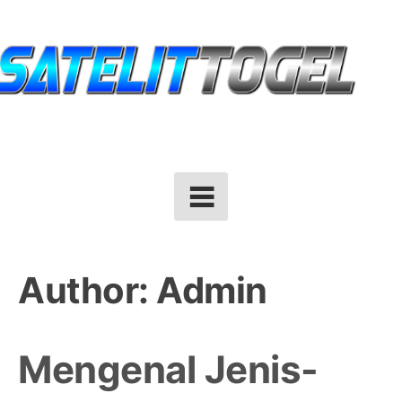
Skip
to
content
Author:
Admin
Mengenal Jenis-