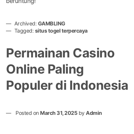
beruntung!
Archived:
GAMBLING
Tagged:
situs togel terpercaya
Permainan Casino
Online Paling
Populer di Indonesia
Posted on
March 31, 2025
by
Admin