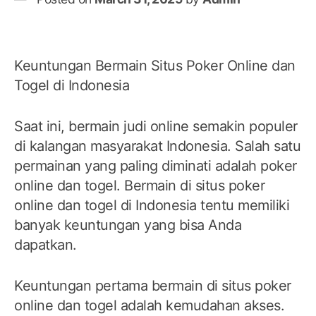
Keuntungan Bermain Situs Poker Online dan
Togel di Indonesia
Saat ini, bermain judi online semakin populer
di kalangan masyarakat Indonesia. Salah satu
permainan yang paling diminati adalah poker
online dan togel. Bermain di situs poker
online dan togel di Indonesia tentu memiliki
banyak keuntungan yang bisa Anda
dapatkan.
Keuntungan pertama bermain di situs poker
online dan togel adalah kemudahan akses.