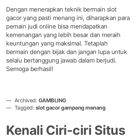
Dengan menerapkan teknik bermain slot
gacor yang pasti menang ini, diharapkan para
pemain judi online bisa mendapatkan
kemenangan yang lebih besar dan meraih
keuntungan yang maksimal. Tetaplah
bermain dengan bijak dan jangan lupa untuk
selalu bertanggung jawab dalam berjudi.
Semoga berhasil!
Archived:
GAMBLING
Tagged:
slot gacor gampang menang
Kenali Ciri-ciri Situs