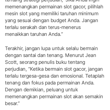
memenangkan permainan slot gacor, pilihlah
mesin slot yang memiliki taruhan minimum
yang sesuai dengan budget Anda. Jangan
terlalu serakah dan terus-menerus
menaikkan taruhan Anda.”
Terakhir, jangan lupa untuk selalu bermain
dengan santai dan tenang. Menurut Jean
Scott, seorang penulis buku tentang
perjudian, “Ketika bermain slot gacor, jangan
terlalu tergesa-gesa dan emosional. Tetaplah
tenang dan fokus pada permainan Anda.
Dengan demikian, peluang untuk
memenangkan permainan slot akan semakin
besar.”