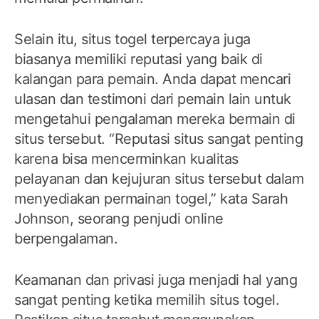
Selain itu, situs togel terpercaya juga
biasanya memiliki reputasi yang baik di
kalangan para pemain. Anda dapat mencari
ulasan dan testimoni dari pemain lain untuk
mengetahui pengalaman mereka bermain di
situs tersebut. “Reputasi situs sangat penting
karena bisa mencerminkan kualitas
pelayanan dan kejujuran situs tersebut dalam
menyediakan permainan togel,” kata Sarah
Johnson, seorang penjudi online
berpengalaman.
Keamanan dan privasi juga menjadi hal yang
sangat penting ketika memilih situs togel.