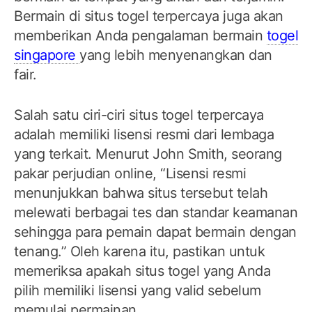
Bermain di situs togel terpercaya juga akan
memberikan Anda pengalaman bermain
togel
singapore
yang lebih menyenangkan dan
fair.
Salah satu ciri-ciri situs togel terpercaya
adalah memiliki lisensi resmi dari lembaga
yang terkait. Menurut John Smith, seorang
pakar perjudian online, “Lisensi resmi
menunjukkan bahwa situs tersebut telah
melewati berbagai tes dan standar keamanan
sehingga para pemain dapat bermain dengan
tenang.” Oleh karena itu, pastikan untuk
memeriksa apakah situs togel yang Anda
pilih memiliki lisensi yang valid sebelum
memulai permainan.