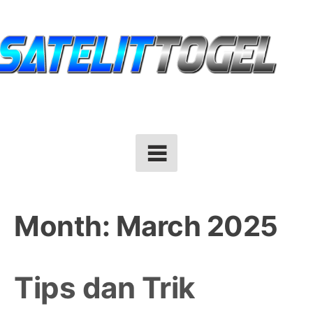
Skip
to
content
Month:
March 2025
Tips dan Trik