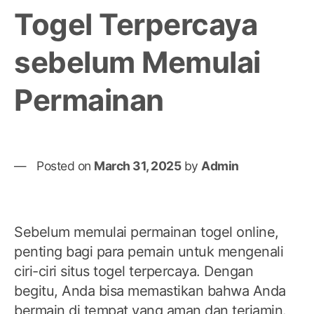
Togel Terpercaya
sebelum Memulai
Permainan
Posted on
March 31, 2025
by
Admin
Sebelum memulai permainan togel online,
penting bagi para pemain untuk mengenali
ciri-ciri situs togel terpercaya. Dengan
begitu, Anda bisa memastikan bahwa Anda
bermain di tempat yang aman dan terjamin.