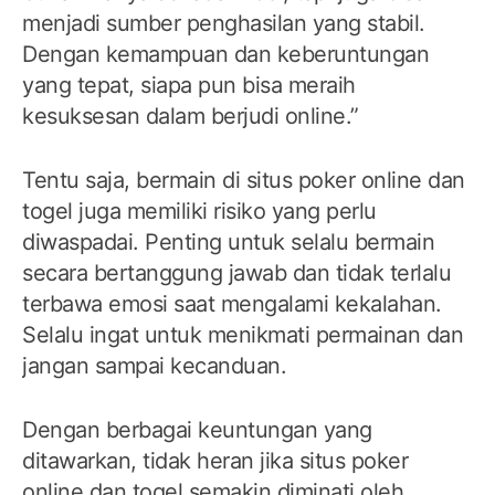
menjadi sumber penghasilan yang stabil.
Dengan kemampuan dan keberuntungan
yang tepat, siapa pun bisa meraih
kesuksesan dalam berjudi online.”
Tentu saja, bermain di situs poker online dan
togel juga memiliki risiko yang perlu
diwaspadai. Penting untuk selalu bermain
secara bertanggung jawab dan tidak terlalu
terbawa emosi saat mengalami kekalahan.
Selalu ingat untuk menikmati permainan dan
jangan sampai kecanduan.
Dengan berbagai keuntungan yang
ditawarkan, tidak heran jika situs poker
online dan togel semakin diminati oleh