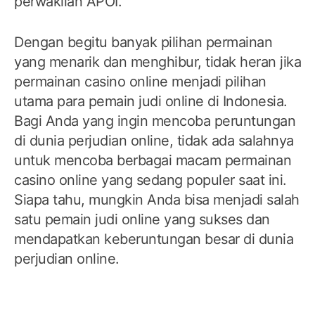
perwakilan APOI.
Dengan begitu banyak pilihan permainan
yang menarik dan menghibur, tidak heran jika
permainan casino online menjadi pilihan
utama para pemain judi online di Indonesia.
Bagi Anda yang ingin mencoba peruntungan
di dunia perjudian online, tidak ada salahnya
untuk mencoba berbagai macam permainan
casino online yang sedang populer saat ini.
Siapa tahu, mungkin Anda bisa menjadi salah
satu pemain judi online yang sukses dan
mendapatkan keberuntungan besar di dunia
perjudian online.