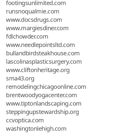
footingsunlimited.com
runsnoqualmie.com
www.docsdrugs.com
www.margiesdiner.com
fdlchowder.com
www.needlepointsltd.com
bullandbirdsteakhouse.com
lascolinasplasticsurgery.com
www.cliftonheritage.org
sma43.org
remodelingchicagoonline.com
brentwoodyogacenter.com
www.tiptonlandscaping.com
steppingupstewardship.org
ccvoptica.com
washingtonlehigh.com