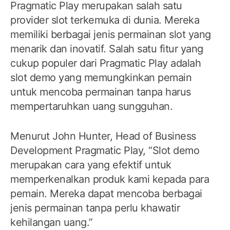
Pragmatic Play merupakan salah satu
provider slot terkemuka di dunia. Mereka
memiliki berbagai jenis permainan slot yang
menarik dan inovatif. Salah satu fitur yang
cukup populer dari Pragmatic Play adalah
slot demo yang memungkinkan pemain
untuk mencoba permainan tanpa harus
mempertaruhkan uang sungguhan.
Menurut John Hunter, Head of Business
Development Pragmatic Play, “Slot demo
merupakan cara yang efektif untuk
memperkenalkan produk kami kepada para
pemain. Mereka dapat mencoba berbagai
jenis permainan tanpa perlu khawatir
kehilangan uang.”