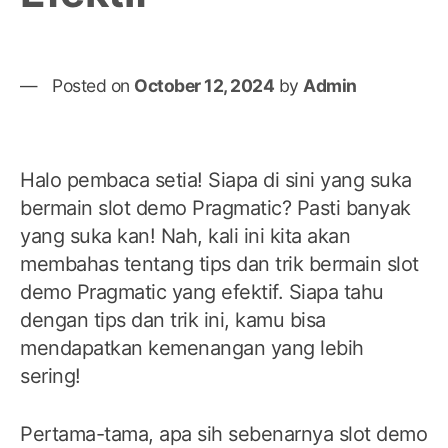
Posted on
October 12, 2024
by
Admin
Halo pembaca setia! Siapa di sini yang suka
bermain slot demo Pragmatic? Pasti banyak
yang suka kan! Nah, kali ini kita akan
membahas tentang tips dan trik bermain slot
demo Pragmatic yang efektif. Siapa tahu
dengan tips dan trik ini, kamu bisa
mendapatkan kemenangan yang lebih
sering!
Pertama-tama, apa sih sebenarnya slot demo