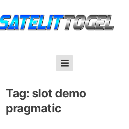
Skip
to
content
Tag:
slot demo
pragmatic