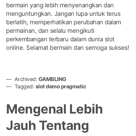
bermain yang lebih menyenangkan dan
menguntungkan. Jangan lupa untuk terus
berlatih, memperhatikan perubahan dalam
permainan, dan selalu mengikuti
perkembangan terbaru dalam dunia slot
online. Selamat bermain dan semoga sukses!
Archived:
GAMBLING
Tagged:
slot demo pragmatic
Mengenal Lebih
Jauh Tentang