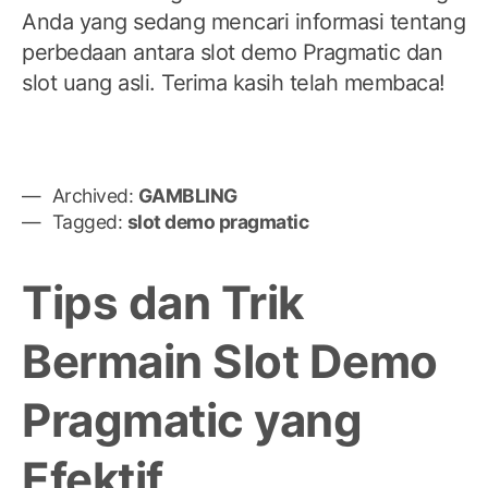
Anda yang sedang mencari informasi tentang
perbedaan antara slot demo Pragmatic dan
slot uang asli. Terima kasih telah membaca!
Archived:
GAMBLING
Tagged:
slot demo pragmatic
Tips dan Trik
Bermain Slot Demo
Pragmatic yang
Efektif