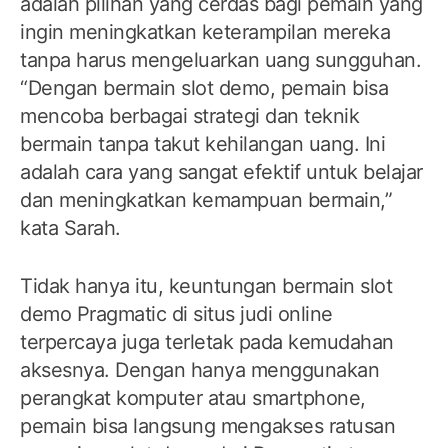
adalah pilihan yang cerdas bagi pemain yang
ingin meningkatkan keterampilan mereka
tanpa harus mengeluarkan uang sungguhan.
“Dengan bermain slot demo, pemain bisa
mencoba berbagai strategi dan teknik
bermain tanpa takut kehilangan uang. Ini
adalah cara yang sangat efektif untuk belajar
dan meningkatkan kemampuan bermain,”
kata Sarah.
Tidak hanya itu, keuntungan bermain slot
demo Pragmatic di situs judi online
terpercaya juga terletak pada kemudahan
aksesnya. Dengan hanya menggunakan
perangkat komputer atau smartphone,
pemain bisa langsung mengakses ratusan