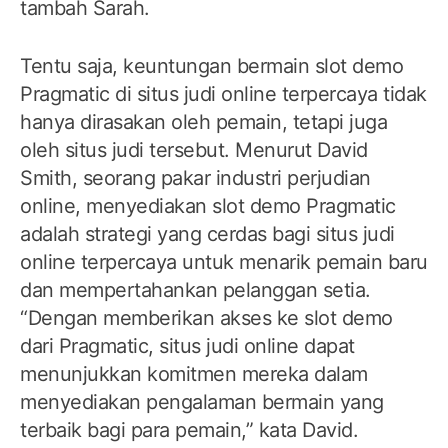
tambah Sarah.
Tentu saja, keuntungan bermain slot demo
Pragmatic di situs judi online terpercaya tidak
hanya dirasakan oleh pemain, tetapi juga
oleh situs judi tersebut. Menurut David
Smith, seorang pakar industri perjudian
online, menyediakan slot demo Pragmatic
adalah strategi yang cerdas bagi situs judi
online terpercaya untuk menarik pemain baru
dan mempertahankan pelanggan setia.
“Dengan memberikan akses ke slot demo
dari Pragmatic, situs judi online dapat
menunjukkan komitmen mereka dalam
menyediakan pengalaman bermain yang
terbaik bagi para pemain,” kata David.