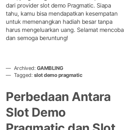
dari provider slot demo Pragmatic. Siapa
tahu, kamu bisa mendapatkan kesempatan
untuk memenangkan hadiah besar tanpa
harus mengeluarkan uang. Selamat mencoba
dan semoga beruntung!
Archived:
GAMBLING
Tagged:
slot demo pragmatic
Perbedaan Antara
Slot Demo
Pragmatic dan Slot