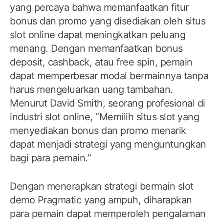
yang percaya bahwa memanfaatkan fitur
bonus dan promo yang disediakan oleh situs
slot online dapat meningkatkan peluang
menang. Dengan memanfaatkan bonus
deposit, cashback, atau free spin, pemain
dapat memperbesar modal bermainnya tanpa
harus mengeluarkan uang tambahan.
Menurut David Smith, seorang profesional di
industri slot online, “Memilih situs slot yang
menyediakan bonus dan promo menarik
dapat menjadi strategi yang menguntungkan
bagi para pemain.”
Dengan menerapkan strategi bermain slot
demo Pragmatic yang ampuh, diharapkan
para pemain dapat memperoleh pengalaman