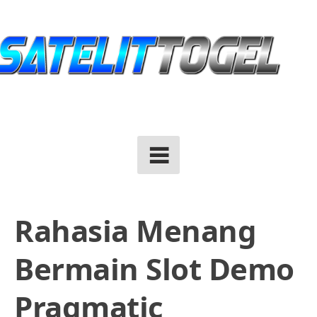
Skip
to
content
Rahasia Menang
Bermain Slot Demo
Pragmatic