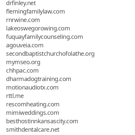
drfinley.net
flemingfamilylaw.com
rnrwine.com
lakeoswegorowing.com
fuquayfamilycounseling.com
agouveia.com
secondbaptistchurchofolathe.org
mymseo.org
chhpac.com
dharmadogtraining.com
motionaudiotx.com
rttl.me
rescomheating.com
mimiweddings.com
besthostinnkansascity.com
smithdentalcare.net