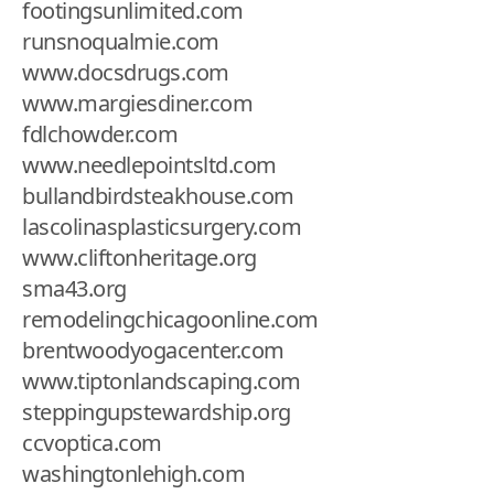
footingsunlimited.com
runsnoqualmie.com
www.docsdrugs.com
www.margiesdiner.com
fdlchowder.com
www.needlepointsltd.com
bullandbirdsteakhouse.com
lascolinasplasticsurgery.com
www.cliftonheritage.org
sma43.org
remodelingchicagoonline.com
brentwoodyogacenter.com
www.tiptonlandscaping.com
steppingupstewardship.org
ccvoptica.com
washingtonlehigh.com