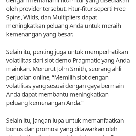
dengan memahami fitur-fitur yang disediakan
oleh provider tersebut. Fitur-fitur seperti Free
Spins, Wilds, dan Multipliers dapat
meningkatkan peluang Anda untuk meraih
kemenangan yang besar.
Selain itu, penting juga untuk memperhatikan
volatilitas dari slot demo Pragmatic yang Anda
mainkan. Menurut John Smith, seorang ahli
perjudian online, “Memilih slot dengan
volatilitas yang sesuai dengan gaya bermain
Anda dapat membantu meningkatkan
peluang kemenangan Anda.”
Selain itu, jangan lupa untuk memanfaatkan
bonus dan promosi yang ditawarkan oleh