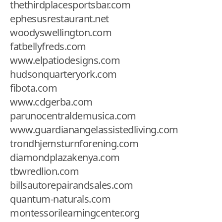
thethirdplacesportsbar.com
ephesusrestaurant.net
woodyswellington.com
fatbellyfreds.com
www.elpatiodesigns.com
hudsonquarteryork.com
fibota.com
www.cdgerba.com
parunocentraldemusica.com
www.guardianangelassistedliving.com
trondhjemsturnforening.com
diamondplazakenya.com
tbwredlion.com
billsautorepairandsales.com
quantum-naturals.com
montessorilearningcenter.org