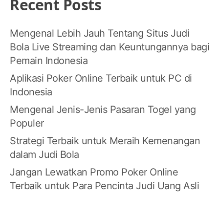
Recent Posts
Mengenal Lebih Jauh Tentang Situs Judi
Bola Live Streaming dan Keuntungannya bagi
Pemain Indonesia
Aplikasi Poker Online Terbaik untuk PC di
Indonesia
Mengenal Jenis-Jenis Pasaran Togel yang
Populer
Strategi Terbaik untuk Meraih Kemenangan
dalam Judi Bola
Jangan Lewatkan Promo Poker Online
Terbaik untuk Para Pencinta Judi Uang Asli