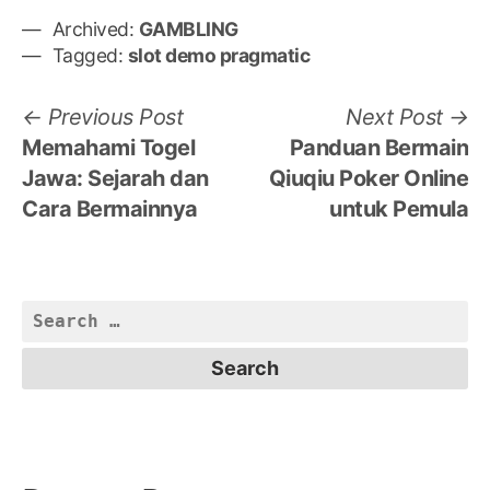
Archived:
GAMBLING
Tagged:
slot demo pragmatic
Post
Previous
N
Previous Post
Next Post
post:
po
Memahami Togel
Panduan Bermain
navigation
Jawa: Sejarah dan
Qiuqiu Poker Online
Cara Bermainnya
untuk Pemula
Search
for: