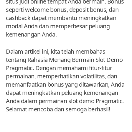
situs judi online tempat Anda bermain. Bonus
seperti welcome bonus, deposit bonus, dan
cashback dapat membantu meningkatkan
modal Anda dan memperbesar peluang
kemenangan Anda.
Dalam artikel ini, kita telah membahas
tentang Rahasia Menang Bermain Slot Demo
Pragmatic. Dengan memahami fitur-fitur
permainan, memperhatikan volatilitas, dan
memanfaatkan bonus yang ditawarkan, Anda
dapat meningkatkan peluang kemenangan
Anda dalam permainan slot demo Pragmatic.
Selamat mencoba dan semoga berhasil!