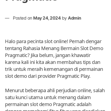
Posted on
May 24, 2024
by
Admin
Halo para pecinta slot online! Pernah dengar
tentang Rahasia Menang Bermain Slot Demo
Pragmatic? Jika belum, jangan khawatir
karena kali ini kita akan membahas tips dan
trik untuk meraih kemenangan di permainan
slot demo dari provider Pragmatic Play.
Menurut beberapa ahli perjudian online, salah
satu kunci utama untuk menang dalam
permainan slot demo Pragmatic adalah