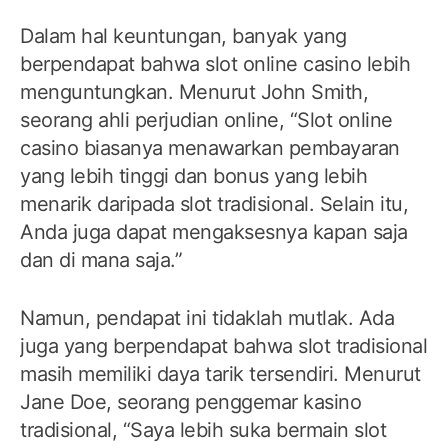
Dalam hal keuntungan, banyak yang
berpendapat bahwa slot online casino lebih
menguntungkan. Menurut John Smith,
seorang ahli perjudian online, “Slot online
casino biasanya menawarkan pembayaran
yang lebih tinggi dan bonus yang lebih
menarik daripada slot tradisional. Selain itu,
Anda juga dapat mengaksesnya kapan saja
dan di mana saja.”
Namun, pendapat ini tidaklah mutlak. Ada
juga yang berpendapat bahwa slot tradisional
masih memiliki daya tarik tersendiri. Menurut
Jane Doe, seorang penggemar kasino
tradisional, “Saya lebih suka bermain slot