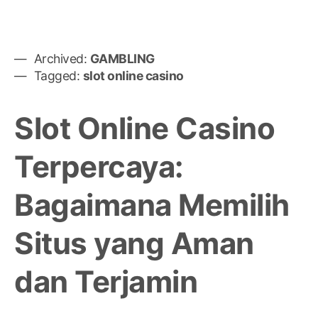
Archived:
GAMBLING
Tagged:
slot online casino
Slot Online Casino
Terpercaya:
Bagaimana Memilih
Situs yang Aman
dan Terjamin