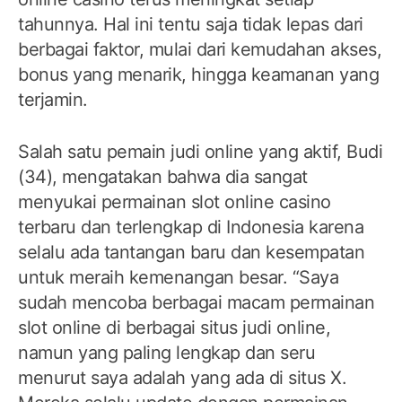
tahunnya. Hal ini tentu saja tidak lepas dari
berbagai faktor, mulai dari kemudahan akses,
bonus yang menarik, hingga keamanan yang
terjamin.
Salah satu pemain judi online yang aktif, Budi
(34), mengatakan bahwa dia sangat
menyukai permainan slot online casino
terbaru dan terlengkap di Indonesia karena
selalu ada tantangan baru dan kesempatan
untuk meraih kemenangan besar. “Saya
sudah mencoba berbagai macam permainan
slot online di berbagai situs judi online,
namun yang paling lengkap dan seru
menurut saya adalah yang ada di situs X.