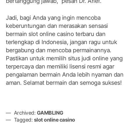
bertanggung jawab,” pesan Dr. Arief.
Jadi, bagi Anda yang ingin mencoba
keberuntungan dan merasakan sensasi
bermain slot online casino terbaru dan
terlengkap di Indonesia, jangan ragu untuk
bergabung dan mencoba permainannya.
Pastikan untuk memilih situs judi online yang
terpercaya dan memiliki lisensi resmi agar
pengalaman bermain Anda lebih nyaman dan
aman. Selamat bermain dan semoga sukses!
Archived:
GAMBLING
Tagged:
slot online casino