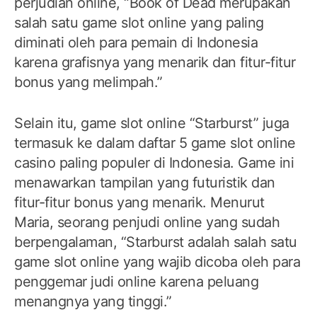
perjudian online, “Book of Dead merupakan
salah satu game slot online yang paling
diminati oleh para pemain di Indonesia
karena grafisnya yang menarik dan fitur-fitur
bonus yang melimpah.”
Selain itu, game slot online “Starburst” juga
termasuk ke dalam daftar 5 game slot online
casino paling populer di Indonesia. Game ini
menawarkan tampilan yang futuristik dan
fitur-fitur bonus yang menarik. Menurut
Maria, seorang penjudi online yang sudah
berpengalaman, “Starburst adalah salah satu
game slot online yang wajib dicoba oleh para
penggemar judi online karena peluang
menangnya yang tinggi.”