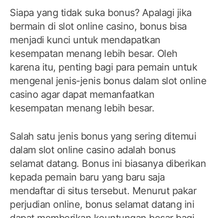
Siapa yang tidak suka bonus? Apalagi jika
bermain di slot online casino, bonus bisa
menjadi kunci untuk mendapatkan
kesempatan menang lebih besar. Oleh
karena itu, penting bagi para pemain untuk
mengenal jenis-jenis bonus dalam slot online
casino agar dapat memanfaatkan
kesempatan menang lebih besar.
Salah satu jenis bonus yang sering ditemui
dalam slot online casino adalah bonus
selamat datang. Bonus ini biasanya diberikan
kepada pemain baru yang baru saja
mendaftar di situs tersebut. Menurut pakar
perjudian online, bonus selamat datang ini
dapat memberikan keuntungan besar bagi