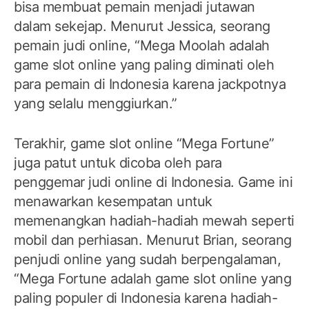
bisa membuat pemain menjadi jutawan
dalam sekejap. Menurut Jessica, seorang
pemain judi online, “Mega Moolah adalah
game slot online yang paling diminati oleh
para pemain di Indonesia karena jackpotnya
yang selalu menggiurkan.”
Terakhir, game slot online “Mega Fortune”
juga patut untuk dicoba oleh para
penggemar judi online di Indonesia. Game ini
menawarkan kesempatan untuk
memenangkan hadiah-hadiah mewah seperti
mobil dan perhiasan. Menurut Brian, seorang
penjudi online yang sudah berpengalaman,
“Mega Fortune adalah game slot online yang
paling populer di Indonesia karena hadiah-