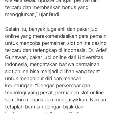
Mereka selalu update dengan permainan
terbaru dan memberikan bonus yang
menggiurkan,” ujar Budi.
Selain itu, banyak juga ahli dan pakar judi
online yang merekomendasikan para pemain
untuk mencoba permainan slot online casino
terbaru dan terlengkap di Indonesia. Dr. Arief
Gunawan, pakar judi online dari Universitas
Indonesia, mengatakan bahwa permainan
slot online bisa menjadi pilihan yang tepat
untuk menghibur diri dan mencari
keuntungan. “Dengan perkembangan
teknologi yang pesat, permainan slot online
semakin menarik dan mengasyikkan. Namun,
tetaplah bermain dengan bijak dan