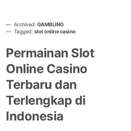
Archived:
GAMBLING
Tagged:
slot online casino
Permainan Slot
Online Casino
Terbaru dan
Terlengkap di
Indonesia