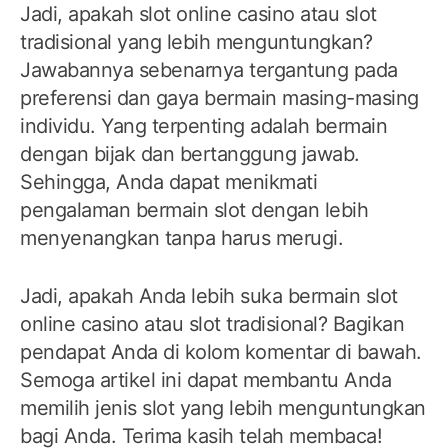
Jadi, apakah slot online casino atau slot
tradisional yang lebih menguntungkan?
Jawabannya sebenarnya tergantung pada
preferensi dan gaya bermain masing-masing
individu. Yang terpenting adalah bermain
dengan bijak dan bertanggung jawab.
Sehingga, Anda dapat menikmati
pengalaman bermain slot dengan lebih
menyenangkan tanpa harus merugi.
Jadi, apakah Anda lebih suka bermain slot
online casino atau slot tradisional? Bagikan
pendapat Anda di kolom komentar di bawah.
Semoga artikel ini dapat membantu Anda
memilih jenis slot yang lebih menguntungkan
bagi Anda. Terima kasih telah membaca!