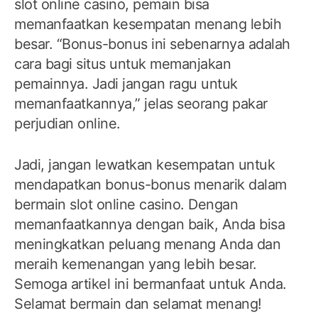
slot online casino, pemain bisa
memanfaatkan kesempatan menang lebih
besar. “Bonus-bonus ini sebenarnya adalah
cara bagi situs untuk memanjakan
pemainnya. Jadi jangan ragu untuk
memanfaatkannya,” jelas seorang pakar
perjudian online.
Jadi, jangan lewatkan kesempatan untuk
mendapatkan bonus-bonus menarik dalam
bermain slot online casino. Dengan
memanfaatkannya dengan baik, Anda bisa
meningkatkan peluang menang Anda dan
meraih kemenangan yang lebih besar.
Semoga artikel ini bermanfaat untuk Anda.
Selamat bermain dan selamat menang!