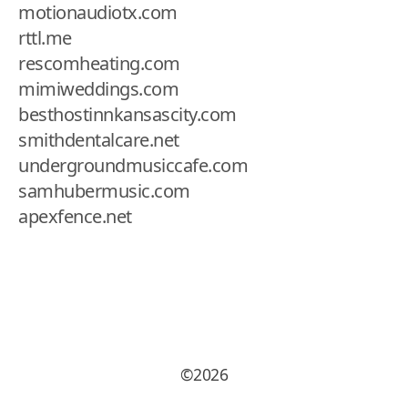
motionaudiotx.com
rttl.me
rescomheating.com
mimiweddings.com
besthostinnkansascity.com
smithdentalcare.net
undergroundmusiccafe.com
samhubermusic.com
apexfence.net
©2026