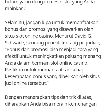
belum yakin dengan mesin slot yang Anda
mainkan.”
Selain itu, jangan lupa untuk memanfaatkan
bonus dan promosi yang ditawarkan oleh
situs slot online casino. Menurut David G.
Schwartz, seorang peneliti tentang perjudian,
“Bonus dan promosi bisa menjadi cara yang
efektif untuk meningkatkan peluang menang
Anda dalam bermain slot online casino.
Pastikan untuk memanfaatkan setiap
kesempatan bonus yang diberikan oleh situs
judi online tersebut.”
Dengan menerapkan tips dan trik di atas,
diharapkan Anda bisa meraih kemenangan