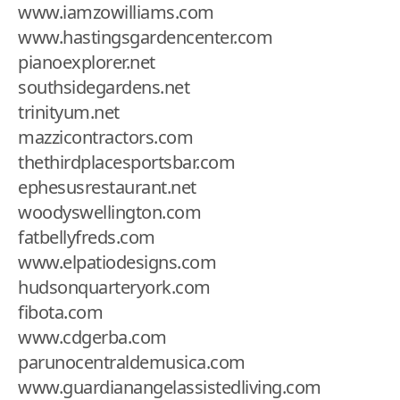
www.iamzowilliams.com
www.hastingsgardencenter.com
pianoexplorer.net
southsidegardens.net
trinityum.net
mazzicontractors.com
thethirdplacesportsbar.com
ephesusrestaurant.net
woodyswellington.com
fatbellyfreds.com
www.elpatiodesigns.com
hudsonquarteryork.com
fibota.com
www.cdgerba.com
parunocentraldemusica.com
www.guardianangelassistedliving.com