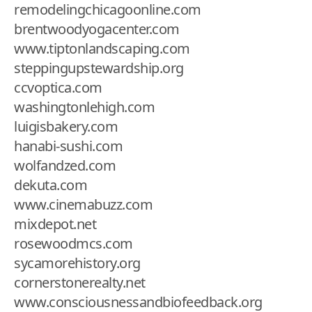
remodelingchicagoonline.com
brentwoodyogacenter.com
www.tiptonlandscaping.com
steppingupstewardship.org
ccvoptica.com
washingtonlehigh.com
luigisbakery.com
hanabi-sushi.com
wolfandzed.com
dekuta.com
www.cinemabuzz.com
mixdepot.net
rosewoodmcs.com
sycamorehistory.org
cornerstonerealty.net
www.consciousnessandbiofeedback.org