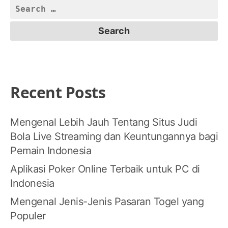
Search
for:
Recent Posts
Mengenal Lebih Jauh Tentang Situs Judi
Bola Live Streaming dan Keuntungannya bagi
Pemain Indonesia
Aplikasi Poker Online Terbaik untuk PC di
Indonesia
Mengenal Jenis-Jenis Pasaran Togel yang
Populer