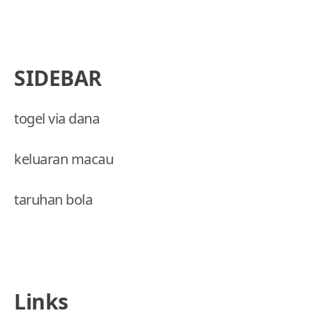
SIDEBAR
togel via dana
keluaran macau
taruhan bola
Links