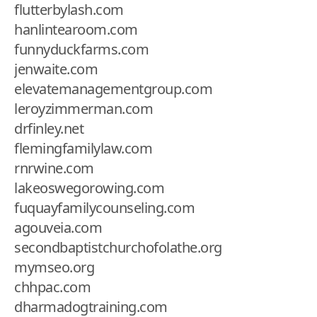
flutterbylash.com
hanlintearoom.com
funnyduckfarms.com
jenwaite.com
elevatemanagementgroup.com
leroyzimmerman.com
drfinley.net
flemingfamilylaw.com
rnrwine.com
lakeoswegorowing.com
fuquayfamilycounseling.com
agouveia.com
secondbaptistchurchofolathe.org
mymseo.org
chhpac.com
dharmadogtraining.com