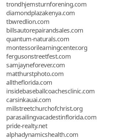
trondhjemsturnforening.com
diamondplazakenya.com
tbwredlion.com
billsautorepairandsales.com
quantum-naturals.com
montessorilearningcenter.org
fergusonstreetfest.com
samjayneforever.com
matthurstphoto.com
alltheflorida.com
insidebaseballcoachesclinic.com
carsinkauai.com
millstreetchurchofchrist.org
parasailingvacadestinflorida.com
pride-realty.net
alphadynamicshealth.com