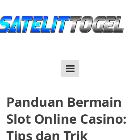
Skip
to
content
Panduan Bermain
Slot Online Casino:
Tips dan Trik