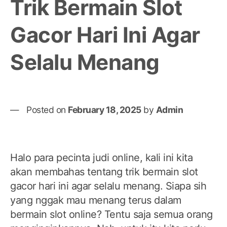
Trik Bermain Slot
Gacor Hari Ini Agar
Selalu Menang
Posted on
February 18, 2025
by
Admin
Halo para pecinta judi online, kali ini kita
akan membahas tentang trik bermain slot
gacor hari ini agar selalu menang. Siapa sih
yang nggak mau menang terus dalam
bermain slot online? Tentu saja semua orang