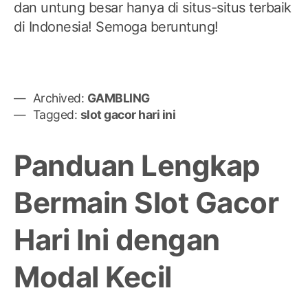
dan untung besar hanya di situs-situs terbaik
di Indonesia! Semoga beruntung!
Archived:
GAMBLING
Tagged:
slot gacor hari ini
Panduan Lengkap
Bermain Slot Gacor
Hari Ini dengan
Modal Kecil