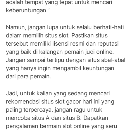
adalah tempat yang tepat untuk mencari
keberuntungan.”
Namun, jangan lupa untuk selalu berhati-hati
dalam memilih situs slot. Pastikan situs
tersebut memiliki lisensi resmi dan reputasi
yang baik di kalangan pemain judi online.
Jangan sampai tertipu dengan situs abal-abal
yang hanya ingin mengambil keuntungan
dari para pemain.
Jadi, untuk kalian yang sedang mencari
rekomendasi situs slot gacor hari ini yang
paling terpercaya, jangan ragu untuk
mencoba situs A dan situs B. Dapatkan
pengalaman bermain slot online yang seru