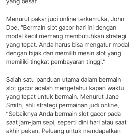
yang besar.
Menurut pakar judi online terkemuka, John
Doe, “Bermain slot gacor hari ini dengan
modal kecil memang membutuhkan strategi
yang tepat. Anda harus bisa mengatur modal
dengan bijak dan memilih mesin slot yang
memiliki tingkat pembayaran tinggi.”
Salah satu panduan utama dalam bermain
slot gacor adalah mengetahui kapan waktu
yang tepat untuk bermain. Menurut Jane
Smith, ahli strategi permainan judi online,
“Sebaiknya Anda bermain slot gacor pada
saat jam-jam sepi, seperti dini hari atau saat
akhir pekan. Peluang untuk mendapatkan