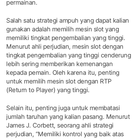
permainan.
Salah satu strategi ampuh yang dapat kalian
gunakan adalah memilih mesin slot yang
memiliki tingkat pengembalian yang tinggi.
Menurut ahli perjudian, mesin slot dengan
tingkat pengembalian yang tinggi cenderung
lebih sering memberikan kemenangan
kepada pemain. Oleh karena itu, penting
untuk memilih mesin slot dengan RTP
(Return to Player) yang tinggi.
Selain itu, penting juga untuk membatasi
jumlah taruhan yang kalian pasang. Menurut
James J. Corbett, seorang ahli strategi
perjudian, “Memiliki kontrol yang baik atas