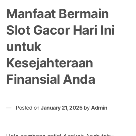
Manfaat Bermain
Slot Gacor Hari Ini
untuk
Kesejahteraan
Finansial Anda
Posted on
January 21, 2025
by
Admin