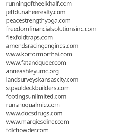
runningoftheelkhalf.com
jeffdunaheerealty.com
peacestrengthyoga.com
freedomfinancialsolutionsinc.com
flexfoldtraps.com
amendsracingengines.com
www.kortormorthai.com
www.fatandqueer.com
anneashleyumc.org
landsurveyskansascity.com
stpauldeckbuilders.com
footingsunlimited.com
runsnoqualmie.com
www.docsdrugs.com
www.margiesdiner.com
fdlchowder.com