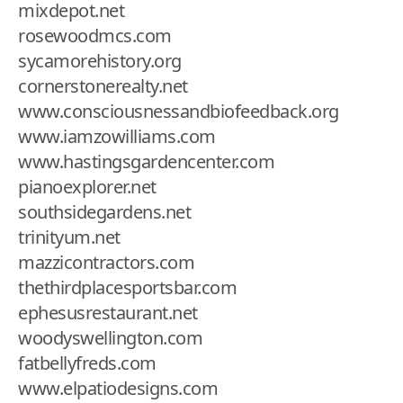
mixdepot.net
rosewoodmcs.com
sycamorehistory.org
cornerstonerealty.net
www.consciousnessandbiofeedback.org
www.iamzowilliams.com
www.hastingsgardencenter.com
pianoexplorer.net
southsidegardens.net
trinityum.net
mazzicontractors.com
thethirdplacesportsbar.com
ephesusrestaurant.net
woodyswellington.com
fatbellyfreds.com
www.elpatiodesigns.com