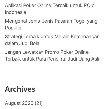
Aplikasi Poker Online Terbaik untuk PC di
Indonesia
Mengenal Jenis-Jenis Pasaran Togel yang
Populer
Strategi Terbaik untuk Meraih Kemenangan
dalam Judi Bola
Jangan Lewatkan Promo Poker Online
Terbaik untuk Para Pencinta Judi Uang Asli
Archives
August 2026
(21)