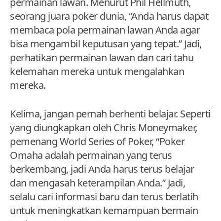
permainan lawan. Menurut Phil Hellmuth,
seorang juara poker dunia, “Anda harus dapat
membaca pola permainan lawan Anda agar
bisa mengambil keputusan yang tepat.” Jadi,
perhatikan permainan lawan dan cari tahu
kelemahan mereka untuk mengalahkan
mereka.
Kelima, jangan pernah berhenti belajar. Seperti
yang diungkapkan oleh Chris Moneymaker,
pemenang World Series of Poker, “Poker
Omaha adalah permainan yang terus
berkembang, jadi Anda harus terus belajar
dan mengasah keterampilan Anda.” Jadi,
selalu cari informasi baru dan terus berlatih
untuk meningkatkan kemampuan bermain