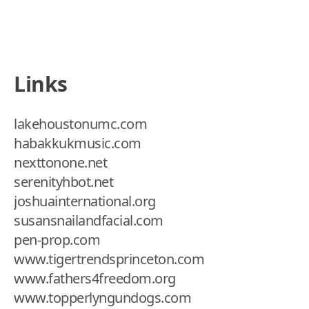
Links
lakehoustonumc.com
habakkukmusic.com
nexttonone.net
serenityhbot.net
joshuainternational.org
susansnailandfacial.com
pen-prop.com
www.tigertrendsprinceton.com
www.fathers4freedom.org
www.topperlyngundogs.com