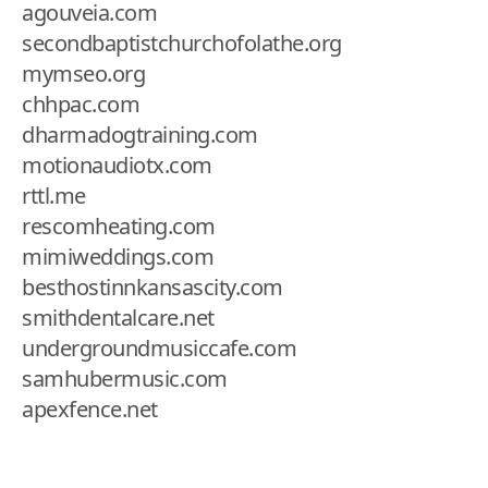
agouveia.com
secondbaptistchurchofolathe.org
mymseo.org
chhpac.com
dharmadogtraining.com
motionaudiotx.com
rttl.me
rescomheating.com
mimiweddings.com
besthostinnkansascity.com
smithdentalcare.net
undergroundmusiccafe.com
samhubermusic.com
apexfence.net