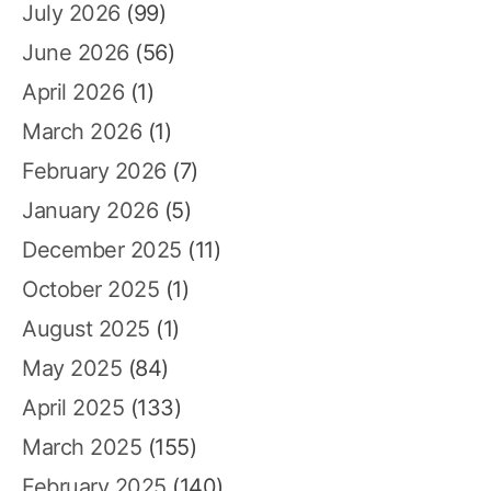
July 2026
(99)
June 2026
(56)
April 2026
(1)
March 2026
(1)
February 2026
(7)
January 2026
(5)
December 2025
(11)
October 2025
(1)
August 2025
(1)
May 2025
(84)
April 2025
(133)
March 2025
(155)
February 2025
(140)