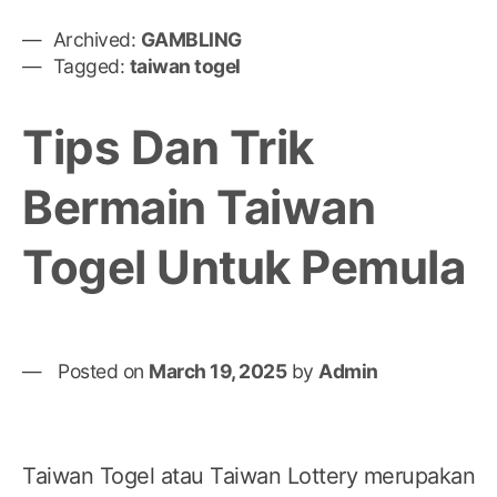
Archived:
GAMBLING
Tagged:
taiwan togel
Tips Dan Trik
Bermain Taiwan
Togel Untuk Pemula
Posted on
March 19, 2025
by
Admin
Taiwan Togel atau Taiwan Lottery merupakan