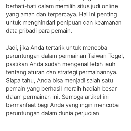
berhati-hati dalam memilih situs judi online
yang aman dan terpercaya. Hal ini penting
untuk menghindari penipuan dan keamanan
data pribadi para pemain.
Jadi, jika Anda tertarik untuk mencoba
peruntungan dalam permainan Taiwan Togel,
pastikan Anda sudah mengenal lebih jauh
tentang aturan dan strategi permainannya.
Siapa tahu, Anda bisa menjadi salah satu
pemain yang berhasil meraih hadiah besar
dalam permainan ini. Semoga artikel ini
bermanfaat bagi Anda yang ingin mencoba
peruntungan dalam dunia perjudian.