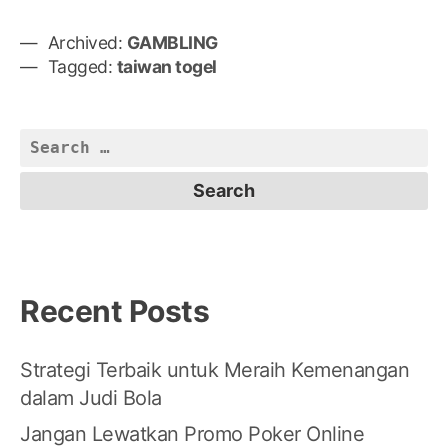
Archived:
GAMBLING
Tagged:
taiwan togel
Search
for:
Recent Posts
Strategi Terbaik untuk Meraih Kemenangan
dalam Judi Bola
Jangan Lewatkan Promo Poker Online