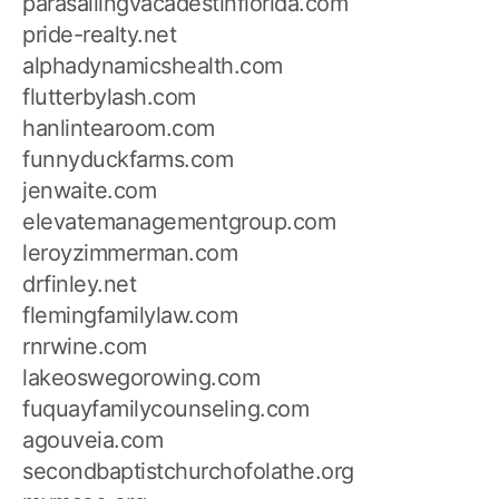
parasailingvacadestinflorida.com
pride-realty.net
alphadynamicshealth.com
flutterbylash.com
hanlintearoom.com
funnyduckfarms.com
jenwaite.com
elevatemanagementgroup.com
leroyzimmerman.com
drfinley.net
flemingfamilylaw.com
rnrwine.com
lakeoswegorowing.com
fuquayfamilycounseling.com
agouveia.com
secondbaptistchurchofolathe.org