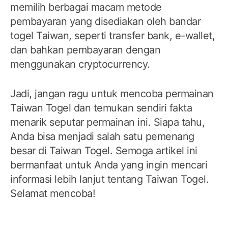
memilih berbagai macam metode
pembayaran yang disediakan oleh bandar
togel Taiwan, seperti transfer bank, e-wallet,
dan bahkan pembayaran dengan
menggunakan cryptocurrency.
Jadi, jangan ragu untuk mencoba permainan
Taiwan Togel dan temukan sendiri fakta
menarik seputar permainan ini. Siapa tahu,
Anda bisa menjadi salah satu pemenang
besar di Taiwan Togel. Semoga artikel ini
bermanfaat untuk Anda yang ingin mencari
informasi lebih lanjut tentang Taiwan Togel.
Selamat mencoba!