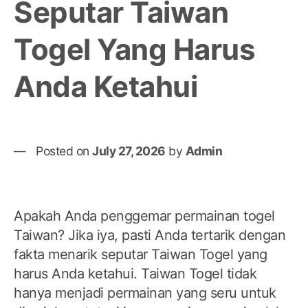
Seputar Taiwan
Togel Yang Harus
Anda Ketahui
Posted on
July 27, 2026
by
Admin
Apakah Anda penggemar permainan togel
Taiwan? Jika iya, pasti Anda tertarik dengan
fakta menarik seputar Taiwan Togel yang
harus Anda ketahui. Taiwan Togel tidak
hanya menjadi permainan yang seru untuk