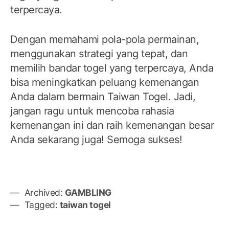
terpercaya.
Dengan memahami pola-pola permainan,
menggunakan strategi yang tepat, dan
memilih bandar togel yang terpercaya, Anda
bisa meningkatkan peluang kemenangan
Anda dalam bermain Taiwan Togel. Jadi,
jangan ragu untuk mencoba rahasia
kemenangan ini dan raih kemenangan besar
Anda sekarang juga! Semoga sukses!
Archived:
GAMBLING
Tagged:
taiwan togel