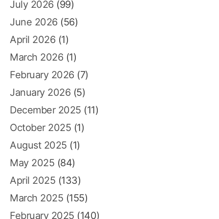
July 2026
(99)
June 2026
(56)
April 2026
(1)
March 2026
(1)
February 2026
(7)
January 2026
(5)
December 2025
(11)
October 2025
(1)
August 2025
(1)
May 2025
(84)
April 2025
(133)
March 2025
(155)
February 2025
(140)