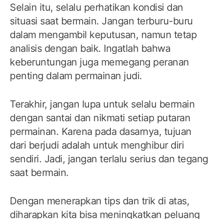
Selain itu, selalu perhatikan kondisi dan
situasi saat bermain. Jangan terburu-buru
dalam mengambil keputusan, namun tetap
analisis dengan baik. Ingatlah bahwa
keberuntungan juga memegang peranan
penting dalam permainan judi.
Terakhir, jangan lupa untuk selalu bermain
dengan santai dan nikmati setiap putaran
permainan. Karena pada dasarnya, tujuan
dari berjudi adalah untuk menghibur diri
sendiri. Jadi, jangan terlalu serius dan tegang
saat bermain.
Dengan menerapkan tips dan trik di atas,
diharapkan kita bisa meningkatkan peluang