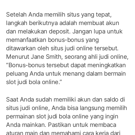
Setelah Anda memilih situs yang tepat,
langkah berikutnya adalah membuat akun
dan melakukan deposit. Jangan lupa untuk
memanfaatkan bonus-bonus yang
ditawarkan oleh situs judi online tersebut.
Menurut Jane Smith, seorang ahli judi online,
“Bonus-bonus tersebut dapat meningkatkan
peluang Anda untuk menang dalam bermain
slot judi bola online.”
Saat Anda sudah memiliki akun dan saldo di
situs judi online, Anda bisa langsung memilih
permainan slot judi bola online yang ingin
Anda mainkan. Pastikan untuk membaca
aturan main dan memahami cara kerja dari