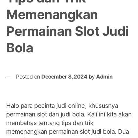
Memenangkan
Permainan Slot Judi
Bola
Posted on
December 8, 2024
by
Admin
Halo para pecinta judi online, khususnya
permainan slot dan judi bola. Kali ini kita akan
membahas tentang tips dan trik
memenangkan permainan slot judi bola. Dua