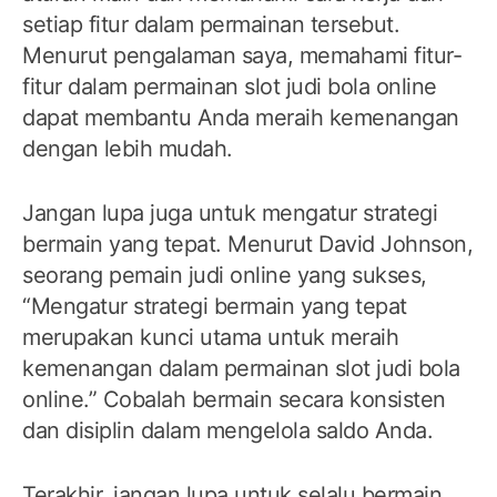
setiap fitur dalam permainan tersebut.
Menurut pengalaman saya, memahami fitur-
fitur dalam permainan slot judi bola online
dapat membantu Anda meraih kemenangan
dengan lebih mudah.
Jangan lupa juga untuk mengatur strategi
bermain yang tepat. Menurut David Johnson,
seorang pemain judi online yang sukses,
“Mengatur strategi bermain yang tepat
merupakan kunci utama untuk meraih
kemenangan dalam permainan slot judi bola
online.” Cobalah bermain secara konsisten
dan disiplin dalam mengelola saldo Anda.
Terakhir, jangan lupa untuk selalu bermain