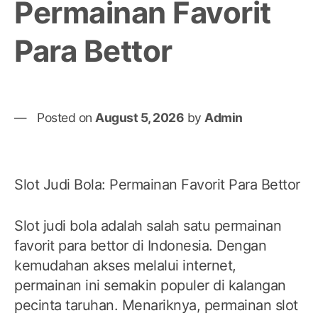
Permainan Favorit
Para Bettor
Posted on
August 5, 2026
by
Admin
Slot Judi Bola: Permainan Favorit Para Bettor
Slot judi bola adalah salah satu permainan
favorit para bettor di Indonesia. Dengan
kemudahan akses melalui internet,
permainan ini semakin populer di kalangan
pecinta taruhan. Menariknya, permainan slot