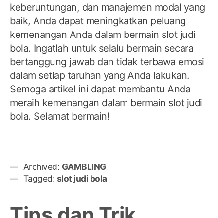
keberuntungan, dan manajemen modal yang
baik, Anda dapat meningkatkan peluang
kemenangan Anda dalam bermain slot judi
bola. Ingatlah untuk selalu bermain secara
bertanggung jawab dan tidak terbawa emosi
dalam setiap taruhan yang Anda lakukan.
Semoga artikel ini dapat membantu Anda
meraih kemenangan dalam bermain slot judi
bola. Selamat bermain!
Archived:
GAMBLING
Tagged:
slot judi bola
Tips dan Trik