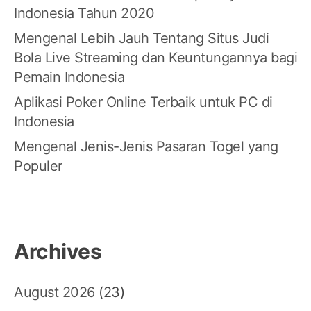
Indonesia Tahun 2020
Mengenal Lebih Jauh Tentang Situs Judi
Bola Live Streaming dan Keuntungannya bagi
Pemain Indonesia
Aplikasi Poker Online Terbaik untuk PC di
Indonesia
Mengenal Jenis-Jenis Pasaran Togel yang
Populer
Archives
August 2026
(23)