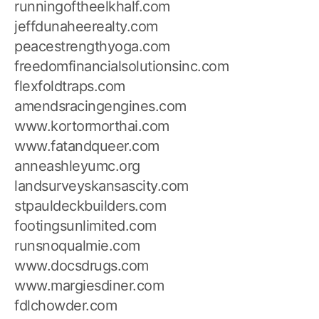
runningoftheelkhalf.com
jeffdunaheerealty.com
peacestrengthyoga.com
freedomfinancialsolutionsinc.com
flexfoldtraps.com
amendsracingengines.com
www.kortormorthai.com
www.fatandqueer.com
anneashleyumc.org
landsurveyskansascity.com
stpauldeckbuilders.com
footingsunlimited.com
runsnoqualmie.com
www.docsdrugs.com
www.margiesdiner.com
fdlchowder.com