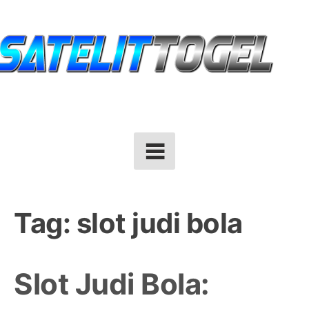
Skip
to
content
Tag:
slot judi bola
Slot Judi Bola: