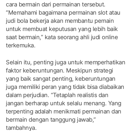
cara bermain dari permainan tersebut.
“Memahami bagaimana permainan slot atau
judi bola bekerja akan membantu pemain
untuk membuat keputusan yang lebih baik
saat bermain,” kata seorang ahli judi online
terkemuka.
Selain itu, penting juga untuk memperhatikan
faktor keberuntungan. Meskipun strategi
yang baik sangat penting, keberuntungan
juga memiliki peran yang tidak bisa diabaikan
dalam perjudian. “Tetaplah realistis dan
jangan berharap untuk selalu menang. Yang
terpenting adalah menikmati permainan dan
bermain dengan tanggung jawab,”
tambahnya.