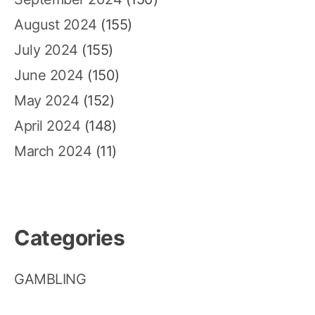
August 2024
(155)
July 2024
(155)
June 2024
(150)
May 2024
(152)
April 2024
(148)
March 2024
(11)
Categories
GAMBLING