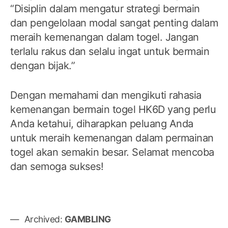
“Disiplin dalam mengatur strategi bermain
dan pengelolaan modal sangat penting dalam
meraih kemenangan dalam togel. Jangan
terlalu rakus dan selalu ingat untuk bermain
dengan bijak.”
Dengan memahami dan mengikuti rahasia
kemenangan bermain togel HK6D yang perlu
Anda ketahui, diharapkan peluang Anda
untuk meraih kemenangan dalam permainan
togel akan semakin besar. Selamat mencoba
dan semoga sukses!
Archived:
GAMBLING