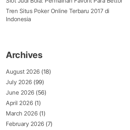
Slot Judi Bola: Permainan Favorit Para Bettor
Tren Situs Poker Online Terbaru 2017 di
Indonesia
Archives
August 2026
(18)
July 2026
(99)
June 2026
(56)
April 2026
(1)
March 2026
(1)
February 2026
(7)