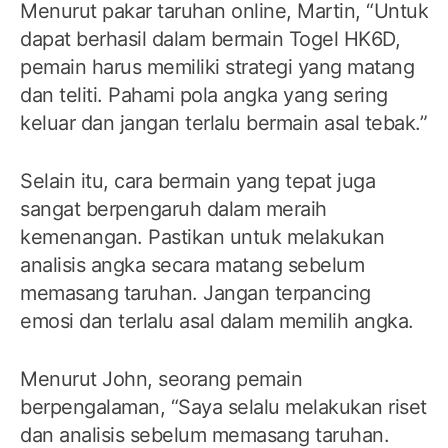
Menurut pakar taruhan online, Martin, “Untuk
dapat berhasil dalam bermain Togel HK6D,
pemain harus memiliki strategi yang matang
dan teliti. Pahami pola angka yang sering
keluar dan jangan terlalu bermain asal tebak.”
Selain itu, cara bermain yang tepat juga
sangat berpengaruh dalam meraih
kemenangan. Pastikan untuk melakukan
analisis angka secara matang sebelum
memasang taruhan. Jangan terpancing
emosi dan terlalu asal dalam memilih angka.
Menurut John, seorang pemain
berpengalaman, “Saya selalu melakukan riset
dan analisis sebelum memasang taruhan.