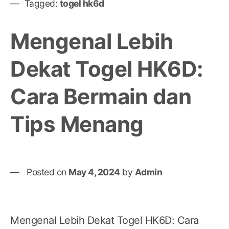
Tagged:
togel hk6d
Mengenal Lebih
Dekat Togel HK6D:
Cara Bermain dan
Tips Menang
Posted on
May 4, 2024
by
Admin
Mengenal Lebih Dekat Togel HK6D: Cara