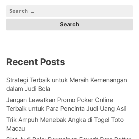
Search
for:
Recent Posts
Strategi Terbaik untuk Meraih Kemenangan
dalam Judi Bola
Jangan Lewatkan Promo Poker Online
Terbaik untuk Para Pencinta Judi Uang Asli
Trik Ampuh Menebak Angka di Togel Toto
Macau