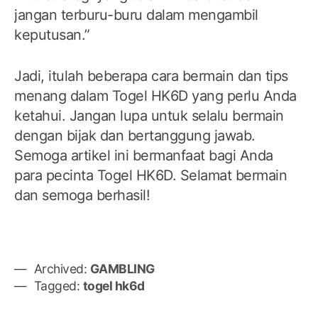
jangan terburu-buru dalam mengambil
keputusan.”
Jadi, itulah beberapa cara bermain dan tips
menang dalam Togel HK6D yang perlu Anda
ketahui. Jangan lupa untuk selalu bermain
dengan bijak dan bertanggung jawab.
Semoga artikel ini bermanfaat bagi Anda
para pecinta Togel HK6D. Selamat bermain
dan semoga berhasil!
Archived:
GAMBLING
Tagged:
togel hk6d