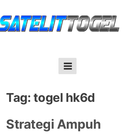
Skip
to
content
Tag:
togel hk6d
Strategi Ampuh