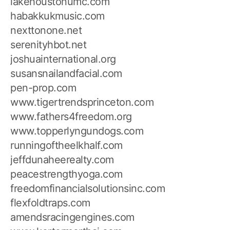
lakehoustonumc.com
habakkukmusic.com
nexttonone.net
serenityhbot.net
joshuainternational.org
susansnailandfacial.com
pen-prop.com
www.tigertrendsprinceton.com
www.fathers4freedom.org
www.topperlyngundogs.com
runningoftheelkhalf.com
jeffdunaheerealty.com
peacestrengthyoga.com
freedomfinancialsolutionsinc.com
flexfoldtraps.com
amendsracingengines.com