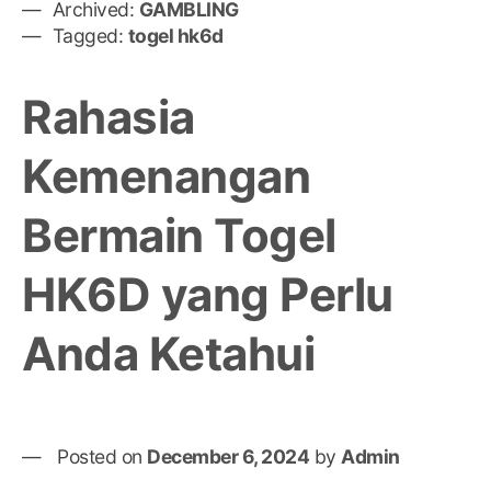
Archived:
GAMBLING
Tagged:
togel hk6d
Rahasia
Kemenangan
Bermain Togel
HK6D yang Perlu
Anda Ketahui
Posted on
December 6, 2024
by
Admin