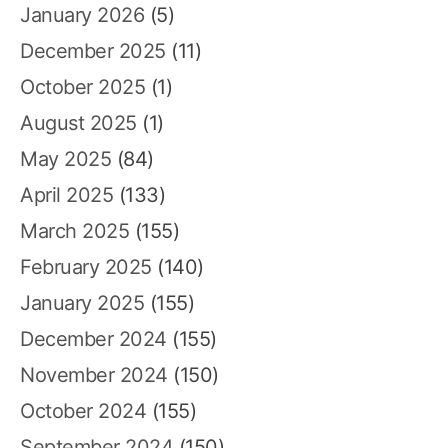
January 2026
(5)
December 2025
(11)
October 2025
(1)
August 2025
(1)
May 2025
(84)
April 2025
(133)
March 2025
(155)
February 2025
(140)
January 2025
(155)
December 2024
(155)
November 2024
(150)
October 2024
(155)
September 2024
(150)