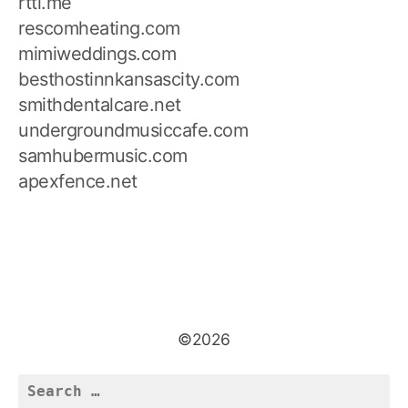
rttl.me
rescomheating.com
mimiweddings.com
besthostinnkansascity.com
smithdentalcare.net
undergroundmusiccafe.com
samhubermusic.com
apexfence.net
©2026
Search