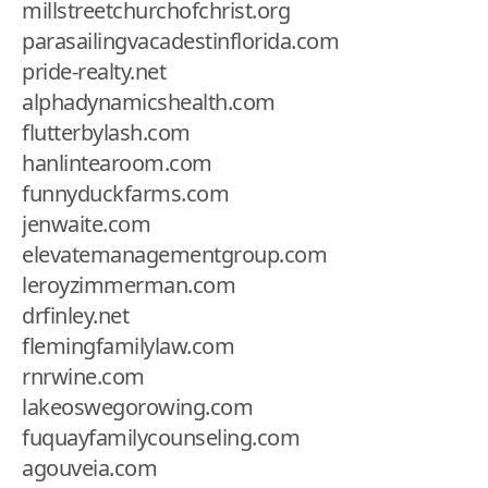
millstreetchurchofchrist.org
parasailingvacadestinflorida.com
pride-realty.net
alphadynamicshealth.com
flutterbylash.com
hanlintearoom.com
funnyduckfarms.com
jenwaite.com
elevatemanagementgroup.com
leroyzimmerman.com
drfinley.net
flemingfamilylaw.com
rnrwine.com
lakeoswegorowing.com
fuquayfamilycounseling.com
agouveia.com