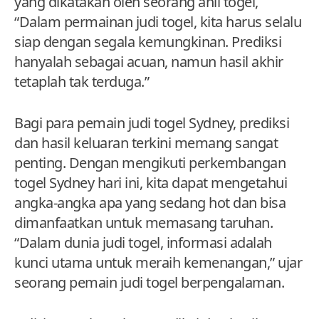
yang dikatakan oleh seorang ahli togel,
“Dalam permainan judi togel, kita harus selalu
siap dengan segala kemungkinan. Prediksi
hanyalah sebagai acuan, namun hasil akhir
tetaplah tak terduga.”
Bagi para pemain judi togel Sydney, prediksi
dan hasil keluaran terkini memang sangat
penting. Dengan mengikuti perkembangan
togel Sydney hari ini, kita dapat mengetahui
angka-angka apa yang sedang hot dan bisa
dimanfaatkan untuk memasang taruhan.
“Dalam dunia judi togel, informasi adalah
kunci utama untuk meraih kemenangan,” ujar
seorang pemain judi togel berpengalaman.