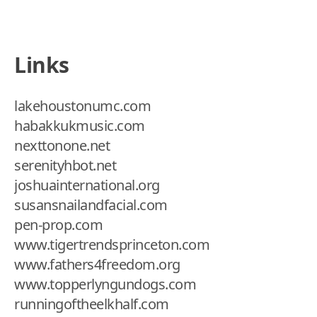
Links
lakehoustonumc.com
habakkukmusic.com
nexttonone.net
serenityhbot.net
joshuainternational.org
susansnailandfacial.com
pen-prop.com
www.tigertrendsprinceton.com
www.fathers4freedom.org
www.topperlyngundogs.com
runningoftheelkhalf.com