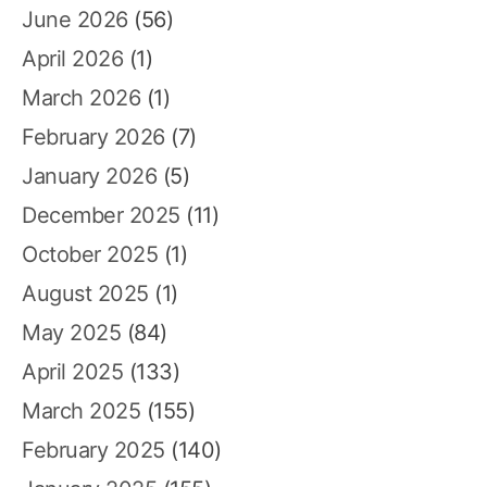
June 2026
(56)
April 2026
(1)
March 2026
(1)
February 2026
(7)
January 2026
(5)
December 2025
(11)
October 2025
(1)
August 2025
(1)
May 2025
(84)
April 2025
(133)
March 2025
(155)
February 2025
(140)