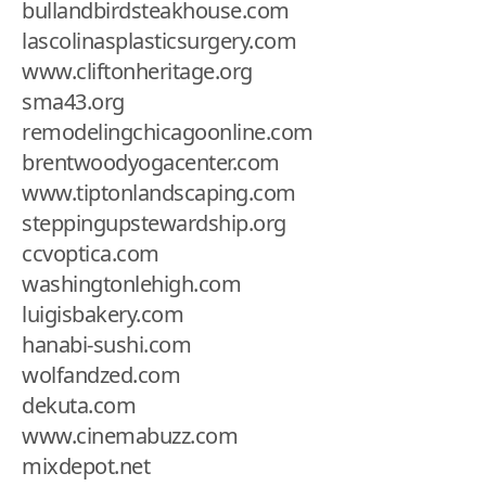
bullandbirdsteakhouse.com
lascolinasplasticsurgery.com
www.cliftonheritage.org
sma43.org
remodelingchicagoonline.com
brentwoodyogacenter.com
www.tiptonlandscaping.com
steppingupstewardship.org
ccvoptica.com
washingtonlehigh.com
luigisbakery.com
hanabi-sushi.com
wolfandzed.com
dekuta.com
www.cinemabuzz.com
mixdepot.net