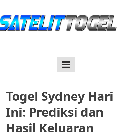
Skip
to
content
Togel Sydney Hari
Ini: Prediksi dan
Hasil Keluaran