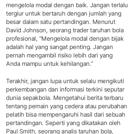
mengelola modal dengan baik. Jangan terlalu
tergiur untuk bertaruh dengan jumlah yang
besar dalam satu pertandingan. Menurut
David Johnson, seorang trader taruhan bola
profesional, “Mengelola modal dengan bijak
adalah hal yang sangat penting. Jangan
pernah mengambil risiko lebih dari yang
Anda mampu untuk kehilangan.”
Terakhir, jangan lupa untuk selalu mengikuti
perkembangan dan informasi terkini seputar
dunia sepakbola. Mengetahui berita terbaru
tentang pemain yang cedera atau perubahan
pelatih bisa mempengaruhi hasil dari sebuah
pertandingan. Seperti yang dikatakan oleh
Paul Smith, seorang analis taruhan bola,