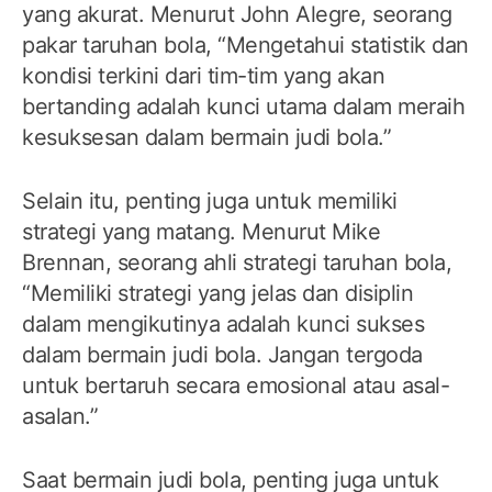
yang akurat. Menurut John Alegre, seorang
pakar taruhan bola, “Mengetahui statistik dan
kondisi terkini dari tim-tim yang akan
bertanding adalah kunci utama dalam meraih
kesuksesan dalam bermain judi bola.”
Selain itu, penting juga untuk memiliki
strategi yang matang. Menurut Mike
Brennan, seorang ahli strategi taruhan bola,
“Memiliki strategi yang jelas dan disiplin
dalam mengikutinya adalah kunci sukses
dalam bermain judi bola. Jangan tergoda
untuk bertaruh secara emosional atau asal-
asalan.”
Saat bermain judi bola, penting juga untuk