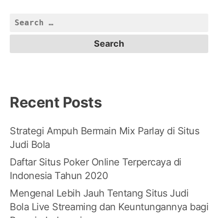
Search
for:
Recent Posts
Strategi Ampuh Bermain Mix Parlay di Situs
Judi Bola
Daftar Situs Poker Online Terpercaya di
Indonesia Tahun 2020
Mengenal Lebih Jauh Tentang Situs Judi
Bola Live Streaming dan Keuntungannya bagi