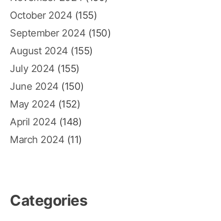
October 2024
(155)
September 2024
(150)
August 2024
(155)
July 2024
(155)
June 2024
(150)
May 2024
(152)
April 2024
(148)
March 2024
(11)
Categories