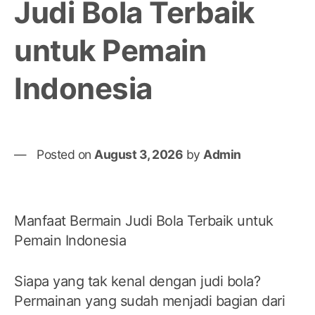
Judi Bola Terbaik
untuk Pemain
Indonesia
Posted on
August 3, 2026
by
Admin
Manfaat Bermain Judi Bola Terbaik untuk
Pemain Indonesia
Siapa yang tak kenal dengan judi bola?
Permainan yang sudah menjadi bagian dari