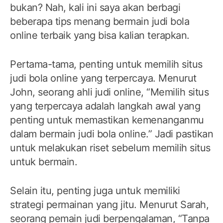
bukan? Nah, kali ini saya akan berbagi
beberapa tips menang bermain judi bola
online terbaik yang bisa kalian terapkan.
Pertama-tama, penting untuk memilih situs
judi bola online yang terpercaya. Menurut
John, seorang ahli judi online, “Memilih situs
yang terpercaya adalah langkah awal yang
penting untuk memastikan kemenanganmu
dalam bermain judi bola online.” Jadi pastikan
untuk melakukan riset sebelum memilih situs
untuk bermain.
Selain itu, penting juga untuk memiliki
strategi permainan yang jitu. Menurut Sarah,
seorang pemain judi berpengalaman, “Tanpa