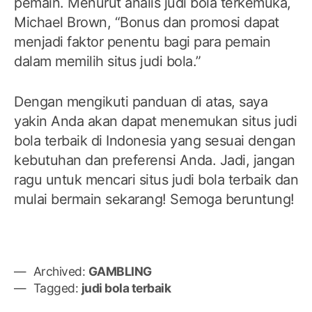
pemain. Menurut analis judi bola terkemuka,
Michael Brown, “Bonus dan promosi dapat
menjadi faktor penentu bagi para pemain
dalam memilih situs judi bola.”
Dengan mengikuti panduan di atas, saya
yakin Anda akan dapat menemukan situs judi
bola terbaik di Indonesia yang sesuai dengan
kebutuhan dan preferensi Anda. Jadi, jangan
ragu untuk mencari situs judi bola terbaik dan
mulai bermain sekarang! Semoga beruntung!
Archived:
GAMBLING
Tagged:
judi bola terbaik