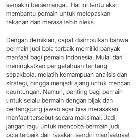
semakin bersemangat. Hal ini tentu akan
membantu pemain untuk melepaskan
tekanan dan merasa lebih rileks.
Dengan demikian, dapat disimpulkan bahwa
bermain judi bola terbaik memiliki banyak
manfaat bagi pemain Indonesia. Mulai dari
meningkatkan pengetahuan tentang
sepakbola, melatih kemampuan analisis dan
strategi, hingga menjadi ajang untuk mencari
keuntungan. Namun, penting bagi pemain
untuk selalu bermain dengan bijak dan
bertanggung jawab agar bisa merasakan
manfaat tersebut secara maksimal. Jadi,
jangan ragu untuk mencoba bermain judi
bola terbaik dan rasakan sendiri manfaatnya!