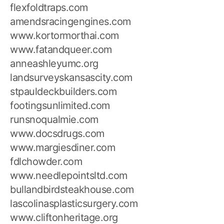
flexfoldtraps.com
amendsracingengines.com
www.kortormorthai.com
www.fatandqueer.com
anneashleyumc.org
landsurveyskansascity.com
stpauldeckbuilders.com
footingsunlimited.com
runsnoqualmie.com
www.docsdrugs.com
www.margiesdiner.com
fdlchowder.com
www.needlepointsltd.com
bullandbirdsteakhouse.com
lascolinasplasticsurgery.com
www.cliftonheritage.org