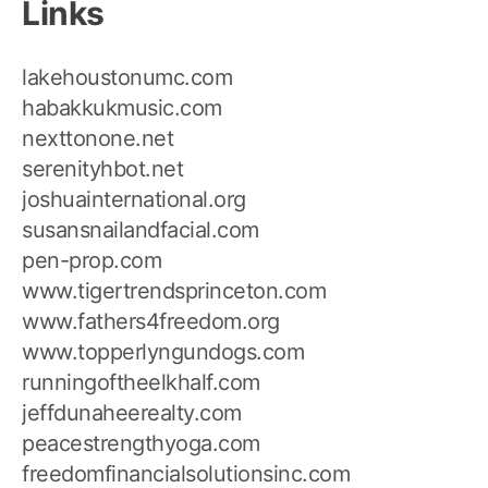
Links
lakehoustonumc.com
habakkukmusic.com
nexttonone.net
serenityhbot.net
joshuainternational.org
susansnailandfacial.com
pen-prop.com
www.tigertrendsprinceton.com
www.fathers4freedom.org
www.topperlyngundogs.com
runningoftheelkhalf.com
jeffdunaheerealty.com
peacestrengthyoga.com
freedomfinancialsolutionsinc.com