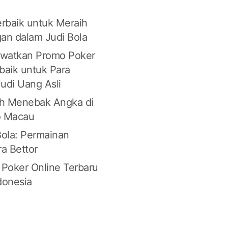
erbaik untuk Meraih
n dalam Judi Bola
watkan Promo Poker
baik untuk Para
udi Uang Asli
h Menebak Angka di
o Macau
Bola: Permainan
ra Bettor
 Poker Online Terbaru
donesia