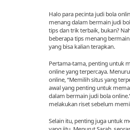
Halo para pecinta judi bola onli
menang dalam bermain judi bola
tips dan trik terbaik, bukan? Nah
beberapa tips menang bermain j
yang bisa kalian terapkan.
Pertama-tama, penting untuk me
online yang terpercaya. Menurut
online, “Memilih situs yang ter
awal yang penting untuk mem
dalam bermain judi bola online.”
melakukan riset sebelum memil
Selain itu, penting juga untuk 
yang jitu. Menurut Sarah, seora