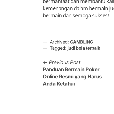
bermanfaat dan membantu kali
kemenangan dalam bermain judi
bermain dan semoga sukses!
Archived:
GAMBLING
Tagged:
judi bola terbaik
Post
Previous
Previous Post
post:
Panduan Bermain Poker
navigation
Online Resmi yang Harus
Anda Ketahui