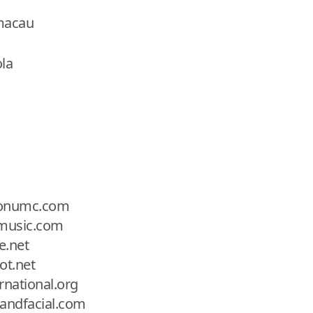
macau
la
tonumc.com
music.com
e.net
ot.net
rnational.org
landfacial.com