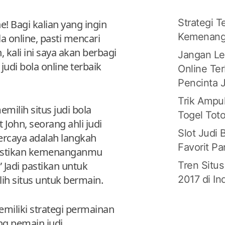
Strategi T
ne! Bagi kalian yang ingin
Kemenanga
 online, pasti mencari
, kali ini saya akan berbagi
Jangan Le
udi bola online terbaik
Online Ter
Pencinta J
Trik Ampu
milih situs judi bola
Togel Tot
 John, seorang ahli judi
Slot Judi 
percaya adalah langkah
Favorit Pa
astikan kemenanganmu
Tren Situs
 Jadi pastikan untuk
2017 di In
ih situs untuk bermain.
memiliki strategi permainan
ng pemain judi