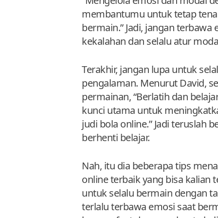
“Mengelola emosi dan modal d
membantumu untuk tetap tenan
bermain.” Jadi, jangan terbawa
kekalahan dan selalu atur moda
Terakhir, jangan lupa untuk selal
pengalaman. Menurut David, seo
permainan, “Berlatih dan belaj
kunci utama untuk meningkat
judi bola online.” Jadi teruslah 
berhenti belajar.
Nah, itu dia beberapa tips men
online terbaik yang bisa kalian 
untuk selalu bermain dengan t
terlalu terbawa emosi saat berm