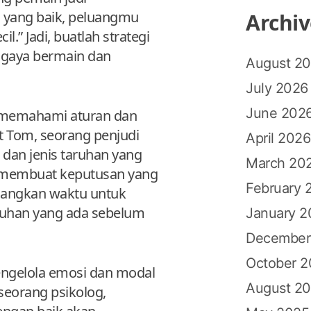
i yang baik, peluangmu
Archiv
.” Jadi, buatlah strategi
 gaya bermain dan
August 2
July 2026
June 202
k memahami aturan dan
t Tom, seorang penjudi
April 2026
dan jenis taruhan yang
March 20
membuat keputusan yang
February 
 luangkan waktu untuk
ruhan yang ada sebelum
January 2
December
October 
engelola emosi dan modal
August 2
seorang psikolog,