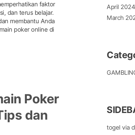
emperhatikan faktor
April 202
, dan terus belajar.
March 20
t dan membantu Anda
ain poker online di
Categ
GAMBLIN
ain Poker
SIDEB
Tips dan
togel via 