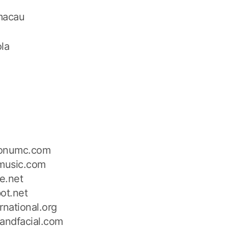
macau
la
tonumc.com
music.com
e.net
ot.net
rnational.org
landfacial.com