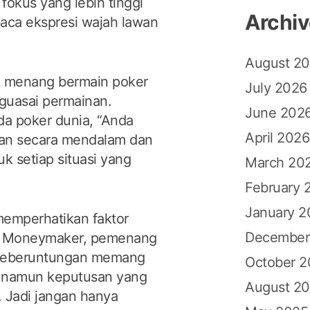
okus yang lebih tinggi
Archi
aca ekspresi wajah lawan
August 2
uk menang bermain poker
July 2026
guasai permainan.
June 202
a poker dunia, “Anda
April 2026
nan secara mendalam dan
uk setiap situasi yang
March 20
February 
January 2
 memperhatikan faktor
December
s Moneymaker, pemenang
 “Keberuntungan memang
October 
, namun keputusan yang
August 2
. Jadi jangan hanya