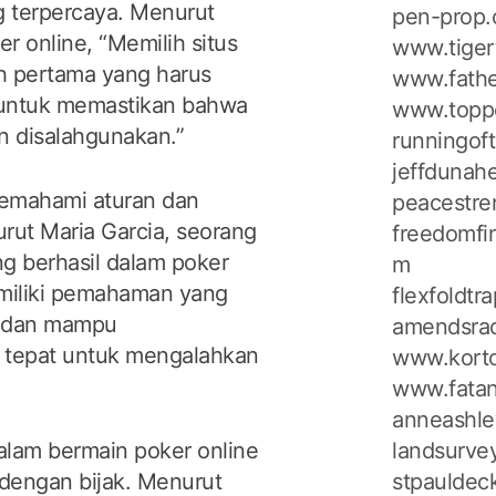
g terpercaya. Menurut
pen-prop
r online, “Memilih situs
www.tiger
h pertama yang harus
www.fathe
i untuk memastikan bahwa
www.topp
n disalahgunakan.”
runningof
jeffdunah
 memahami aturan dan
peacestr
rut Maria Garcia, seorang
freedomfin
ng berhasil dalam poker
m
miliki pemahaman yang
flexfoldtr
n dan mampu
amendsra
 tepat untuk mengalahkan
www.korto
www.fata
anneashle
landsurve
dalam bermain poker online
stpauldec
dengan bijak. Menurut