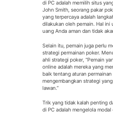
di PC adalah memilih situs yan
John Smith, seorang pakar poke
yang terpercaya adalah langka
dilakukan oleh pemain. Hal in
uang Anda aman dan tidak aka
Selain itu, pemain juga perlu
strategi permainan poker. Menu
ahli strategi poker, “Pemain ya
online adalah mereka yang me
baik tentang aturan permaina
mengembangkan strategi yang
lawan.”
Trik yang tidak kalah penting 
di PC adalah mengelola modal 