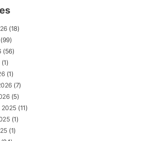
ves
026
(18)
(99)
6
(56)
(1)
26
(1)
2026
(7)
026
(5)
 2025
(11)
2025
(1)
025
(1)