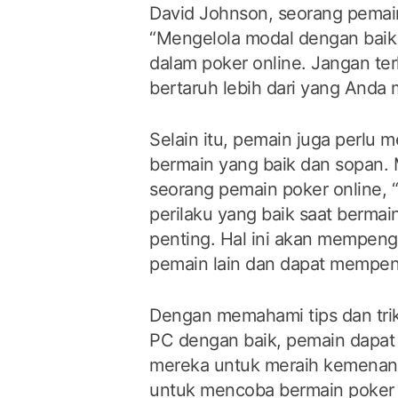
David Johnson, seorang pemain
“Mengelola modal dengan baik
dalam poker online. Jangan ter
bertaruh lebih dari yang Anda
Selain itu, pemain juga perlu 
bermain yang baik dan sopan.
seorang pemain poker online, 
perilaku yang baik saat bermai
penting. Hal ini akan mempenga
pemain lain dan dapat mempeng
Dengan memahami tips dan trik
PC dengan baik, pemain dapat
mereka untuk meraih kemenang
untuk mencoba bermain poker o