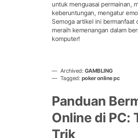
untuk menguasai permainan, m
keberuntungan, mengatur emosi
Semoga artikel ini bermanfaa
meraih kemenangan dalam berm
komputer!
Archived:
GAMBLING
Tagged:
poker online pc
Panduan Berm
Online di PC: 
Trik