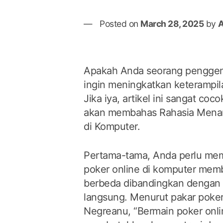
Posted on
March 28, 2025
by
Apakah Anda seorang penggem
ingin meningkatkan keterampil
Jika iya, artikel ini sangat coco
akan membahas Rahasia Menan
di Komputer.
Pertama-tama, Anda perlu me
poker online di komputer memb
berbeda dibandingkan dengan 
langsung. Menurut pakar poker 
Negreanu, “Bermain poker onli