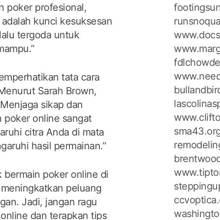
footingsu
 poker profesional,
runsnoqua
 adalah kunci kesuksesan
www.docs
lalu tergoda untuk
www.marg
 mampu.”
fdlchowde
www.needl
memperhatikan tata cara
bullandbi
 Menurut Sarah Brown,
lascolinas
“Menjaga sikap dan
www.clift
n poker online sangat
sma43.or
ruhi citra Anda di mata
remodelin
aruhi hasil permainan.”
brentwoo
www.tipto
 bermain poker online di
steppingu
 meningkatkan peluang
ccvoptica
an. Jadi, jangan ragu
washingto
nline dan terapkan tips