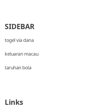
SIDEBAR
togel via dana
keluaran macau
taruhan bola
Links