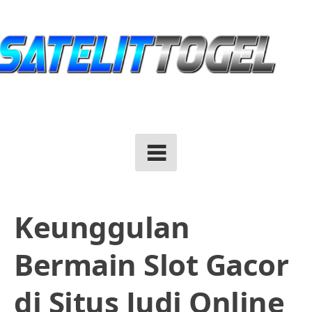
Skip
to
content
Keunggulan
Bermain Slot Gacor
di Situs Judi Online