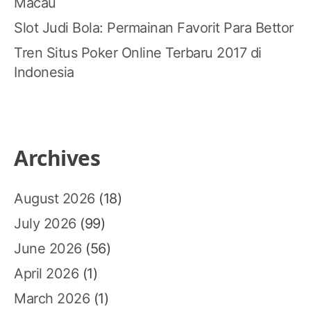
Macau
Slot Judi Bola: Permainan Favorit Para Bettor
Tren Situs Poker Online Terbaru 2017 di
Indonesia
Archives
August 2026
(18)
July 2026
(99)
June 2026
(56)
April 2026
(1)
March 2026
(1)