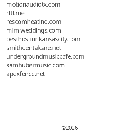
motionaudiotx.com
rttl.me
rescomheating.com
mimiweddings.com
besthostinnkansascity.com
smithdentalcare.net
undergroundmusiccafe.com
samhubermusic.com
apexfence.net
©2026