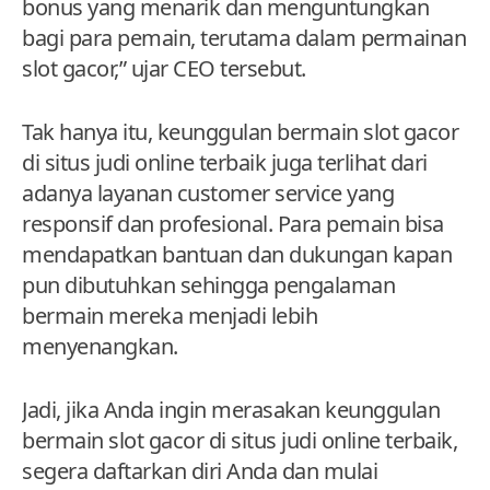
bonus yang menarik dan menguntungkan
bagi para pemain, terutama dalam permainan
slot gacor,” ujar CEO tersebut.
Tak hanya itu, keunggulan bermain slot gacor
di situs judi online terbaik juga terlihat dari
adanya layanan customer service yang
responsif dan profesional. Para pemain bisa
mendapatkan bantuan dan dukungan kapan
pun dibutuhkan sehingga pengalaman
bermain mereka menjadi lebih
menyenangkan.
Jadi, jika Anda ingin merasakan keunggulan
bermain slot gacor di situs judi online terbaik,
segera daftarkan diri Anda dan mulai