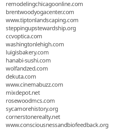
remodelingchicagoonline.com
brentwoodyogacenter.com
www.tiptonlandscaping.com
steppingupstewardship.org
ccvoptica.com
washingtonlehigh.com
luigisbakery.com
hanabi-sushi.com
wolfandzed.com
dekuta.com
www.cinemabuzz.com
mixdepot.net
rosewoodmcs.com
sycamorehistory.org
cornerstonerealty.net
www.consciousnessandbiofeedback.org