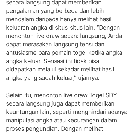
secara langsung dapat memberikan
pengalaman yang berbeda dan lebih
mendalam daripada hanya melihat hasil
keluaran angka di situs-situs lain. “Dengan
menonton live draw secara langsung, Anda
dapat merasakan langsung tensi dan
antusiasme para pemain togel ketika angka-
angka keluar. Sensasi ini tidak bisa
didapatkan melalui sekadar melihat hasil
angka yang sudah keluar,” ujarnya.
Selain itu, menonton live draw Togel SDY
secara langsung juga dapat memberikan
keuntungan lain, seperti menghindari adanya
manipulasi angka atau kecurangan dalam
proses pengundian. Dengan melihat