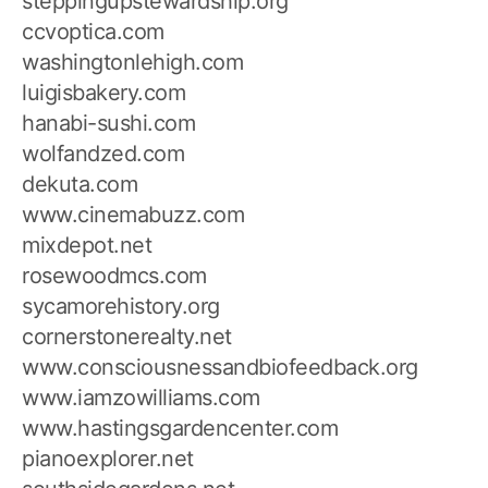
steppingupstewardship.org
ccvoptica.com
washingtonlehigh.com
luigisbakery.com
hanabi-sushi.com
wolfandzed.com
dekuta.com
www.cinemabuzz.com
mixdepot.net
rosewoodmcs.com
sycamorehistory.org
cornerstonerealty.net
www.consciousnessandbiofeedback.org
www.iamzowilliams.com
www.hastingsgardencenter.com
pianoexplorer.net