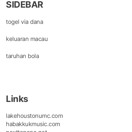
SIDEBAR
togel via dana
keluaran macau
taruhan bola
Links
lakehoustonumc.com
habakkukmusic.com