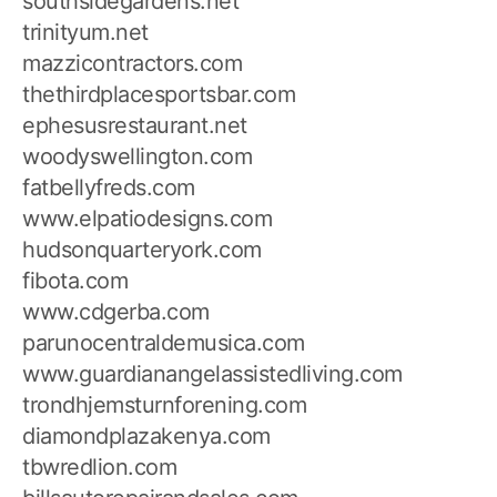
southsidegardens.net
trinityum.net
mazzicontractors.com
thethirdplacesportsbar.com
ephesusrestaurant.net
woodyswellington.com
fatbellyfreds.com
www.elpatiodesigns.com
hudsonquarteryork.com
fibota.com
www.cdgerba.com
parunocentraldemusica.com
www.guardianangelassistedliving.com
trondhjemsturnforening.com
diamondplazakenya.com
tbwredlion.com