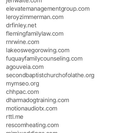
jenwaite.com
elevatemanagementgroup.com
leroyzimmerman.com
drfinley.net
flemingfamilylaw.com
rnrwine.com
lakeoswegorowing.com
fuquayfamilycounseling.com
agouveia.com
secondbaptistchurchofolathe.org
mymseo.org
chhpac.com
dharmadogtraining.com
motionaudiotx.com
rttl.me
rescomheating.com