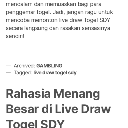
mendalam dan memuaskan bagi para
penggemar togel. Jadi, jangan ragu untuk
mencoba menonton live draw Togel SDY
secara langsung dan rasakan sensasinya
sendiri!
Archived:
GAMBLING
Tagged:
live draw togel sdy
Rahasia Menang
Besar di Live Draw
Togel SDY