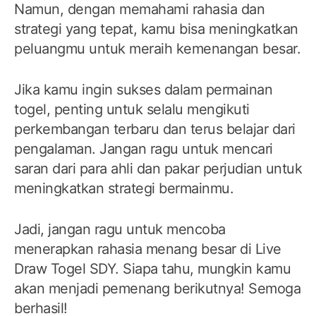
Namun, dengan memahami rahasia dan
strategi yang tepat, kamu bisa meningkatkan
peluangmu untuk meraih kemenangan besar.
Jika kamu ingin sukses dalam permainan
togel, penting untuk selalu mengikuti
perkembangan terbaru dan terus belajar dari
pengalaman. Jangan ragu untuk mencari
saran dari para ahli dan pakar perjudian untuk
meningkatkan strategi bermainmu.
Jadi, jangan ragu untuk mencoba
menerapkan rahasia menang besar di Live
Draw Togel SDY. Siapa tahu, mungkin kamu
akan menjadi pemenang berikutnya! Semoga
berhasil!