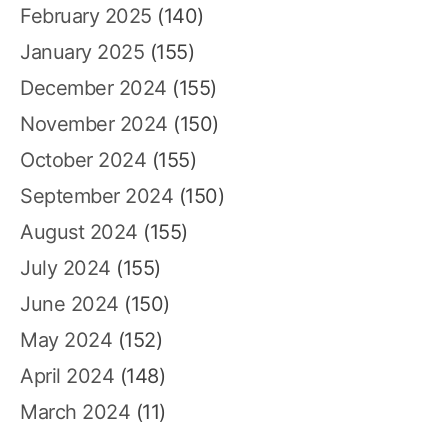
February 2025
(140)
January 2025
(155)
December 2024
(155)
November 2024
(150)
October 2024
(155)
September 2024
(150)
August 2024
(155)
July 2024
(155)
June 2024
(150)
May 2024
(152)
April 2024
(148)
March 2024
(11)