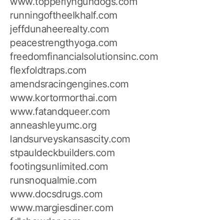
www.topperlyngundogs.com
runningoftheelkhalf.com
jeffdunaheerealty.com
peacestrengthyoga.com
freedomfinancialsolutionsinc.com
flexfoldtraps.com
amendsracingengines.com
www.kortormorthai.com
www.fatandqueer.com
anneashleyumc.org
landsurveyskansascity.com
stpauldeckbuilders.com
footingsunlimited.com
runsnoqualmie.com
www.docsdrugs.com
www.margiesdiner.com