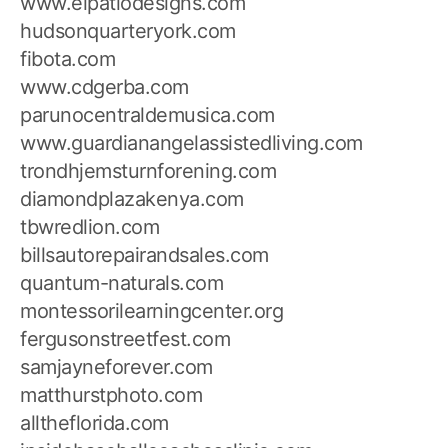
www.elpatiodesigns.com
hudsonquarteryork.com
fibota.com
www.cdgerba.com
parunocentraldemusica.com
www.guardianangelassistedliving.com
trondhjemsturnforening.com
diamondplazakenya.com
tbwredlion.com
billsautorepairandsales.com
quantum-naturals.com
montessorilearningcenter.org
fergusonstreetfest.com
samjayneforever.com
matthurstphoto.com
alltheflorida.com