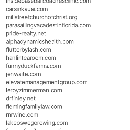
insidebaseballcoachesclinic.com
carsinkauai.com
millstreetchurchofchrist.org
parasailingvacadestinflorida.com
pride-realty.net
alphadynamicshealth.com
flutterbylash.com
hanlintearoom.com
funnyduckfarms.com
jenwaite.com
elevatemanagementgroup.com
leroyzimmerman.com
drfinley.net
flemingfamilylaw.com
rnrwine.com
lakeoswegorowing.com