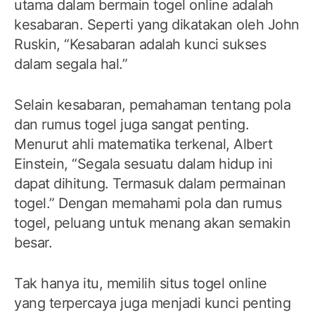
utama dalam bermain togel online adalah
kesabaran. Seperti yang dikatakan oleh John
Ruskin, “Kesabaran adalah kunci sukses
dalam segala hal.”
Selain kesabaran, pemahaman tentang pola
dan rumus togel juga sangat penting.
Menurut ahli matematika terkenal, Albert
Einstein, “Segala sesuatu dalam hidup ini
dapat dihitung. Termasuk dalam permainan
togel.” Dengan memahami pola dan rumus
togel, peluang untuk menang akan semakin
besar.
Tak hanya itu, memilih situs togel online
yang terpercaya juga menjadi kunci penting