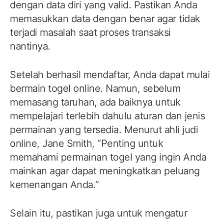
dengan data diri yang valid. Pastikan Anda
memasukkan data dengan benar agar tidak
terjadi masalah saat proses transaksi
nantinya.
Setelah berhasil mendaftar, Anda dapat mulai
bermain togel online. Namun, sebelum
memasang taruhan, ada baiknya untuk
mempelajari terlebih dahulu aturan dan jenis
permainan yang tersedia. Menurut ahli judi
online, Jane Smith, “Penting untuk
memahami permainan togel yang ingin Anda
mainkan agar dapat meningkatkan peluang
kemenangan Anda.”
Selain itu, pastikan juga untuk mengatur