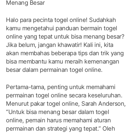
Menang Besar
Halo para pecinta togel online! Sudahkah
kamu mengetahui panduan bermain togel
online yang tepat untuk bisa menang besar?
Jika belum, jangan khawatir! Kali ini, kita
akan membahas beberapa tips dan trik yang
bisa membantu kamu meraih kemenangan
besar dalam permainan togel online.
Pertama-tama, penting untuk memahami
permainan togel online secara keseluruhan.
Menurut pakar togel online, Sarah Anderson,
“Untuk bisa menang besar dalam togel
online, pemain harus memahami aturan
permainan dan strategi yang tepat.” Oleh