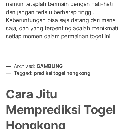
namun tetaplah bermain dengan hati-hati
dan jangan terlalu berharap tinggi.
Keberuntungan bisa saja datang dari mana
saja, dan yang terpenting adalah menikmati
setiap momen dalam permainan togel ini.
Archived:
GAMBLING
Tagged:
prediksi togel hongkong
Cara Jitu
Memprediksi Togel
Hongkong