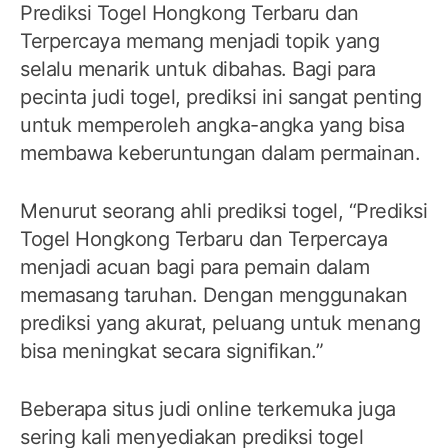
Prediksi Togel Hongkong Terbaru dan
Terpercaya memang menjadi topik yang
selalu menarik untuk dibahas. Bagi para
pecinta judi togel, prediksi ini sangat penting
untuk memperoleh angka-angka yang bisa
membawa keberuntungan dalam permainan.
Menurut seorang ahli prediksi togel, “Prediksi
Togel Hongkong Terbaru dan Terpercaya
menjadi acuan bagi para pemain dalam
memasang taruhan. Dengan menggunakan
prediksi yang akurat, peluang untuk menang
bisa meningkat secara signifikan.”
Beberapa situs judi online terkemuka juga
sering kali menyediakan prediksi togel