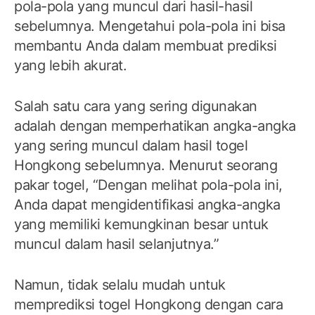
pola-pola yang muncul dari hasil-hasil
sebelumnya. Mengetahui pola-pola ini bisa
membantu Anda dalam membuat prediksi
yang lebih akurat.
Salah satu cara yang sering digunakan
adalah dengan memperhatikan angka-angka
yang sering muncul dalam hasil togel
Hongkong sebelumnya. Menurut seorang
pakar togel, “Dengan melihat pola-pola ini,
Anda dapat mengidentifikasi angka-angka
yang memiliki kemungkinan besar untuk
muncul dalam hasil selanjutnya.”
Namun, tidak selalu mudah untuk
memprediksi togel Hongkong dengan cara