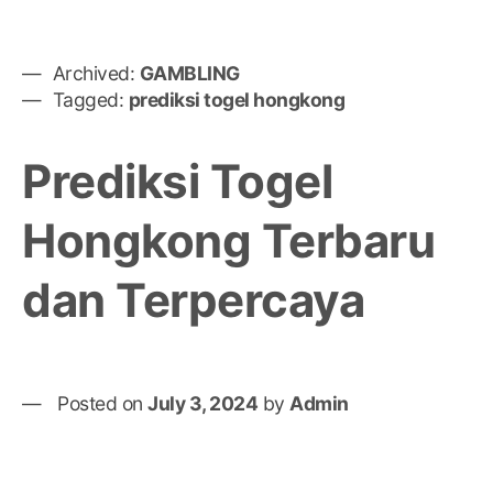
Archived:
GAMBLING
Tagged:
prediksi togel hongkong
Prediksi Togel
Hongkong Terbaru
dan Terpercaya
Posted on
July 3, 2024
by
Admin