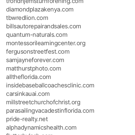
trondhjemsturnforening.com
diamondplazakenya.com
tbwredlion.com
billsautorepairandsales.com
quantum-naturals.com
montessorilearningcenter.org
fergusonstreetfest.com
samjayneforever.com
matthurstphoto.com
alltheflorida.com
insidebaseballcoachesclinic.com
carsinkauai.com
millstreetchurchofchrist.org
parasailingvacadestinflorida.com
pride-realty.net
alphadynamicshealth.com