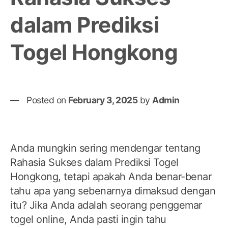
dalam Prediksi
Togel Hongkong
Posted on
February 3, 2025
by
Admin
Anda mungkin sering mendengar tentang
Rahasia Sukses dalam Prediksi Togel
Hongkong, tetapi apakah Anda benar-benar
tahu apa yang sebenarnya dimaksud dengan
itu? Jika Anda adalah seorang penggemar
togel online, Anda pasti ingin tahu