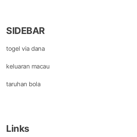
SIDEBAR
togel via dana
keluaran macau
taruhan bola
Links