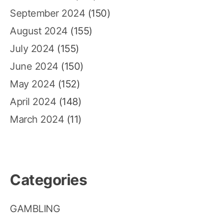
September 2024
(150)
August 2024
(155)
July 2024
(155)
June 2024
(150)
May 2024
(152)
April 2024
(148)
March 2024
(11)
Categories
GAMBLING