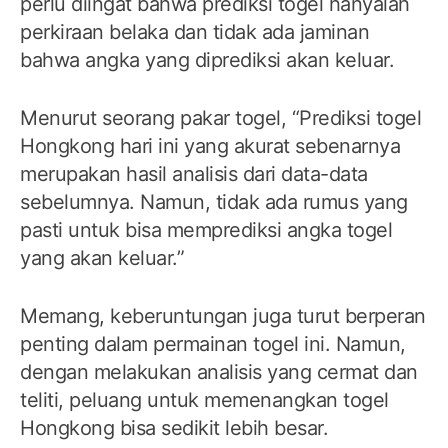
perlu diingat bahwa prediksi togel hanyalah
perkiraan belaka dan tidak ada jaminan
bahwa angka yang diprediksi akan keluar.
Menurut seorang pakar togel, “Prediksi togel
Hongkong hari ini yang akurat sebenarnya
merupakan hasil analisis dari data-data
sebelumnya. Namun, tidak ada rumus yang
pasti untuk bisa memprediksi angka togel
yang akan keluar.”
Memang, keberuntungan juga turut berperan
penting dalam permainan togel ini. Namun,
dengan melakukan analisis yang cermat dan
teliti, peluang untuk memenangkan togel
Hongkong bisa sedikit lebih besar.