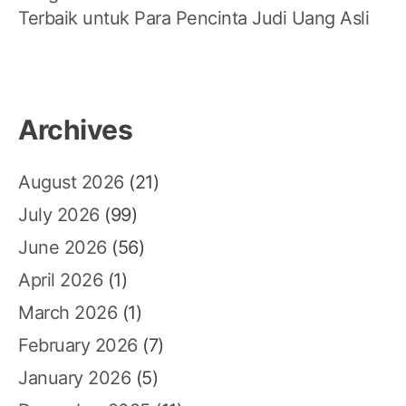
Terbaik untuk Para Pencinta Judi Uang Asli
Archives
August 2026
(21)
July 2026
(99)
June 2026
(56)
April 2026
(1)
March 2026
(1)
February 2026
(7)
January 2026
(5)