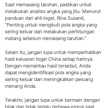
Saat memasang taruhan, pastikan untuk
melakukan analisis angka yang jitu. Menurut
panduan dari ahli togel, Rina Susanti,
“Penting untuk mengikuti pola angka yang
sering keluar dan melakukan perhitungan
matang sebelum memasang taruhan.”
Selain itu, jangan lupa untuk memperhatikan
hasil keluaran togel China setiap harinya.
Dengan memantau hasil tersebut, Anda
dapat mengidentifikasi pola angka yang
sering keluar dan meningkatkan peluang
menang Anda.
Terakhir, jangan lupa untuk bermain dengan
bijak dan tidak terlalu terbawa emosi saat