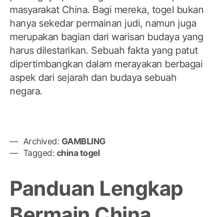
masyarakat China. Bagi mereka, togel bukan
hanya sekedar permainan judi, namun juga
merupakan bagian dari warisan budaya yang
harus dilestarikan. Sebuah fakta yang patut
dipertimbangkan dalam merayakan berbagai
aspek dari sejarah dan budaya sebuah
negara.
Archived:
GAMBLING
Tagged:
china togel
Panduan Lengkap
Bermain China