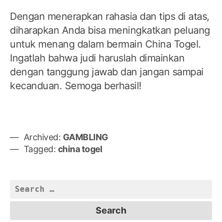
Dengan menerapkan rahasia dan tips di atas,
diharapkan Anda bisa meningkatkan peluang
untuk menang dalam bermain China Togel.
Ingatlah bahwa judi haruslah dimainkan
dengan tanggung jawab dan jangan sampai
kecanduan. Semoga berhasil!
Archived:
GAMBLING
Tagged:
china togel
Search
for: