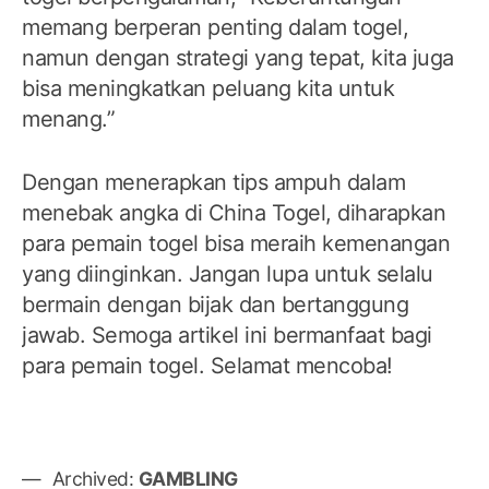
memang berperan penting dalam togel,
namun dengan strategi yang tepat, kita juga
bisa meningkatkan peluang kita untuk
menang.”
Dengan menerapkan tips ampuh dalam
menebak angka di China Togel, diharapkan
para pemain togel bisa meraih kemenangan
yang diinginkan. Jangan lupa untuk selalu
bermain dengan bijak dan bertanggung
jawab. Semoga artikel ini bermanfaat bagi
para pemain togel. Selamat mencoba!
Archived:
GAMBLING