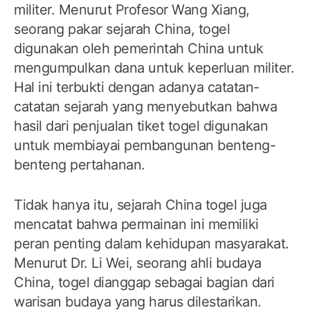
militer. Menurut Profesor Wang Xiang,
seorang pakar sejarah China, togel
digunakan oleh pemerintah China untuk
mengumpulkan dana untuk keperluan militer.
Hal ini terbukti dengan adanya catatan-
catatan sejarah yang menyebutkan bahwa
hasil dari penjualan tiket togel digunakan
untuk membiayai pembangunan benteng-
benteng pertahanan.
Tidak hanya itu, sejarah China togel juga
mencatat bahwa permainan ini memiliki
peran penting dalam kehidupan masyarakat.
Menurut Dr. Li Wei, seorang ahli budaya
China, togel dianggap sebagai bagian dari
warisan budaya yang harus dilestarikan.