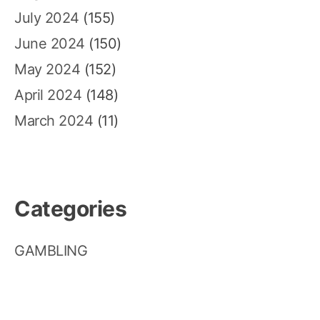
July 2024
(155)
June 2024
(150)
May 2024
(152)
April 2024
(148)
March 2024
(11)
Categories
GAMBLING