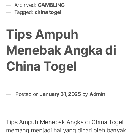
Archived:
GAMBLING
Tagged:
china togel
Tips Ampuh
Menebak Angka di
China Togel
Posted on
January 31, 2025
by
Admin
Tips Ampuh Menebak Angka di China Togel
memang menjadi hal yang dicari oleh banyak