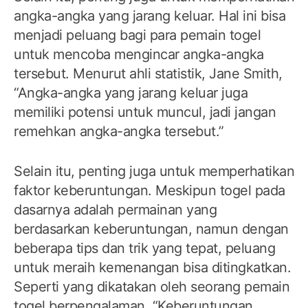
angka-angka yang jarang keluar. Hal ini bisa
menjadi peluang bagi para pemain togel
untuk mencoba mengincar angka-angka
tersebut. Menurut ahli statistik, Jane Smith,
“Angka-angka yang jarang keluar juga
memiliki potensi untuk muncul, jadi jangan
remehkan angka-angka tersebut.”
Selain itu, penting juga untuk memperhatikan
faktor keberuntungan. Meskipun togel pada
dasarnya adalah permainan yang
berdasarkan keberuntungan, namun dengan
beberapa tips dan trik yang tepat, peluang
untuk meraih kemenangan bisa ditingkatkan.
Seperti yang dikatakan oleh seorang pemain
togel berpengalaman, “Keberuntungan