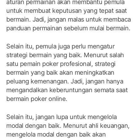
aturan permainan akan membantu pemula
untuk membuat keputusan yang tepat saat
bermain. Jadi, jangan malas untuk membaca
panduan permainan sebelum mulai bermain.
Selain itu, pemula juga perlu mengatur
strategi bermain yang baik. Menurut salah
satu pemain poker profesional, strategi
bermain yang baik akan meningkatkan
peluang kemenangan. Jadi, jangan hanya
mengandalkan keberuntungan semata saat
bermain poker online.
Selain itu, jangan lupa untuk mengelola
modal dengan baik. Menurut ahli keuangan,
mengelola modal dengan baik akan