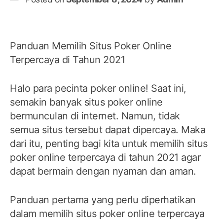
Panduan Memilih Situs Poker Online
Terpercaya di Tahun 2021
Halo para pecinta poker online! Saat ini,
semakin banyak situs poker online
bermunculan di internet. Namun, tidak
semua situs tersebut dapat dipercaya. Maka
dari itu, penting bagi kita untuk memilih situs
poker online terpercaya di tahun 2021 agar
dapat bermain dengan nyaman dan aman.
Panduan pertama yang perlu diperhatikan
dalam memilih situs poker online terpercaya