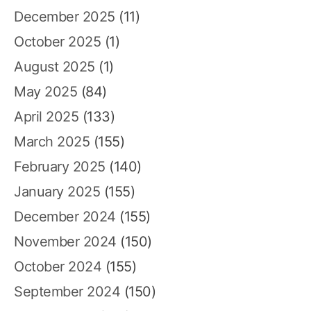
December 2025
(11)
October 2025
(1)
August 2025
(1)
May 2025
(84)
April 2025
(133)
March 2025
(155)
February 2025
(140)
January 2025
(155)
December 2024
(155)
November 2024
(150)
October 2024
(155)
September 2024
(150)