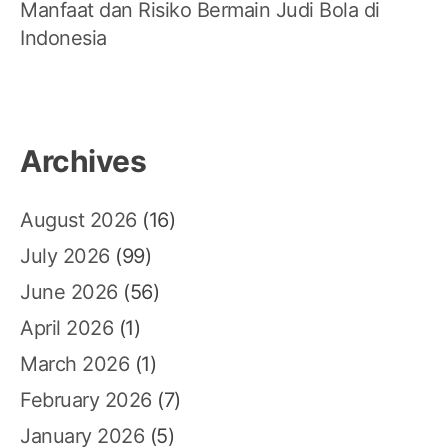
Manfaat dan Risiko Bermain Judi Bola di
Indonesia
Archives
August 2026
(16)
July 2026
(99)
June 2026
(56)
April 2026
(1)
March 2026
(1)
February 2026
(7)
January 2026
(5)