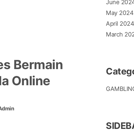
June 202
May 2024
April 202
March 20
es Bermain
Categ
a Online
GAMBLIN
Admin
SIDEB