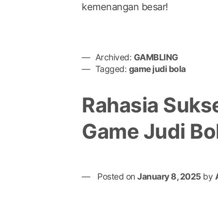
kemenangan besar!
Archived:
GAMBLING
Tagged:
game judi bola
Rahasia Suks
Game Judi Bol
Posted on
January 8, 2025
by