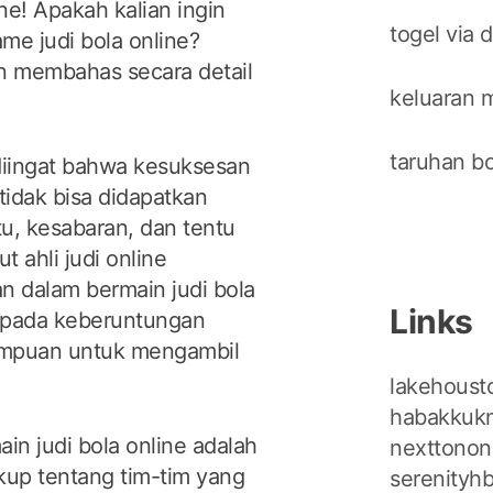
ine! Apakah kalian ingin
togel via 
me judi bola online?
kan membahas secara detail
keluaran 
taruhan bo
diingat bahwa kesuksesan
tidak bisa didapatkan
u, kesabaran, dan tentu
t ahli judi online
an dalam bermain judi bola
Links
g pada keberuntungan
ampuan untuk mengambil
lakehous
habakkuk
in judi bola online adalah
nexttonon
kup tentang tim-tim yang
serenityhb