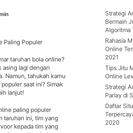
Strategi
min
Bermain J
Algoritma
Rahasia M
e Paling Populer
Online Te
2021
r taruhan bola online?
k asing lagi dengan
Tips Jitu
da. Namun, tahukah kamu
Online Lew
g populer saat ini? Simak
Strategi 
ih lanjut!
Parlay di 
Daftar Sit
nline paling populer
Terpercay
 taruhan ini, tim yang
2020
voor kepada tim yang