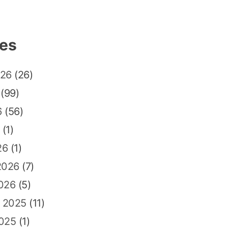
ves
026
(26)
(99)
6
(56)
(1)
26
(1)
2026
(7)
026
(5)
 2025
(11)
2025
(1)