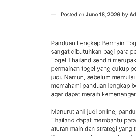
Posted on
June 18, 2026
by
Ad
Panduan Lengkap Bermain Tog
sangat dibutuhkan bagi para pe
Togel Thailand sendiri merupak
permainan togel yang cukup po
judi. Namun, sebelum memulai
memahami panduan lengkap be
agar dapat meraih kemenangan
Menurut ahli judi online, pand
Thailand dapat membantu par
aturan main dan strategi yang 