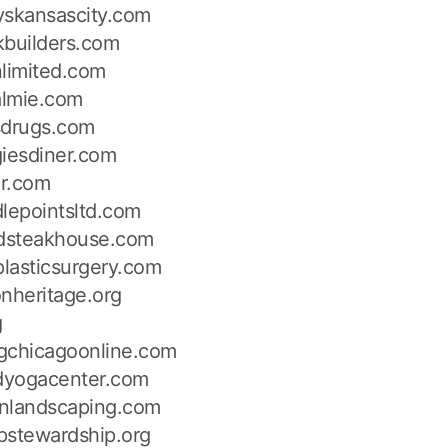
yskansascity.com
kbuilders.com
nlimited.com
lmie.com
drugs.com
iesdiner.com
r.com
epointsltd.com
rdsteakhouse.com
plasticsurgery.com
onheritage.org
g
gchicagoonline.com
dyogacenter.com
nlandscaping.com
pstewardship.org