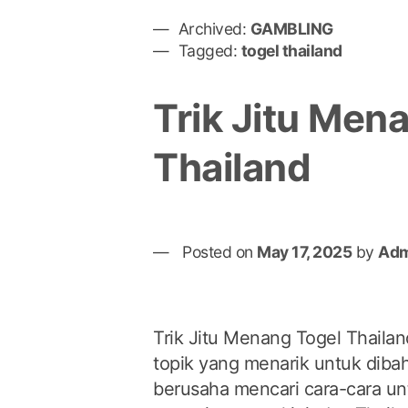
Archived:
GAMBLING
Tagged:
togel thailand
Trik Jitu Men
Thailand
Posted on
May 17, 2025
by
Adm
Trik Jitu Menang Togel Thaila
topik yang menarik untuk diba
berusaha mencari cara-cara 