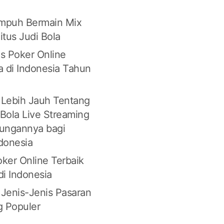
Ampuh Bermain Mix
Situs Judi Bola
us Poker Online
a di Indonesia Tahun
Lebih Jauh Tentang
 Bola Live Streaming
ungannya bagi
donesia
oker Online Terbaik
di Indonesia
Jenis-Jenis Pasaran
g Populer