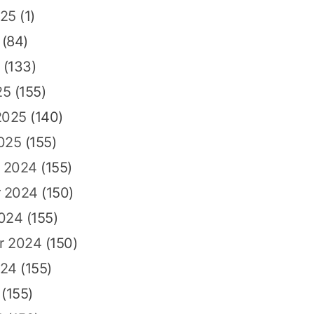
025
(1)
(84)
(133)
25
(155)
2025
(140)
025
(155)
 2024
(155)
 2024
(150)
2024
(155)
r 2024
(150)
024
(155)
(155)