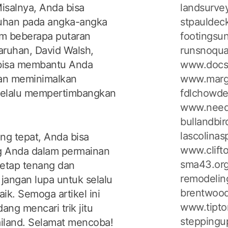
landsurve
Misalnya, Anda bisa
stpauldec
uhan pada angka-angka
footingsu
am beberapa putaran
runsnoqua
 taruhan, David Walsh,
www.docs
 bisa membantu Anda
www.marg
an meminimalkan
fdlchowde
 selalu mempertimbangkan
www.needl
bullandbi
lascolinas
ng tepat, Anda bisa
www.clift
 Anda dalam permainan
sma43.or
 tetap tenang dan
remodelin
 jangan lupa untuk selalu
brentwoo
ik. Semoga artikel ini
www.tipto
ng mencari trik jitu
steppingu
iland. Selamat mencoba!