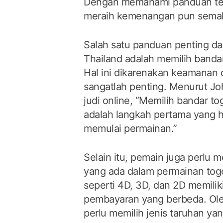
Dengan memahami panduan ter
meraih kemenangan pun semak
Salah satu panduan penting da
Thailand adalah memilih bandar
Hal ini dikarenakan keamanan
sangatlah penting. Menurut Jo
judi online, “Memilih bandar to
adalah langkah pertama yang 
memulai permainan.”
Selain itu, pemain juga perlu 
yang ada dalam permainan toge
seperti 4D, 3D, dan 2D memiliki
pembayaran yang berbeda. Ole
perlu memilih jenis taruhan ya