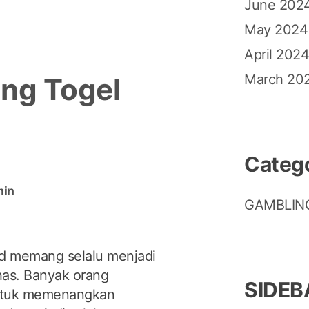
June 202
May 2024
April 202
March 20
ang Togel
Categ
in
GAMBLIN
nd memang selalu menjadi
has. Banyak orang
SIDEB
untuk memenangkan