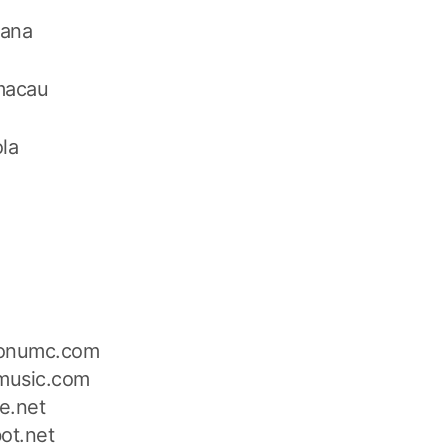
dana
macau
la
tonumc.com
music.com
e.net
ot.net