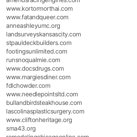
www.kortormorthai.com
www.fatandqueer.com
anneashleyumc.org
landsurveyskansascity.com
stpauldeckbuilders.com
footingsunlimited.com
runsnoqualmie.com
www.docsdrugs.com
www.margiesdiner.com
fdlchowder.com
www.needlepointsltd.com
bullandbirdsteakhouse.com
lascolinasplasticsurgery.com
www.cliftonheritage.org
sma43.org
remodelingchicagoonline.com