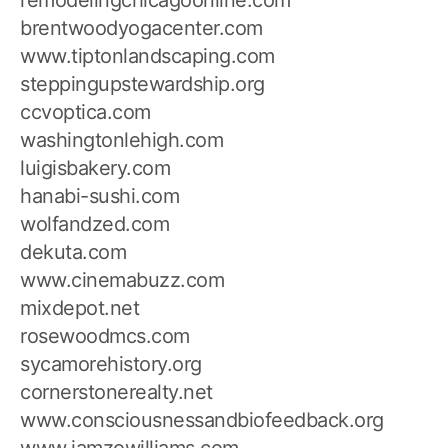
brentwoodyogacenter.com
www.tiptonlandscaping.com
steppingupstewardship.org
ccvoptica.com
washingtonlehigh.com
luigisbakery.com
hanabi-sushi.com
wolfandzed.com
dekuta.com
www.cinemabuzz.com
mixdepot.net
rosewoodmcs.com
sycamorehistory.org
cornerstonerealty.net
www.consciousnessandbiofeedback.org
www.iamzowilliams.com