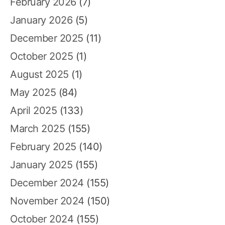
February 2026
(7)
January 2026
(5)
December 2025
(11)
October 2025
(1)
August 2025
(1)
May 2025
(84)
April 2025
(133)
March 2025
(155)
February 2025
(140)
January 2025
(155)
December 2024
(155)
November 2024
(150)
October 2024
(155)