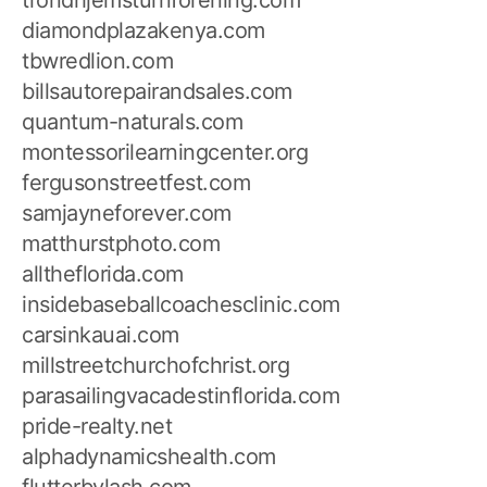
diamondplazakenya.com
tbwredlion.com
billsautorepairandsales.com
quantum-naturals.com
montessorilearningcenter.org
fergusonstreetfest.com
samjayneforever.com
matthurstphoto.com
alltheflorida.com
insidebaseballcoachesclinic.com
carsinkauai.com
millstreetchurchofchrist.org
parasailingvacadestinflorida.com
pride-realty.net
alphadynamicshealth.com
flutterbylash.com