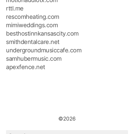
rttl.me
rescomheating.com
mimiweddings.com
besthostinnkansascity.com
smithdentalcare.net
undergroundmusiccafe.com
samhubermusic.com
apexfence.net
©2026