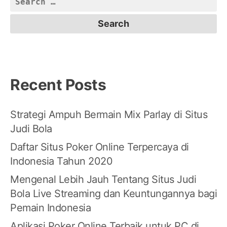
for:
Recent Posts
Strategi Ampuh Bermain Mix Parlay di Situs
Judi Bola
Daftar Situs Poker Online Terpercaya di
Indonesia Tahun 2020
Mengenal Lebih Jauh Tentang Situs Judi
Bola Live Streaming dan Keuntungannya bagi
Pemain Indonesia
Aplikasi Poker Online Terbaik untuk PC di