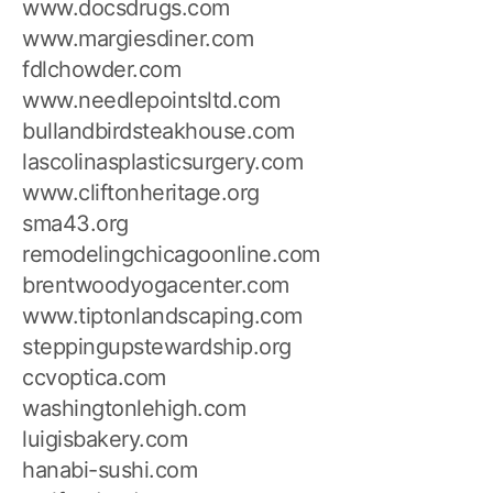
www.docsdrugs.com
www.margiesdiner.com
fdlchowder.com
www.needlepointsltd.com
bullandbirdsteakhouse.com
lascolinasplasticsurgery.com
www.cliftonheritage.org
sma43.org
remodelingchicagoonline.com
brentwoodyogacenter.com
www.tiptonlandscaping.com
steppingupstewardship.org
ccvoptica.com
washingtonlehigh.com
luigisbakery.com
hanabi-sushi.com