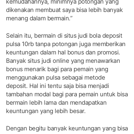
kemudahannya, minimnya potongan yang
dikenakan membuat saya bisa lebih banyak
menang dalam bermain.”
Selain itu, bermain di situs judi bola deposit
pulsa 10rb tanpa potongan juga memberikan
keuntungan dalam hal bonus dan promosi.
Banyak situs judi online yang menawarkan
bonus menarik bagi para pemain yang
menggunakan pulsa sebagai metode
deposit. Hal ini tentu saja bisa menjadi
tambahan modal bagi para pemain untuk bisa
bermain lebih lama dan mendapatkan
keuntungan yang lebih besar.
Dengan begitu banyak keuntungan yang bisa