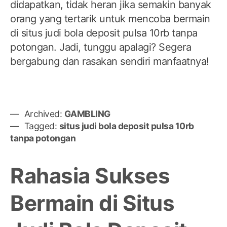
didapatkan, tidak heran jika semakin banyak
orang yang tertarik untuk mencoba bermain
di situs judi bola deposit pulsa 10rb tanpa
potongan. Jadi, tunggu apalagi? Segera
bergabung dan rasakan sendiri manfaatnya!
Archived:
GAMBLING
Tagged:
situs judi bola deposit pulsa 10rb
tanpa potongan
Rahasia Sukses
Bermain di Situs