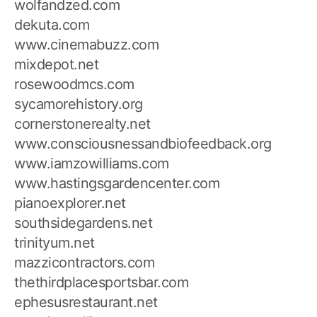
wolfandzed.com
dekuta.com
www.cinemabuzz.com
mixdepot.net
rosewoodmcs.com
sycamorehistory.org
cornerstonerealty.net
www.consciousnessandbiofeedback.org
www.iamzowilliams.com
www.hastingsgardencenter.com
pianoexplorer.net
southsidegardens.net
trinityum.net
mazzicontractors.com
thethirdplacesportsbar.com
ephesusrestaurant.net