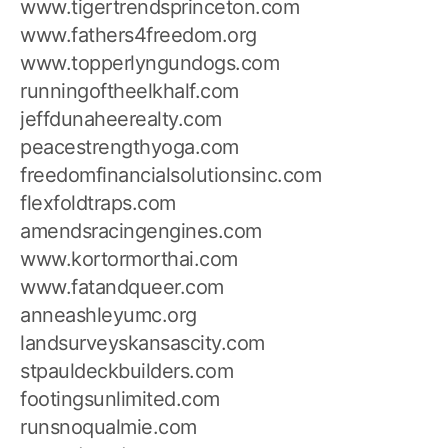
www.tigertrendsprinceton.com
www.fathers4freedom.org
www.topperlyngundogs.com
runningoftheelkhalf.com
jeffdunaheerealty.com
peacestrengthyoga.com
freedomfinancialsolutionsinc.com
flexfoldtraps.com
amendsracingengines.com
www.kortormorthai.com
www.fatandqueer.com
anneashleyumc.org
landsurveyskansascity.com
stpauldeckbuilders.com
footingsunlimited.com
runsnoqualmie.com