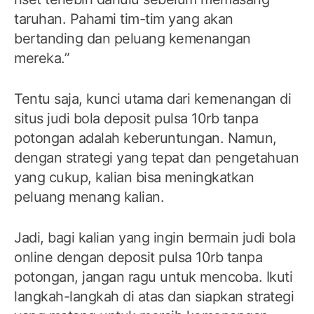
taruhan. Pahami tim-tim yang akan
bertanding dan peluang kemenangan
mereka.”
Tentu saja, kunci utama dari kemenangan di
situs judi bola deposit pulsa 10rb tanpa
potongan adalah keberuntungan. Namun,
dengan strategi yang tepat dan pengetahuan
yang cukup, kalian bisa meningkatkan
peluang menang kalian.
Jadi, bagi kalian yang ingin bermain judi bola
online dengan deposit pulsa 10rb tanpa
potongan, jangan ragu untuk mencoba. Ikuti
langkah-langkah di atas dan siapkan strategi