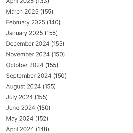
April 2025
(133)
March 2025
(155)
February 2025
(140)
January 2025
(155)
December 2024
(155)
November 2024
(150)
October 2024
(155)
September 2024
(150)
August 2024
(155)
July 2024
(155)
June 2024
(150)
May 2024
(152)
April 2024
(148)