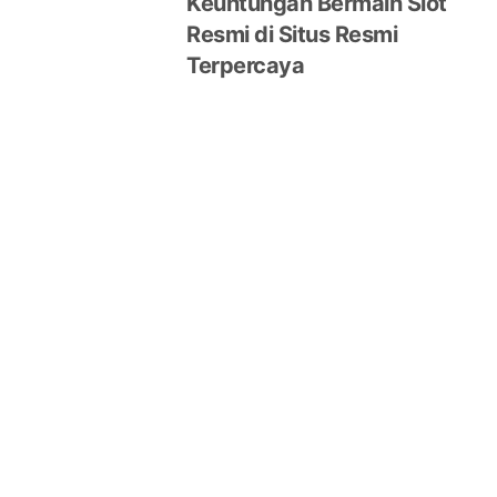
post:
Keuntungan Bermain Slot
navigation
Resmi di Situs Resmi
Terpercaya