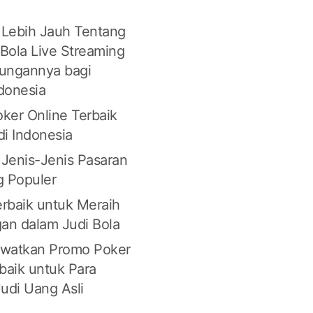
Lebih Jauh Tentang
 Bola Live Streaming
ungannya bagi
donesia
oker Online Terbaik
di Indonesia
Jenis-Jenis Pasaran
g Populer
erbaik untuk Meraih
n dalam Judi Bola
watkan Promo Poker
baik untuk Para
udi Uang Asli