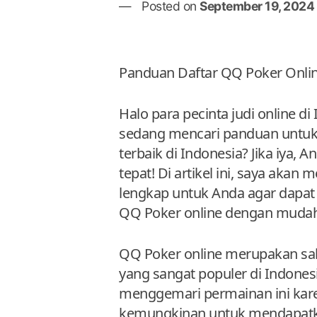
Posted on
September 19, 2024
Panduan Daftar QQ Poker Online
Halo para pecinta judi online d
sedang mencari panduan untuk 
terbaik di Indonesia? Jika iya, 
tepat! Di artikel ini, saya aka
lengkap untuk Anda agar dapat
QQ Poker online dengan muda
QQ Poker online merupakan sal
yang sangat populer di Indone
menggemari permainan ini kar
kemungkinan untuk mendapatk