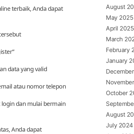
August 2
nline terbaik, Anda dapat
May 2025
April 2025
 tersebut
March 20
February 
ister”
January 2
an data yang valid
December
November
 email atau nomor telepon
October 
t login dan mulai bermain
Septembe
August 2
July 2024
tas, Anda dapat