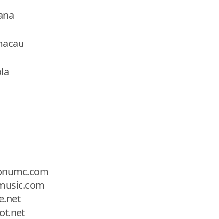
dana
macau
la
tonumc.com
music.com
e.net
ot.net