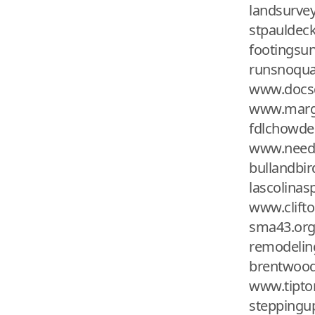
landsurve
stpauldec
footingsu
runsnoqu
www.docs
www.marg
fdlchowde
www.needl
bullandbi
lascolinas
www.clifto
sma43.or
remodelin
brentwood
www.tipto
steppingu