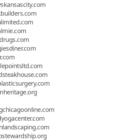
yskansascity.com
kbuilders.com
nlimited.com
almie.com
drugs.com
iesdiner.com
r.com
epointsltd.com
rdsteakhouse.com
plasticsurgery.com
nheritage.org
g
gchicagoonline.com
yogacenter.com
nlandscaping.com
pstewardship.org