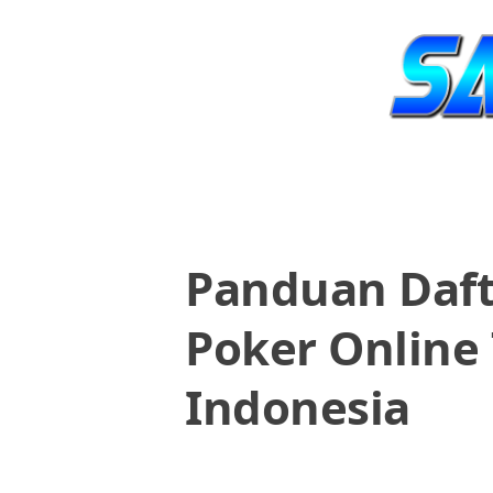
Skip
to
content
Panduan Daf
Poker Online 
Indonesia