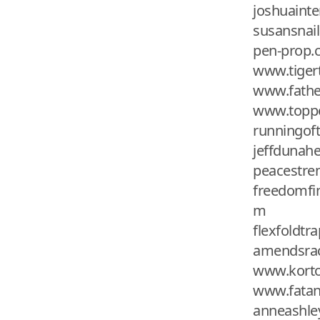
joshuainte
susansnai
pen-prop
www.tiger
www.fathe
www.topp
runningof
jeffdunah
peacestre
freedomfin
m
flexfoldtr
amendsra
www.kort
www.fata
anneashle