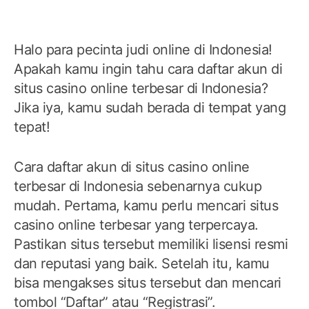
Halo para pecinta judi online di Indonesia!
Apakah kamu ingin tahu cara daftar akun di
situs casino online terbesar di Indonesia?
Jika iya, kamu sudah berada di tempat yang
tepat!
Cara daftar akun di situs casino online
terbesar di Indonesia sebenarnya cukup
mudah. Pertama, kamu perlu mencari situs
casino online terbesar yang terpercaya.
Pastikan situs tersebut memiliki lisensi resmi
dan reputasi yang baik. Setelah itu, kamu
bisa mengakses situs tersebut dan mencari
tombol “Daftar” atau “Registrasi”.