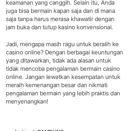
keamanan yang canggih. Selain itu, Anda
juga bisa bermain kapan saja dan di mana
saja tanpa harus merasa khawatir dengan
jam buka dan tutup kasino konvensional.
Jadi, mengapa masih ragu untuk beralih ke
casino online? Dengan berbagai keuntungan
yang ditawarkan, tidak ada alasan untuk
tidak mencoba pengalaman bermain casino
online. Jangan lewatkan kesempatan untuk
meraih kemenangan besar dan nikmati
pengalaman bermain yang lebih praktis dan
menyenangkan!