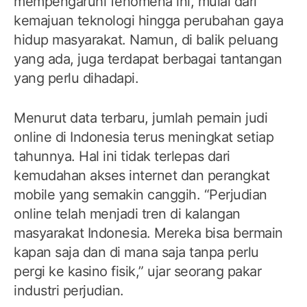
mempengaruhi fenomena ini, mulai dari
kemajuan teknologi hingga perubahan gaya
hidup masyarakat. Namun, di balik peluang
yang ada, juga terdapat berbagai tantangan
yang perlu dihadapi.
Menurut data terbaru, jumlah pemain judi
online di Indonesia terus meningkat setiap
tahunnya. Hal ini tidak terlepas dari
kemudahan akses internet dan perangkat
mobile yang semakin canggih. “Perjudian
online telah menjadi tren di kalangan
masyarakat Indonesia. Mereka bisa bermain
kapan saja dan di mana saja tanpa perlu
pergi ke kasino fisik,” ujar seorang pakar
industri perjudian.