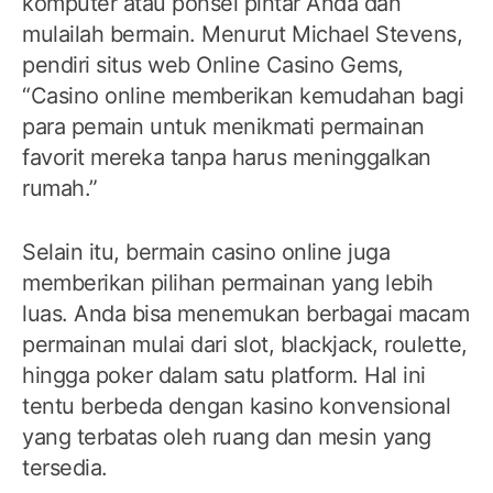
komputer atau ponsel pintar Anda dan
mulailah bermain. Menurut Michael Stevens,
pendiri situs web Online Casino Gems,
“Casino online memberikan kemudahan bagi
para pemain untuk menikmati permainan
favorit mereka tanpa harus meninggalkan
rumah.”
Selain itu, bermain casino online juga
memberikan pilihan permainan yang lebih
luas. Anda bisa menemukan berbagai macam
permainan mulai dari slot, blackjack, roulette,
hingga poker dalam satu platform. Hal ini
tentu berbeda dengan kasino konvensional
yang terbatas oleh ruang dan mesin yang
tersedia.