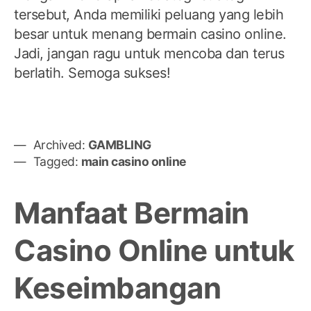
tersebut, Anda memiliki peluang yang lebih
besar untuk menang bermain casino online.
Jadi, jangan ragu untuk mencoba dan terus
berlatih. Semoga sukses!
Archived:
GAMBLING
Tagged:
main casino online
Manfaat Bermain
Casino Online untuk
Keseimbangan