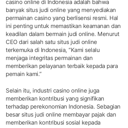
casino online di Indonesia adalah bahwa
banyak situs judi online yang menyediakan
permainan casino yang berlisensi resmi. Hal
ini penting untuk memastikan keamanan dan
keadilan dalam bermain judi online. Menurut
CEO dari salah satu situs judi online
terkemuka di Indonesia, “Kami selalu
menjaga integritas permainan dan
memberikan pelayanan terbaik kepada para
pemain kami.”
Selain itu, industri casino online juga
memberikan kontribusi yang signifikan
terhadap perekonomian Indonesia. Sebagian
besar situs judi online membayar pajak dan
memberikan kontribusi sosial kepada