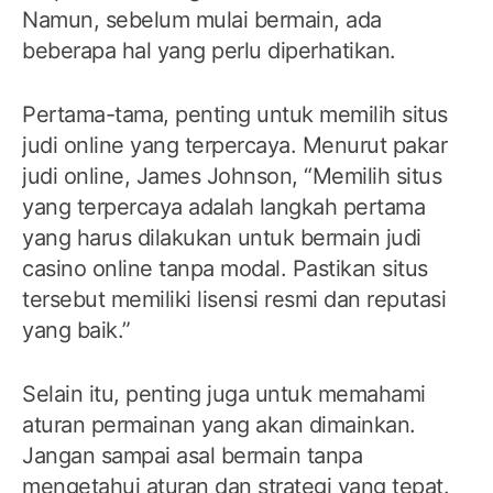
Namun, sebelum mulai bermain, ada
beberapa hal yang perlu diperhatikan.
Pertama-tama, penting untuk memilih situs
judi online yang terpercaya. Menurut pakar
judi online, James Johnson, “Memilih situs
yang terpercaya adalah langkah pertama
yang harus dilakukan untuk bermain judi
casino online tanpa modal. Pastikan situs
tersebut memiliki lisensi resmi dan reputasi
yang baik.”
Selain itu, penting juga untuk memahami
aturan permainan yang akan dimainkan.
Jangan sampai asal bermain tanpa
mengetahui aturan dan strategi yang tepat.