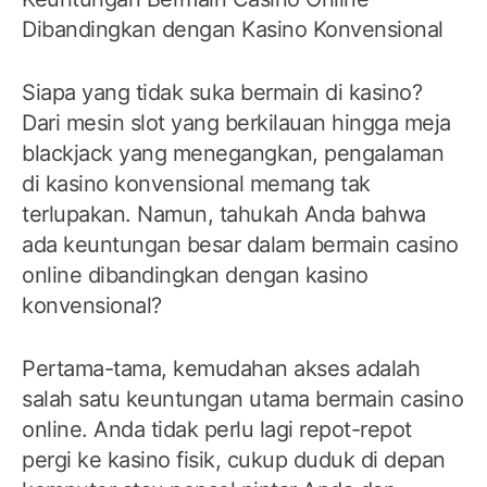
Dibandingkan dengan Kasino Konvensional
Siapa yang tidak suka bermain di kasino?
Dari mesin slot yang berkilauan hingga meja
blackjack yang menegangkan, pengalaman
di kasino konvensional memang tak
terlupakan. Namun, tahukah Anda bahwa
ada keuntungan besar dalam bermain casino
online dibandingkan dengan kasino
konvensional?
Pertama-tama, kemudahan akses adalah
salah satu keuntungan utama bermain casino
online. Anda tidak perlu lagi repot-repot
pergi ke kasino fisik, cukup duduk di depan