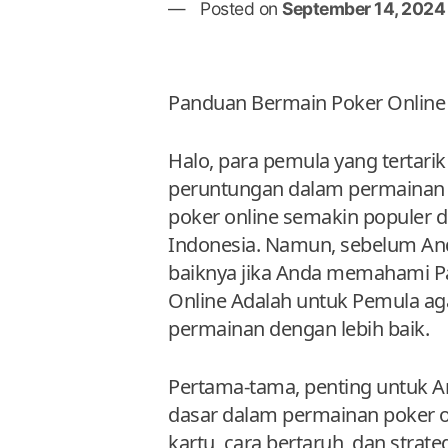
Posted on
September 14, 2024
Panduan Bermain Poker Online
Halo, para pemula yang tertar
peruntungan dalam permainan po
poker online semakin populer 
Indonesia. Namun, sebelum An
baiknya jika Anda memahami 
Online Adalah untuk Pemula ag
permainan dengan lebih baik.
Pertama-tama, penting untuk
dasar dalam permainan poker o
kartu, cara bertaruh, dan strate