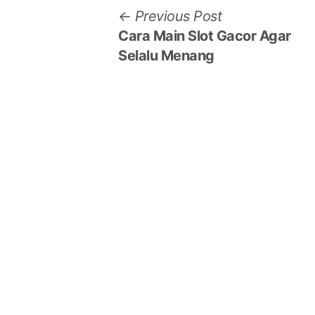
Post
Previous
Previous Post
post:
Cara Main Slot Gacor Agar
navigation
Selalu Menang