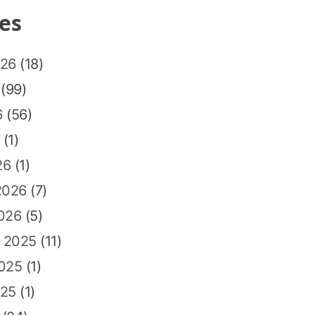
es
026
(18)
(99)
6
(56)
(1)
26
(1)
2026
(7)
026
(5)
 2025
(11)
2025
(1)
025
(1)