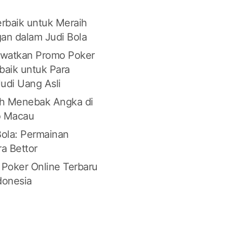
erbaik untuk Meraih
n dalam Judi Bola
watkan Promo Poker
baik untuk Para
udi Uang Asli
h Menebak Angka di
o Macau
Bola: Permainan
ra Bettor
 Poker Online Terbaru
donesia