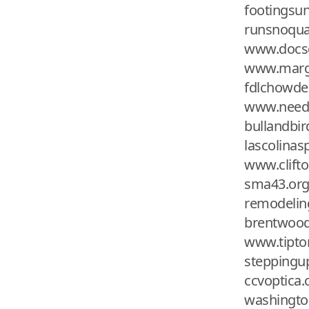
footingsu
runsnoqu
www.docs
www.marg
fdlchowde
www.needl
bullandbi
lascolinas
www.clifto
sma43.or
remodelin
brentwood
www.tipto
steppingu
ccvoptica
washingto