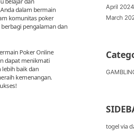
lu belajar dan
April 202
nda dalam bermain
March 20
lam komunitas poker
uk berbagi pengalaman dan
rmain Poker Online
Categ
an dapat menikmati
lebih baik dan
GAMBLIN
meraih kemenangan.
ukses!
SIDEB
togel via 