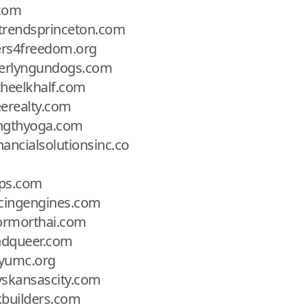
.com
trendsprinceton.com
rs4freedom.org
erlyngundogs.com
theelkhalf.com
eerealty.com
ngthyoga.com
ancialsolutionsinc.co
aps.com
cingengines.com
ormorthai.com
ndqueer.com
yumc.org
yskansascity.com
kbuilders.com