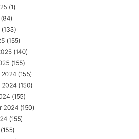
025
(1)
(84)
(133)
25
(155)
2025
(140)
025
(155)
 2024
(155)
 2024
(150)
2024
(155)
r 2024
(150)
024
(155)
(155)