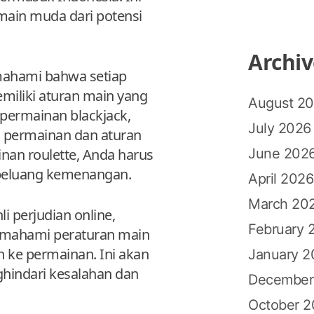
main muda dari potensi
Archiv
emahami bahwa setiap
emiliki aturan main yang
August 2
permainan blackjack,
July 2026
 permainan dan aturan
June 202
nan roulette, Anda harus
peluang kemenangan.
April 2026
March 20
i perjudian online,
February 
emahami peraturan main
un ke permainan. Ini akan
January 2
indari kesalahan dan
December
October 