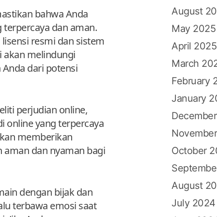
August 2
emastikan bahwa Anda
ng terpercaya dan aman.
May 2025
 lisensi resmi dan sistem
April 2025
i akan melindungi
March 20
 Anda dari potensi
February 
January 2
iti perjudian online,
December
di online yang terpercaya
November
i akan memberikan
h aman dan nyaman bagi
October 
Septembe
August 2
rmain dengan bijak dan
July 2024
alu terbawa emosi saat