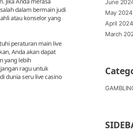
ri. Jika Anda merasa
June 202
alah dalam bermain judi
May 2024
 ahli atau konselor yang
April 202
March 20
i peraturan main live
pkan, Anda akan dapat
 yang lebih
jangan ragu untuk
Categ
 dunia seru live casino
GAMBLIN
SIDEB