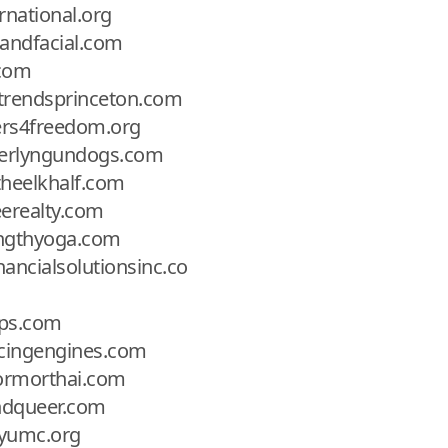
rnational.org
landfacial.com
.com
trendsprinceton.com
rs4freedom.org
erlyngundogs.com
theelkhalf.com
eerealty.com
ngthyoga.com
ancialsolutionsinc.co
aps.com
cingengines.com
ormorthai.com
ndqueer.com
yumc.org