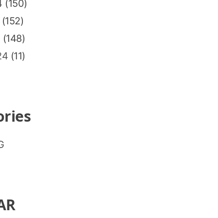
4
(150)
(152)
4
(148)
24
(11)
ories
G
AR