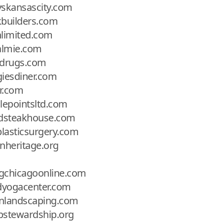
yskansascity.com
kbuilders.com
nlimited.com
almie.com
drugs.com
iesdiner.com
r.com
epointsltd.com
rdsteakhouse.com
plasticsurgery.com
nheritage.org
g
gchicagoonline.com
yogacenter.com
nlandscaping.com
pstewardship.org