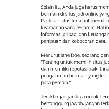
Selain itu, Anda juga harus m
bermain di situs judi online ya
Pastikan situs tersebut memiliki
keamanan yang terjamin. Hal in
informasi pribadi dan keuangan
penipuan dan kebocoran data.
Menurut Jane Doe, seorang penel
“Penting untuk memilih situs ju
dan memiliki reputasi baik. In
pengalaman bermain yang lebi
para pemain.”
Terakhir, jangan lupa untuk be
bertanggung jawab. Jangan terl