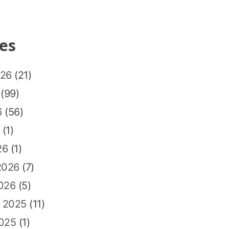
es
026
(21)
(99)
6
(56)
(1)
26
(1)
2026
(7)
026
(5)
 2025
(11)
2025
(1)