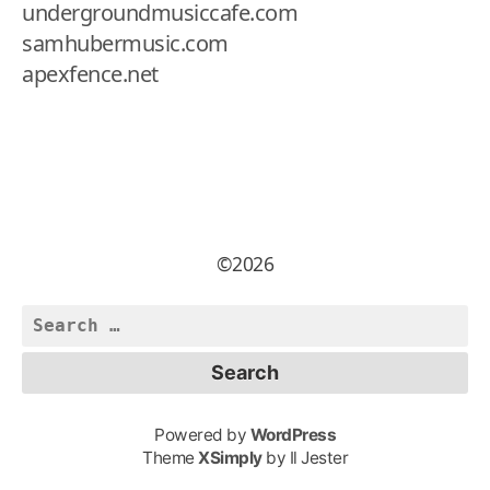
undergroundmusiccafe.com
samhubermusic.com
apexfence.net
©2026
Search
for:
Powered by
WordPress
Theme
XSimply
by Il Jester