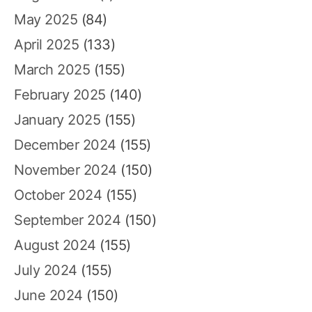
May 2025
(84)
April 2025
(133)
March 2025
(155)
February 2025
(140)
January 2025
(155)
December 2024
(155)
November 2024
(150)
October 2024
(155)
September 2024
(150)
August 2024
(155)
July 2024
(155)
June 2024
(150)