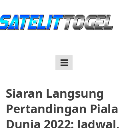
Skip
to
content
Siaran Langsung
Pertandingan Piala
Dunia 2022: Jadwal,