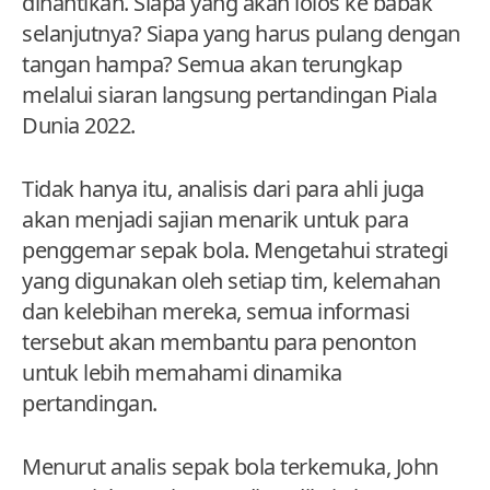
dinantikan. Siapa yang akan lolos ke babak
selanjutnya? Siapa yang harus pulang dengan
tangan hampa? Semua akan terungkap
melalui siaran langsung pertandingan Piala
Dunia 2022.
Tidak hanya itu, analisis dari para ahli juga
akan menjadi sajian menarik untuk para
penggemar sepak bola. Mengetahui strategi
yang digunakan oleh setiap tim, kelemahan
dan kelebihan mereka, semua informasi
tersebut akan membantu para penonton
untuk lebih memahami dinamika
pertandingan.
Menurut analis sepak bola terkemuka, John