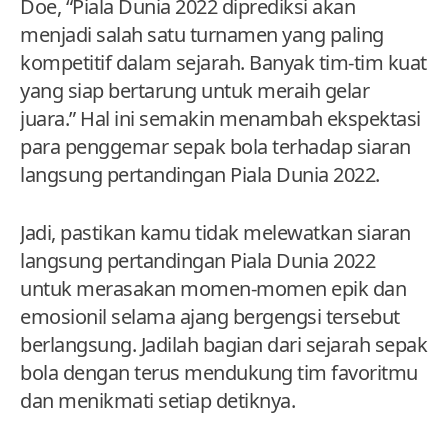
Doe, “Piala Dunia 2022 diprediksi akan
menjadi salah satu turnamen yang paling
kompetitif dalam sejarah. Banyak tim-tim kuat
yang siap bertarung untuk meraih gelar
juara.” Hal ini semakin menambah ekspektasi
para penggemar sepak bola terhadap siaran
langsung pertandingan Piala Dunia 2022.
Jadi, pastikan kamu tidak melewatkan siaran
langsung pertandingan Piala Dunia 2022
untuk merasakan momen-momen epik dan
emosionil selama ajang bergengsi tersebut
berlangsung. Jadilah bagian dari sejarah sepak
bola dengan terus mendukung tim favoritmu
dan menikmati setiap detiknya.