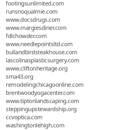
footingsunlimited.com
runsnoqualmie.com
www.docsdrugs.com
www.margiesdiner.com
fdlchowder.com
www.needlepointsltd.com
bullandbirdsteakhouse.com
lascolinasplasticsurgery.com
www.cliftonheritage.org
sma43.org
remodelingchicagoonline.com
brentwoodyogacenter.com
www.tiptonlandscaping.com
steppingupstewardship.org
ccvoptica.com
washingtonlehigh.com