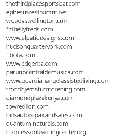
thethirdplacesportsbar.com
ephesusrestaurant.net
woodyswellington.com
fatbellyfreds.com
www.elpatiodesigns.com
hudsonquarteryork.com
fibota.com
www.cdgerba.com
parunocentraldemusica.com
www.guardianangelassistedliving.com
trondhjemsturnforening.com
diamondplazakenya.com
tbwredlion.com
billsautorepairandsales.com
quantum-naturals.com
montessorilearningcenter.org