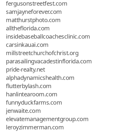
fergusonstreetfest.com
samjayneforever.com
matthurstphoto.com
alltheflorida.com
insidebaseballcoachesclinic.com
carsinkauai.com
millstreetchurchofchrist.org
parasailingvacadestinflorida.com
pride-realty.net
alphadynamicshealth.com
flutterbylash.com
hanlintearoom.com
funnyduckfarms.com
jenwaite.com
elevatemanagementgroup.com
leroyzimmerman.com