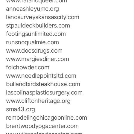
www.fatandqueer.com
anneashleyumc.org
landsurveyskansascity.com
stpauldeckbuilders.com
footingsunlimited.com
runsnoqualmie.com
www.docsdrugs.com
www.margiesdiner.com
fdlchowder.com
www.needlepointsltd.com
bullandbirdsteakhouse.com
lascolinasplasticsurgery.com
www.cliftonheritage.org
sma43.org
remodelingchicagoonline.com
brentwoodyogacenter.com