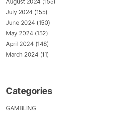
August 2024
(155)
July 2024
(155)
June 2024
(150)
May 2024
(152)
April 2024
(148)
March 2024
(11)
Categories
GAMBLING