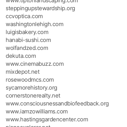
www.tiptonlandscaping.com
steppingupstewardship.org
ccvoptica.com
washingtonlehigh.com
luigisbakery.com
hanabi-sushi.com
wolfandzed.com
dekuta.com
www.cinemabuzz.com
mixdepot.net
rosewoodmcs.com
sycamorehistory.org
cornerstonerealty.net
www.consciousnessandbiofeedback.org
www.iamzowilliams.com
www.hastingsgardencenter.com