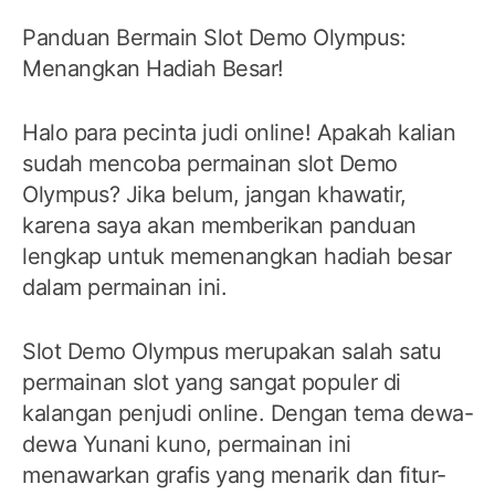
Panduan Bermain Slot Demo Olympus:
Menangkan Hadiah Besar!
Halo para pecinta judi online! Apakah kalian
sudah mencoba permainan slot Demo
Olympus? Jika belum, jangan khawatir,
karena saya akan memberikan panduan
lengkap untuk memenangkan hadiah besar
dalam permainan ini.
Slot Demo Olympus merupakan salah satu
permainan slot yang sangat populer di
kalangan penjudi online. Dengan tema dewa-
dewa Yunani kuno, permainan ini
menawarkan grafis yang menarik dan fitur-