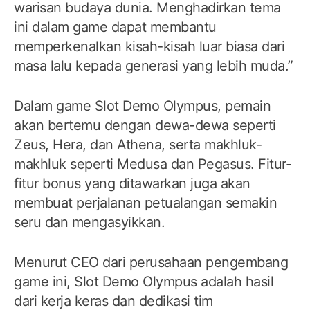
warisan budaya dunia. Menghadirkan tema
ini dalam game dapat membantu
memperkenalkan kisah-kisah luar biasa dari
masa lalu kepada generasi yang lebih muda.”
Dalam game Slot Demo Olympus, pemain
akan bertemu dengan dewa-dewa seperti
Zeus, Hera, dan Athena, serta makhluk-
makhluk seperti Medusa dan Pegasus. Fitur-
fitur bonus yang ditawarkan juga akan
membuat perjalanan petualangan semakin
seru dan mengasyikkan.
Menurut CEO dari perusahaan pengembang
game ini, Slot Demo Olympus adalah hasil
dari kerja keras dan dedikasi tim