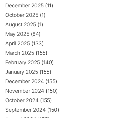
December 2025
(11)
October 2025
(1)
August 2025
(1)
May 2025
(84)
April 2025
(133)
March 2025
(155)
February 2025
(140)
January 2025
(155)
December 2024
(155)
November 2024
(150)
October 2024
(155)
September 2024
(150)