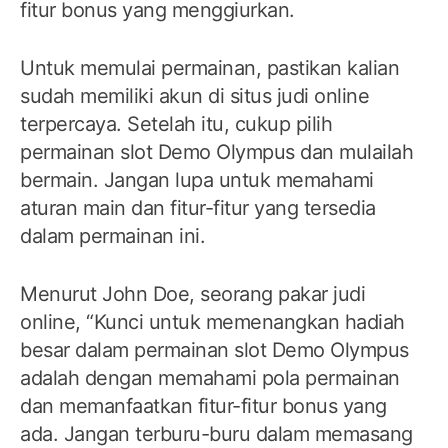
fitur bonus yang menggiurkan.
Untuk memulai permainan, pastikan kalian
sudah memiliki akun di situs judi online
terpercaya. Setelah itu, cukup pilih
permainan slot Demo Olympus dan mulailah
bermain. Jangan lupa untuk memahami
aturan main dan fitur-fitur yang tersedia
dalam permainan ini.
Menurut John Doe, seorang pakar judi
online, “Kunci untuk memenangkan hadiah
besar dalam permainan slot Demo Olympus
adalah dengan memahami pola permainan
dan memanfaatkan fitur-fitur bonus yang
ada. Jangan terburu-buru dalam memasang