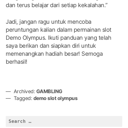
dan terus belajar dari setiap kekalahan.”
Jadi, jangan ragu untuk mencoba
peruntungan kalian dalam permainan slot
Demo Olympus. Ikuti panduan yang telah
saya berikan dan siapkan diri untuk
memenangkan hadiah besar! Semoga
berhasil!
Archived:
GAMBLING
Tagged:
demo slot olympus
Search
for: