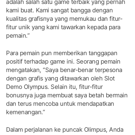
adalah salah satu game terbaik yang pernah
kami buat. Kami sangat bangga dengan
kualitas grafisnya yang memukau dan fitur-
fitur unik yang kami tawarkan kepada para
pemain.”
Para pemain pun memberikan tanggapan
positif terhadap game ini. Seorang pemain
mengatakan, “Saya benar-benar terpesona
dengan grafis yang ditawarkan oleh Slot
Demo Olympus. Selain itu, fitur-fitur
bonusnya juga membuat saya betah bermain
dan terus mencoba untuk mendapatkan
kemenangan.”
Dalam perjalanan ke puncak Olimpus, Anda