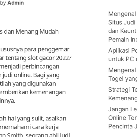
by
Admin
Mengenal 
Situs Judi
dan Keunt
das dan Menang Mudah
Pemain In
 khususnya para penggemar
Aplikasi P
r tentang slot gacor 2022?
untuk PC 
 menjadi perbincangan
Mengenal 
judi online. Bagi yang
Togel yan
stilah yang digunakan
Strategi T
 memberikan kemenangan
Kemenanga
innya.
Jangan Le
Online Ter
h hal yang sulit, asalkan
Pencinta J
n memahami cara kerja
hn Smith, seorang ahli judi