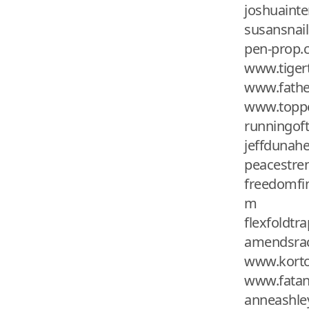
joshuainte
susansnai
pen-prop
www.tiger
www.fathe
www.topp
runningof
jeffdunah
peacestre
freedomfin
m
flexfoldtr
amendsra
www.kort
www.fata
anneashle