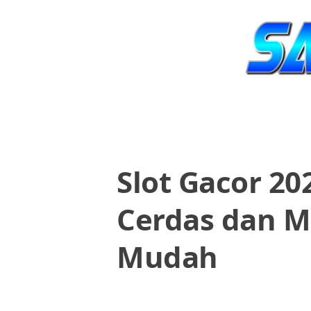
Skip
to
content
Slot Gacor 20
Cerdas dan 
Mudah