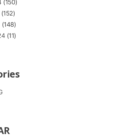
4
(150)
(152)
4
(148)
24
(11)
ories
G
AR