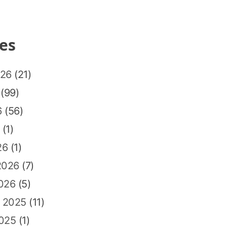
es
026
(21)
(99)
6
(56)
(1)
26
(1)
2026
(7)
026
(5)
 2025
(11)
2025
(1)