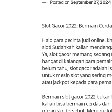
Posted on
September 27, 2024
Slot Gacor 2022: Bermain Cer
Halo para pecinta judi online,
slot! Sudahkah kalian mendenga
Ya, slot gacor memang sedang
hangat di kalangan para pemain 
belum tahu, slot gacor adalah i
untuk mesin slot yang sering
atau jackpot kepada para pema
Bermain slot gacor 2022 bukanla
kalian bisa bermain cerdas da
mesin slot tersebut. Menurut Jo