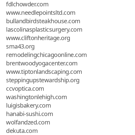
fdlchowder.com
www.needlepointsltd.com
bullandbirdsteakhouse.com
lascolinasplasticsurgery.com
www.cliftonheritage.org
sma43.org
remodelingchicagoonline.com
brentwoodyogacenter.com
www.tiptonlandscaping.com
steppingupstewardship.org
ccvoptica.com
washingtonlehigh.com
luigisbakery.com
hanabi-sushi.com
wolfandzed.com
dekuta.com