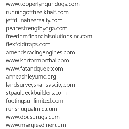
www.topperlyngundogs.com
runningoftheelkhalf.com
jeffdunaheerealty.com
peacestrengthyoga.com
freedomfinancialsolutionsinc.com
flexfoldtraps.com
amendsracingengines.com
www.kortormorthai.com
www.fatandqueer.com
anneashleyumc.org
landsurveyskansascity.com
stpauldeckbuilders.com
footingsunlimited.com
runsnoqualmie.com
www.docsdrugs.com
www.margiesdiner.com