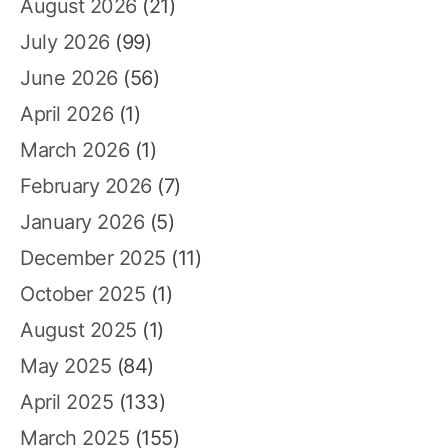
August 2026
(21)
July 2026
(99)
June 2026
(56)
April 2026
(1)
March 2026
(1)
February 2026
(7)
January 2026
(5)
December 2025
(11)
October 2025
(1)
August 2025
(1)
May 2025
(84)
April 2025
(133)
March 2025
(155)