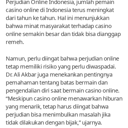
Perjudian Online Indonesia, jumlah pemain
casino online di Indonesia terus meningkat
dari tahun ke tahun. Hal ini menunjukkan
bahwa minat masyarakat terhadap casino
online semakin besar dan tidak bisa dianggap
remeh.
Namun, perlu diingat bahwa perjudian online
tetap memiliki risiko yang perlu diwaspadai.
Dr. Ali Akbar juga menekankan pentingnya
pemahaman tentang batas bermain dan
pengendalian diri saat bermain casino online.
“Meskipun casino online menawarkan hiburan
yang menarik, tetap harus diingat bahwa
perjudian bisa menimbulkan masalah jika
tidak dilakukan dengan bijak,” ujarnya.