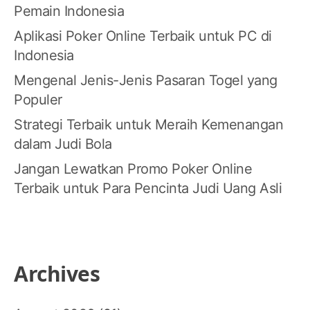
Pemain Indonesia
Aplikasi Poker Online Terbaik untuk PC di
Indonesia
Mengenal Jenis-Jenis Pasaran Togel yang
Populer
Strategi Terbaik untuk Meraih Kemenangan
dalam Judi Bola
Jangan Lewatkan Promo Poker Online
Terbaik untuk Para Pencinta Judi Uang Asli
Archives