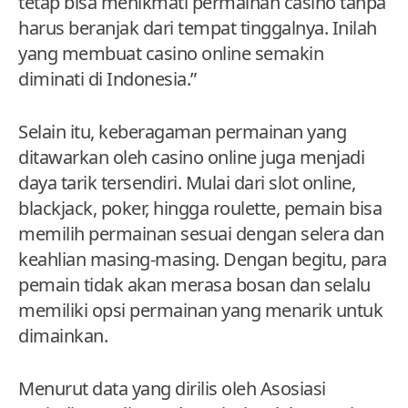
tetap bisa menikmati permainan casino tanpa
harus beranjak dari tempat tinggalnya. Inilah
yang membuat casino online semakin
diminati di Indonesia.”
Selain itu, keberagaman permainan yang
ditawarkan oleh casino online juga menjadi
daya tarik tersendiri. Mulai dari slot online,
blackjack, poker, hingga roulette, pemain bisa
memilih permainan sesuai dengan selera dan
keahlian masing-masing. Dengan begitu, para
pemain tidak akan merasa bosan dan selalu
memiliki opsi permainan yang menarik untuk
dimainkan.
Menurut data yang dirilis oleh Asosiasi