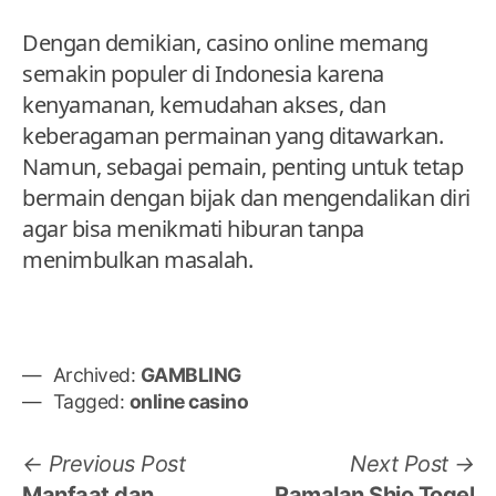
Dengan demikian, casino online memang
semakin populer di Indonesia karena
kenyamanan, kemudahan akses, dan
keberagaman permainan yang ditawarkan.
Namun, sebagai pemain, penting untuk tetap
bermain dengan bijak dan mengendalikan diri
agar bisa menikmati hiburan tanpa
menimbulkan masalah.
Archived:
GAMBLING
Tagged:
online casino
Post
Previous
N
Previous Post
Next Post
post:
po
Manfaat dan
Ramalan Shio Togel