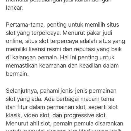
lancar.
Pertama-tama, penting untuk memilih situs
slot yang terpercaya. Menurut pakar judi
online, situs slot terpercaya adalah situs yang
memiliki lisensi resmi dan reputasi yang baik
di kalangan pemain. Hal ini penting untuk
memastikan keamanan dan keadilan dalam
bermain.
Selanjutnya, pahami jenis-jenis permainan
slot yang ada. Ada berbagai macam tema
dan fitur dalam permainan slot, seperti slot
klasik, video slot, dan progressive slot.
Menurut ahli slot, pemain pemula disarankan