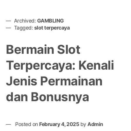
Archived:
GAMBLING
Tagged:
slot terpercaya
Bermain Slot
Terpercaya: Kenali
Jenis Permainan
dan Bonusnya
Posted on
February 4, 2025
by
Admin