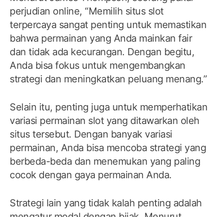
perjudian online, “Memilih situs slot
terpercaya sangat penting untuk memastikan
bahwa permainan yang Anda mainkan fair
dan tidak ada kecurangan. Dengan begitu,
Anda bisa fokus untuk mengembangkan
strategi dan meningkatkan peluang menang.”
Selain itu, penting juga untuk memperhatikan
variasi permainan slot yang ditawarkan oleh
situs tersebut. Dengan banyak variasi
permainan, Anda bisa mencoba strategi yang
berbeda-beda dan menemukan yang paling
cocok dengan gaya permainan Anda.
Strategi lain yang tidak kalah penting adalah
mengatur modal dengan bijak. Menurut