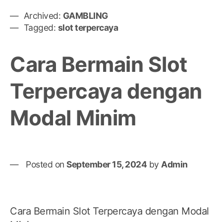
Archived:
GAMBLING
Tagged:
slot terpercaya
Cara Bermain Slot
Terpercaya dengan
Modal Minim
Posted on
September 15, 2024
by
Admin
Cara Bermain Slot Terpercaya dengan Modal