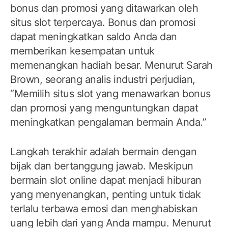
bonus dan promosi yang ditawarkan oleh
situs slot terpercaya. Bonus dan promosi
dapat meningkatkan saldo Anda dan
memberikan kesempatan untuk
memenangkan hadiah besar. Menurut Sarah
Brown, seorang analis industri perjudian,
“Memilih situs slot yang menawarkan bonus
dan promosi yang menguntungkan dapat
meningkatkan pengalaman bermain Anda.”
Langkah terakhir adalah bermain dengan
bijak dan bertanggung jawab. Meskipun
bermain slot online dapat menjadi hiburan
yang menyenangkan, penting untuk tidak
terlalu terbawa emosi dan menghabiskan
uang lebih dari yang Anda mampu. Menurut