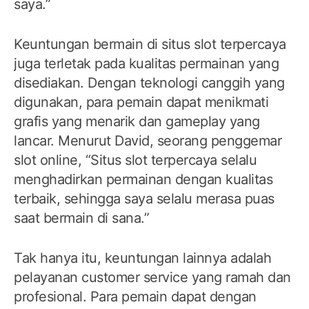
saya.”
Keuntungan bermain di situs slot terpercaya
juga terletak pada kualitas permainan yang
disediakan. Dengan teknologi canggih yang
digunakan, para pemain dapat menikmati
grafis yang menarik dan gameplay yang
lancar. Menurut David, seorang penggemar
slot online, “Situs slot terpercaya selalu
menghadirkan permainan dengan kualitas
terbaik, sehingga saya selalu merasa puas
saat bermain di sana.”
Tak hanya itu, keuntungan lainnya adalah
pelayanan customer service yang ramah dan
profesional. Para pemain dapat dengan