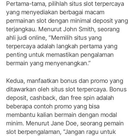
Pertama-tama, pilihlah situs slot terpercaya
yang menyediakan berbagai macam
permainan slot dengan minimal deposit yang
terjangkau. Menurut John Smith, seorang
ahli judi online, “Memilih situs yang
terpercaya adalah langkah pertama yang
penting untuk memastikan pengalaman
bermain yang menyenangkan.”
Kedua, manfaatkan bonus dan promo yang
ditawarkan oleh situs slot terpercaya. Bonus
deposit, cashback, dan free spin adalah
beberapa contoh promo yang bisa
membantu kalian bermain dengan modal
minim. Menurut Jane Doe, seorang pemain
slot berpengalaman, “Jangan ragu untuk