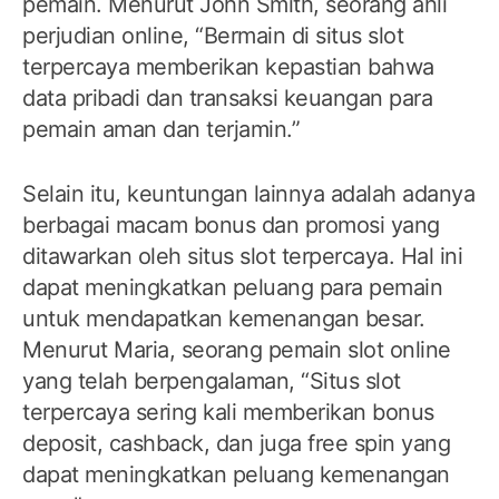
pemain. Menurut John Smith, seorang ahli
perjudian online, “Bermain di situs slot
terpercaya memberikan kepastian bahwa
data pribadi dan transaksi keuangan para
pemain aman dan terjamin.”
Selain itu, keuntungan lainnya adalah adanya
berbagai macam bonus dan promosi yang
ditawarkan oleh situs slot terpercaya. Hal ini
dapat meningkatkan peluang para pemain
untuk mendapatkan kemenangan besar.
Menurut Maria, seorang pemain slot online
yang telah berpengalaman, “Situs slot
terpercaya sering kali memberikan bonus
deposit, cashback, dan juga free spin yang
dapat meningkatkan peluang kemenangan