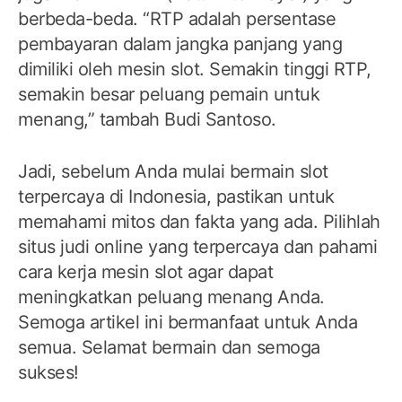
berbeda-beda. “RTP adalah persentase
pembayaran dalam jangka panjang yang
dimiliki oleh mesin slot. Semakin tinggi RTP,
semakin besar peluang pemain untuk
menang,” tambah Budi Santoso.
Jadi, sebelum Anda mulai bermain slot
terpercaya di Indonesia, pastikan untuk
memahami mitos dan fakta yang ada. Pilihlah
situs judi online yang terpercaya dan pahami
cara kerja mesin slot agar dapat
meningkatkan peluang menang Anda.
Semoga artikel ini bermanfaat untuk Anda
semua. Selamat bermain dan semoga
sukses!