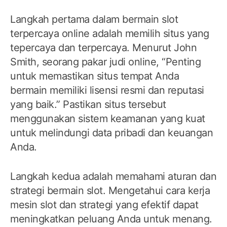
Langkah pertama dalam bermain slot
terpercaya online adalah memilih situs yang
tepercaya dan terpercaya. Menurut John
Smith, seorang pakar judi online, “Penting
untuk memastikan situs tempat Anda
bermain memiliki lisensi resmi dan reputasi
yang baik.” Pastikan situs tersebut
menggunakan sistem keamanan yang kuat
untuk melindungi data pribadi dan keuangan
Anda.
Langkah kedua adalah memahami aturan dan
strategi bermain slot. Mengetahui cara kerja
mesin slot dan strategi yang efektif dapat
meningkatkan peluang Anda untuk menang.