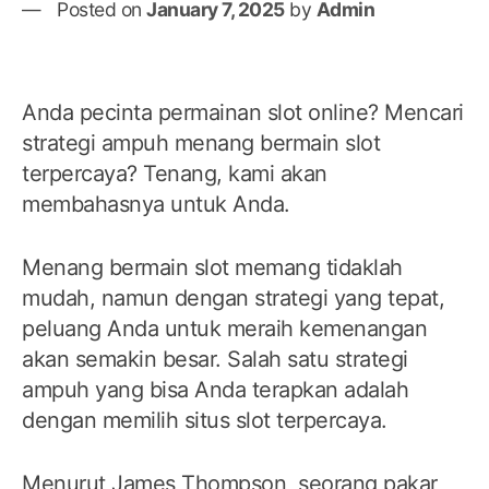
Posted on
January 7, 2025
by
Admin
Anda pecinta permainan slot online? Mencari
strategi ampuh menang bermain slot
terpercaya? Tenang, kami akan
membahasnya untuk Anda.
Menang bermain slot memang tidaklah
mudah, namun dengan strategi yang tepat,
peluang Anda untuk meraih kemenangan
akan semakin besar. Salah satu strategi
ampuh yang bisa Anda terapkan adalah
dengan memilih situs slot terpercaya.
Menurut James Thompson, seorang pakar