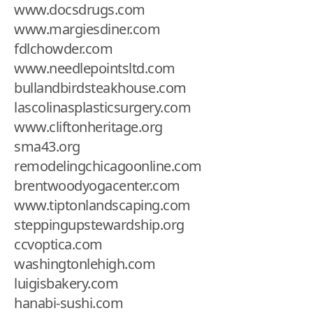
www.docsdrugs.com
www.margiesdiner.com
fdlchowder.com
www.needlepointsltd.com
bullandbirdsteakhouse.com
lascolinasplasticsurgery.com
www.cliftonheritage.org
sma43.org
remodelingchicagoonline.com
brentwoodyogacenter.com
www.tiptonlandscaping.com
steppingupstewardship.org
ccvoptica.com
washingtonlehigh.com
luigisbakery.com
hanabi-sushi.com