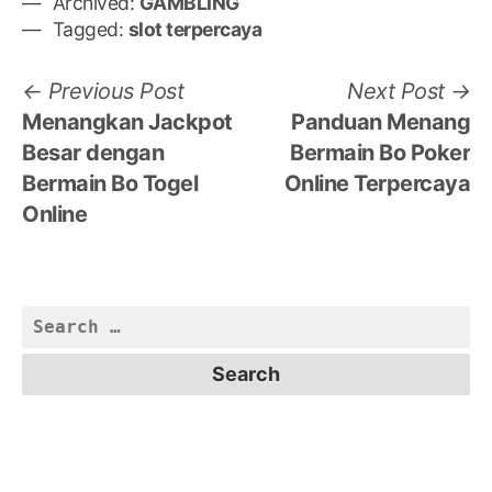
Archived:
GAMBLING
Tagged:
slot terpercaya
Post
Previous
N
Previous Post
Next Post
post:
po
Menangkan Jackpot
Panduan Menang
navigation
Besar dengan
Bermain Bo Poker
Bermain Bo Togel
Online Terpercaya
Online
Search
for: