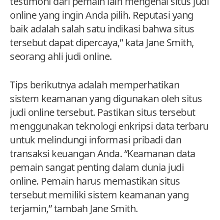
testimoni dari pemain lain mengenai situs judi
online yang ingin Anda pilih. Reputasi yang
baik adalah salah satu indikasi bahwa situs
tersebut dapat dipercaya,” kata Jane Smith,
seorang ahli judi online.
Tips berikutnya adalah memperhatikan
sistem keamanan yang digunakan oleh situs
judi online tersebut. Pastikan situs tersebut
menggunakan teknologi enkripsi data terbaru
untuk melindungi informasi pribadi dan
transaksi keuangan Anda. “Keamanan data
pemain sangat penting dalam dunia judi
online. Pemain harus memastikan situs
tersebut memiliki sistem keamanan yang
terjamin,” tambah Jane Smith.