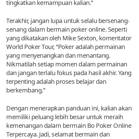
tingkatkan kemampuan kalian.”
Terakhir, jangan lupa untuk selalu bersenang-
senang dalam bermain poker online. Seperti
yang dikatakan oleh Mike Sexton, komentator
World Poker Tour, “Poker adalah permainan
yang menyenangkan dan menantang.
Nikmatilah setiap momen dalam permainan
dan jangan terlalu fokus pada hasil akhir. Yang
terpenting adalah proses belajar dan
berkembang.”
Dengan menerapkan panduan ini, kalian akan
memiliki peluang lebih besar untuk meraih
kemenangan dalam bermain Bo Poker Online
Terpercaya. Jadi, selamat bermain dan