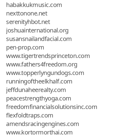
habakkukmusic.com
nexttonone.net
serenityhbot.net
joshuainternational.org
susansnailandfacial.com
pen-prop.com
www.tigertrendsprinceton.com
www.fathers4freedom.org
www.topperlyngundogs.com
runningoftheelkhalf.com
jeffdunaheerealty.com
peacestrengthyoga.com
freedomfinancialsolutionsinc.com
flexfoldtraps.com
amendsracingengines.com
www.kortormorthai.com