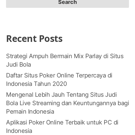
Recent Posts
Strategi Ampuh Bermain Mix Parlay di Situs
Judi Bola
Daftar Situs Poker Online Terpercaya di
Indonesia Tahun 2020
Mengenal Lebih Jauh Tentang Situs Judi
Bola Live Streaming dan Keuntungannya bagi
Pemain Indonesia
Aplikasi Poker Online Terbaik untuk PC di
Indonesia