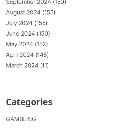
September 2024
(150)
August 2024
(155)
July 2024
(155)
June 2024
(150)
May 2024
(152)
April 2024
(148)
March 2024
(11)
Categories
GAMBLING