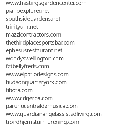
www.hastingsgardencenter.com
pianoexplorer.net
southsidegardens.net
trinityum.net
mazzicontractors.com
thethirdplacesportsbar.com
ephesusrestaurant.net
woodyswellington.com
fatbellyfreds.com
www.elpatiodesigns.com
hudsonquarteryork.com
fibota.com
www.cdgerba.com
parunocentraldemusica.com
www.guardianangelassistedliving.com
trondhjemsturnforening.com