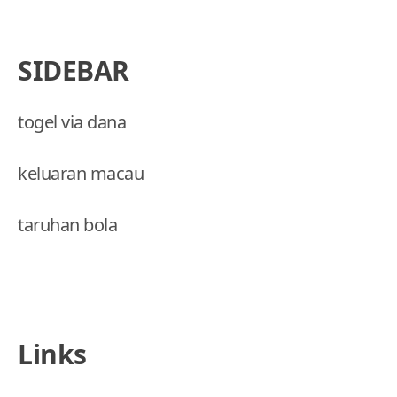
SIDEBAR
togel via dana
keluaran macau
taruhan bola
Links