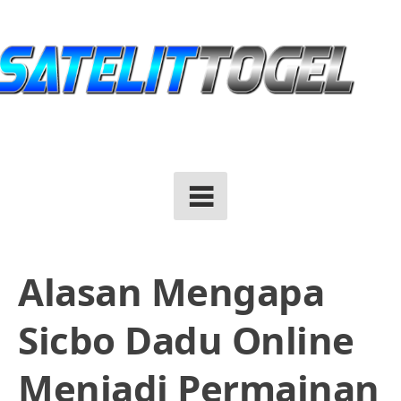
Skip
to
content
Alasan Mengapa
Sicbo Dadu Online
Menjadi Permainan