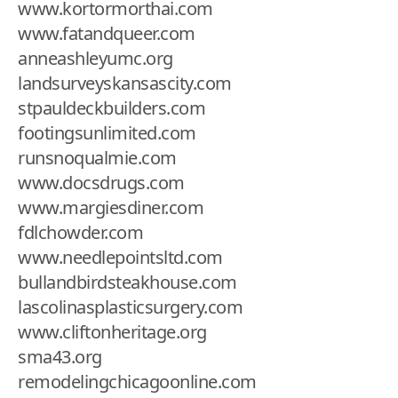
www.kortormorthai.com
www.fatandqueer.com
anneashleyumc.org
landsurveyskansascity.com
stpauldeckbuilders.com
footingsunlimited.com
runsnoqualmie.com
www.docsdrugs.com
www.margiesdiner.com
fdlchowder.com
www.needlepointsltd.com
bullandbirdsteakhouse.com
lascolinasplasticsurgery.com
www.cliftonheritage.org
sma43.org
remodelingchicagoonline.com