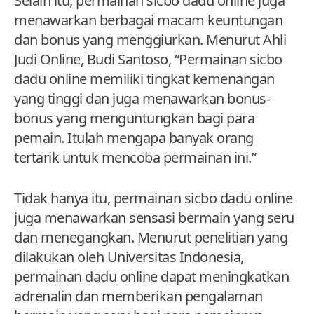
Selain itu, permainan sicbo dadu online juga
menawarkan berbagai macam keuntungan
dan bonus yang menggiurkan. Menurut Ahli
Judi Online, Budi Santoso, “Permainan sicbo
dadu online memiliki tingkat kemenangan
yang tinggi dan juga menawarkan bonus-
bonus yang menguntungkan bagi para
pemain. Itulah mengapa banyak orang
tertarik untuk mencoba permainan ini.”
Tidak hanya itu, permainan sicbo dadu online
juga menawarkan sensasi bermain yang seru
dan menegangkan. Menurut penelitian yang
dilakukan oleh Universitas Indonesia,
permainan dadu online dapat meningkatkan
adrenalin dan memberikan pengalaman