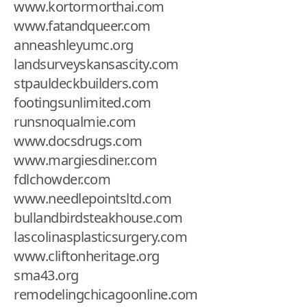
www.kortormorthai.com
www.fatandqueer.com
anneashleyumc.org
landsurveyskansascity.com
stpauldeckbuilders.com
footingsunlimited.com
runsnoqualmie.com
www.docsdrugs.com
www.margiesdiner.com
fdlchowder.com
www.needlepointsltd.com
bullandbirdsteakhouse.com
lascolinasplasticsurgery.com
www.cliftonheritage.org
sma43.org
remodelingchicagoonline.com