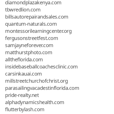
diamondplazakenya.com
tbwredlion.com
billsautorepairandsales.com
quantum-naturals.com
montessorilearningcenter.org
fergusonstreetfest.com
samjayneforever.com
matthurstphoto.com
alltheflorida.com
insidebaseballcoachesclinic.com
carsinkauai.com
millstreetchurchofchrist.org
parasailingvacadestinflorida.com
pride-realty.net
alphadynamicshealth.com
flutterbylash.com