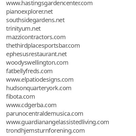
www.hastingsgardencenter.com
pianoexplorer.net
southsidegardens.net
trinityum.net
mazzicontractors.com
thethirdplacesportsbar.com
ephesusrestaurant.net
woodyswellington.com
fatbellyfreds.com
www.elpatiodesigns.com
hudsonquarteryork.com
fibota.com
www.cdgerba.com
parunocentraldemusica.com
www.guardianangelassistedliving.com
trondhjemsturnforening.com