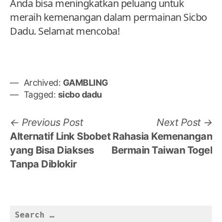
Anda bisa meningkatkan peluang untuk
meraih kemenangan dalam permainan Sicbo
Dadu. Selamat mencoba!
Archived:
GAMBLING
Tagged:
sicbo dadu
Post
Previous
N
Previous Post
Next Post
post:
po
Alternatif Link Sbobet
Rahasia Kemenangan
navigation
yang Bisa Diakses
Bermain Taiwan Togel
Tanpa Diblokir
Search