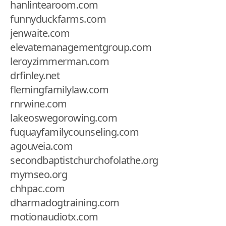
hanlintearoom.com
funnyduckfarms.com
jenwaite.com
elevatemanagementgroup.com
leroyzimmerman.com
drfinley.net
flemingfamilylaw.com
rnrwine.com
lakeoswegorowing.com
fuquayfamilycounseling.com
agouveia.com
secondbaptistchurchofolathe.org
mymseo.org
chhpac.com
dharmadogtraining.com
motionaudiotx.com