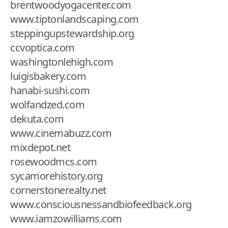
brentwoodyogacenter.com
www.tiptonlandscaping.com
steppingupstewardship.org
ccvoptica.com
washingtonlehigh.com
luigisbakery.com
hanabi-sushi.com
wolfandzed.com
dekuta.com
www.cinemabuzz.com
mixdepot.net
rosewoodmcs.com
sycamorehistory.org
cornerstonerealty.net
www.consciousnessandbiofeedback.org
www.iamzowilliams.com