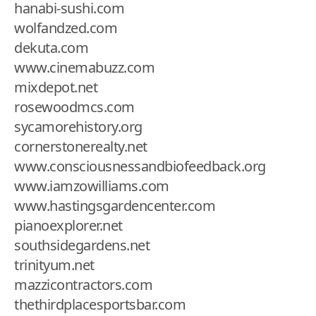
hanabi-sushi.com
wolfandzed.com
dekuta.com
www.cinemabuzz.com
mixdepot.net
rosewoodmcs.com
sycamorehistory.org
cornerstonerealty.net
www.consciousnessandbiofeedback.org
www.iamzowilliams.com
www.hastingsgardencenter.com
pianoexplorer.net
southsidegardens.net
trinityum.net
mazzicontractors.com
thethirdplacesportsbar.com