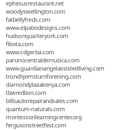
ephesusrestaurant.net
woodyswellington.com
fatbellyfreds.com
www.elpatiodesigns.com
hudsonquarteryork.com
fibota.com
www.cdgerba.com
parunocentraldemusica.com
www.guardianangelassistedliving.com
trondhjemsturnforening.com
diamondplazakenya.com
tbwredlion.com
billsautorepairandsales.com
quantum-naturals.com
montessorilearningcenter.org
fergusonstreetfest.com