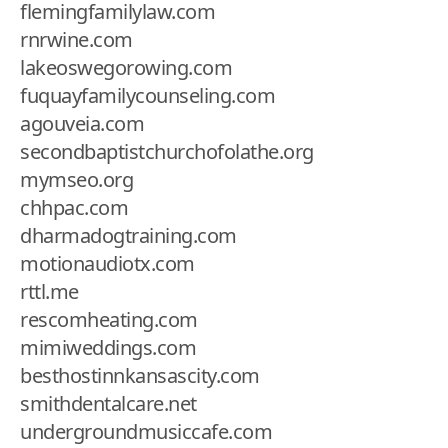
flemingfamilylaw.com
rnrwine.com
lakeoswegorowing.com
fuquayfamilycounseling.com
agouveia.com
secondbaptistchurchofolathe.org
mymseo.org
chhpac.com
dharmadogtraining.com
motionaudiotx.com
rttl.me
rescomheating.com
mimiweddings.com
besthostinnkansascity.com
smithdentalcare.net
undergroundmusiccafe.com