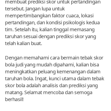
membuat prediksi skor untuk pertandingan
tersebut. Jangan lupa untuk
mempertimbangkan faktor cuaca, lokasi
pertandingan, dan kondisi psikologis kedua
tim. Setelah itu, kalian tinggal memasang
taruhan sesuai dengan prediksi skor yang
telah kalian buat.
Dengan memahami cara bermain tebak skor
bola judi yang mudah dipahami, kalian bisa
meningkatkan peluang kemenangan dalam
taruhan bola. Ingat, kunci utama dalam tebak
skor bola adalah analisis dan prediksi yang
matang. Selamat mencoba dan semoga
berhasil!