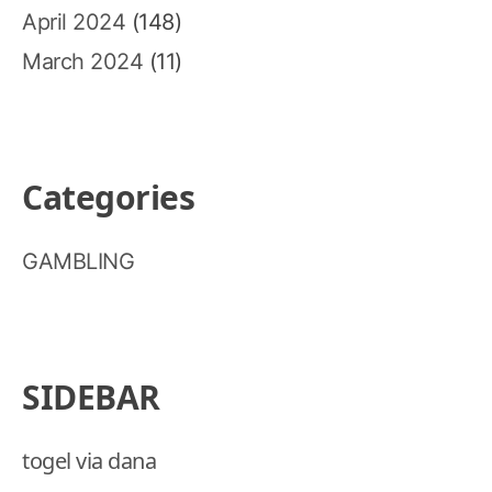
April 2024
(148)
March 2024
(11)
Categories
GAMBLING
SIDEBAR
togel via dana