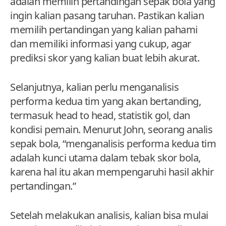
adalah memilih pertandingan sepak bola yang
ingin kalian pasang taruhan. Pastikan kalian
memilih pertandingan yang kalian pahami
dan memiliki informasi yang cukup, agar
prediksi skor yang kalian buat lebih akurat.
Selanjutnya, kalian perlu menganalisis
performa kedua tim yang akan bertanding,
termasuk head to head, statistik gol, dan
kondisi pemain. Menurut John, seorang analis
sepak bola, “menganalisis performa kedua tim
adalah kunci utama dalam tebak skor bola,
karena hal itu akan mempengaruhi hasil akhir
pertandingan.”
Setelah melakukan analisis, kalian bisa mulai