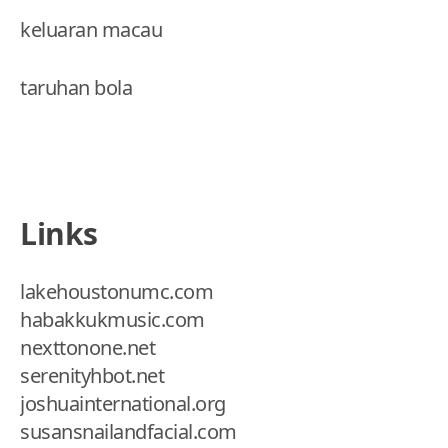
keluaran macau
taruhan bola
Links
lakehoustonumc.com
habakkukmusic.com
nexttonone.net
serenityhbot.net
joshuainternational.org
susansnailandfacial.com