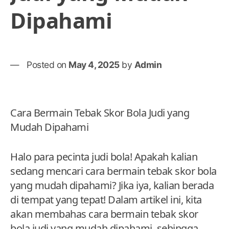
Dipahami
Posted on
May 4, 2025
by
Admin
Cara Bermain Tebak Skor Bola Judi yang
Mudah Dipahami
Halo para pecinta judi bola! Apakah kalian
sedang mencari cara bermain tebak skor bola
yang mudah dipahami? Jika iya, kalian berada
di tempat yang tepat! Dalam artikel ini, kita
akan membahas cara bermain tebak skor
bola judi yang mudah dipahami, sehingga