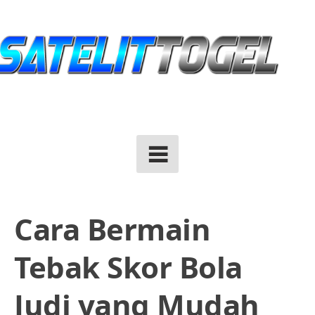
Skip
to
content
Cara Bermain
Tebak Skor Bola
Judi yang Mudah