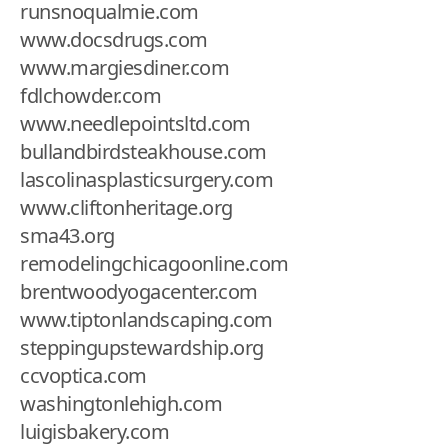
runsnoqualmie.com
www.docsdrugs.com
www.margiesdiner.com
fdlchowder.com
www.needlepointsltd.com
bullandbirdsteakhouse.com
lascolinasplasticsurgery.com
www.cliftonheritage.org
sma43.org
remodelingchicagoonline.com
brentwoodyogacenter.com
www.tiptonlandscaping.com
steppingupstewardship.org
ccvoptica.com
washingtonlehigh.com
luigisbakery.com