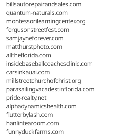
billsautorepairandsales.com
quantum-naturals.com
montessorilearningcenter.org
fergusonstreetfest.com
samjayneforever.com
matthurstphoto.com
alltheflorida.com
insidebaseballcoachesclinic.com
carsinkauai.com
millstreetchurchofchrist.org
parasailingvacadestinflorida.com
pride-realty.net
alphadynamicshealth.com
flutterbylash.com
hanlintearoom.com
funnyduckfarms.com