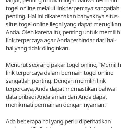
lanjut, penting untuk diingat bahwa bermain
togel online melalui link terpercaya sangatlah
penting. Hal ini dikarenakan banyaknya situs-
situs togel online ilegal yang dapat merugikan
Anda. Oleh karena itu, penting untuk memilih
link terpercaya agar Anda terhindar dari hal-
hal yang tidak diinginkan.
Menurut seorang pakar togel online, “Memilih
link terpercaya dalam bermain togel online
sangatlah penting. Dengan memilih link
terpercaya, Anda dapat memastikan bahwa
data pribadi Anda aman dan Anda dapat
menikmati permainan dengan nyaman.”
Ada beberapa hal yang perlu diperhatikan