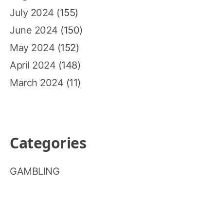
July 2024
(155)
June 2024
(150)
May 2024
(152)
April 2024
(148)
March 2024
(11)
Categories
GAMBLING