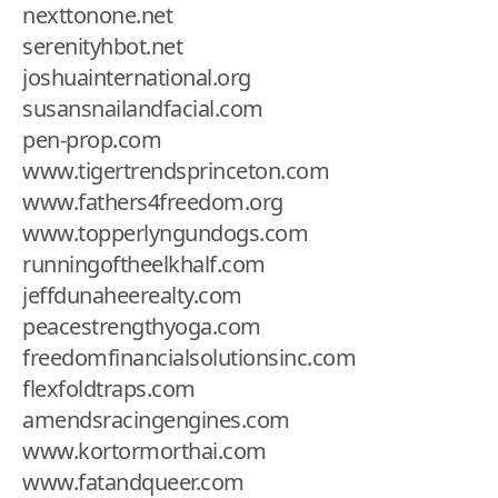
nexttonone.net
serenityhbot.net
joshuainternational.org
susansnailandfacial.com
pen-prop.com
www.tigertrendsprinceton.com
www.fathers4freedom.org
www.topperlyngundogs.com
runningoftheelkhalf.com
jeffdunaheerealty.com
peacestrengthyoga.com
freedomfinancialsolutionsinc.com
flexfoldtraps.com
amendsracingengines.com
www.kortormorthai.com
www.fatandqueer.com