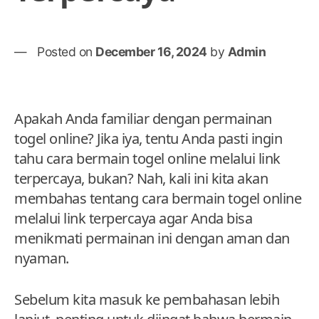
Posted on
December 16, 2024
by
Admin
Apakah Anda familiar dengan permainan
togel online? Jika iya, tentu Anda pasti ingin
tahu cara bermain togel online melalui link
terpercaya, bukan? Nah, kali ini kita akan
membahas tentang cara bermain togel online
melalui link terpercaya agar Anda bisa
menikmati permainan ini dengan aman dan
nyaman.
Sebelum kita masuk ke pembahasan lebih