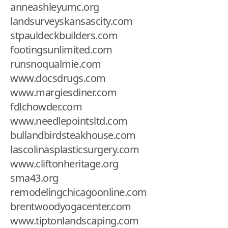
anneashleyumc.org
landsurveyskansascity.com
stpauldeckbuilders.com
footingsunlimited.com
runsnoqualmie.com
www.docsdrugs.com
www.margiesdiner.com
fdlchowder.com
www.needlepointsltd.com
bullandbirdsteakhouse.com
lascolinasplasticsurgery.com
www.cliftonheritage.org
sma43.org
remodelingchicagoonline.com
brentwoodyogacenter.com
www.tiptonlandscaping.com