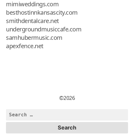
mimiweddings.com
besthostinnkansascity.com
smithdentalcare.net
undergroundmusiccafe.com
samhubermusic.com
apexfence.net
©2026
Search
for: