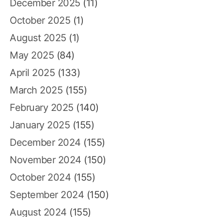
December 2025
(11)
October 2025
(1)
August 2025
(1)
May 2025
(84)
April 2025
(133)
March 2025
(155)
February 2025
(140)
January 2025
(155)
December 2024
(155)
November 2024
(150)
October 2024
(155)
September 2024
(150)
August 2024
(155)