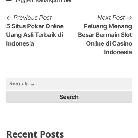
Tagged:
saba sport bet
Post
Previous
N
Previous Post
Next Post
post:
po
5 Situs Poker Online
Peluang Menang
navigation
Uang Asli Terbaik di
Besar Bermain Slot
Indonesia
Online di Casino
Indonesia
Search
for:
Recent Posts