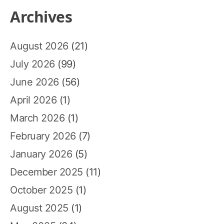
Archives
August 2026
(21)
July 2026
(99)
June 2026
(56)
April 2026
(1)
March 2026
(1)
February 2026
(7)
January 2026
(5)
December 2025
(11)
October 2025
(1)
August 2025
(1)