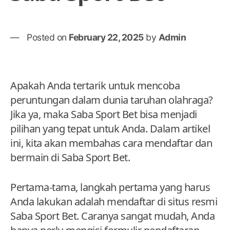
Posted on
February 22, 2025
by
Admin
Apakah Anda tertarik untuk mencoba
peruntungan dalam dunia taruhan olahraga?
Jika ya, maka Saba Sport Bet bisa menjadi
pilihan yang tepat untuk Anda. Dalam artikel
ini, kita akan membahas cara mendaftar dan
bermain di Saba Sport Bet.
Pertama-tama, langkah pertama yang harus
Anda lakukan adalah mendaftar di situs resmi
Saba Sport Bet. Caranya sangat mudah, Anda