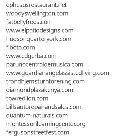
ephesusrestaurant.net
woodyswellington.com
fatbellyfreds.com
www.elpatiodesigns.com
hudsonquarteryork.com
fibota.com
www.cdgerba.com
parunocentraldemusica.com
www.guardianangelassistedliving.com
trondhjemsturnforening.com
diamondplazakenya.com
tbwredlion.com
billsautorepairandsales.com
quantum-naturals.com
montessorilearningcenter.org
fergusonstreetfest.com