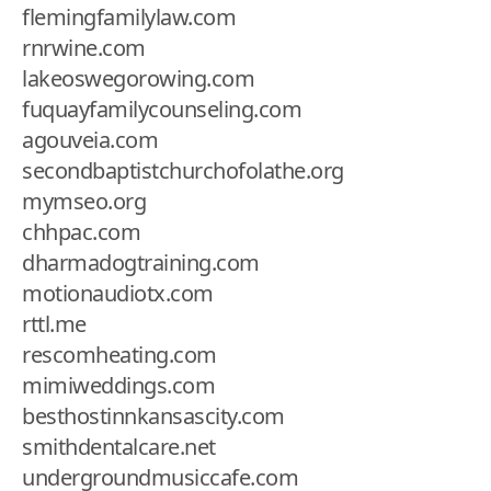
flemingfamilylaw.com
rnrwine.com
lakeoswegorowing.com
fuquayfamilycounseling.com
agouveia.com
secondbaptistchurchofolathe.org
mymseo.org
chhpac.com
dharmadogtraining.com
motionaudiotx.com
rttl.me
rescomheating.com
mimiweddings.com
besthostinnkansascity.com
smithdentalcare.net
undergroundmusiccafe.com