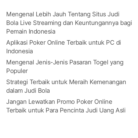
Mengenal Lebih Jauh Tentang Situs Judi
Bola Live Streaming dan Keuntungannya bagi
Pemain Indonesia
Aplikasi Poker Online Terbaik untuk PC di
Indonesia
Mengenal Jenis-Jenis Pasaran Togel yang
Populer
Strategi Terbaik untuk Meraih Kemenangan
dalam Judi Bola
Jangan Lewatkan Promo Poker Online
Terbaik untuk Para Pencinta Judi Uang Asli