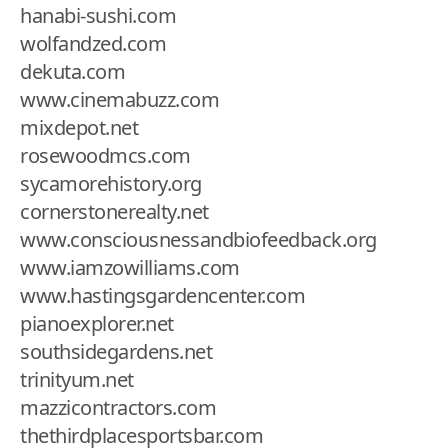
hanabi-sushi.com
wolfandzed.com
dekuta.com
www.cinemabuzz.com
mixdepot.net
rosewoodmcs.com
sycamorehistory.org
cornerstonerealty.net
www.consciousnessandbiofeedback.org
www.iamzowilliams.com
www.hastingsgardencenter.com
pianoexplorer.net
southsidegardens.net
trinityum.net
mazzicontractors.com
thethirdplacesportsbar.com