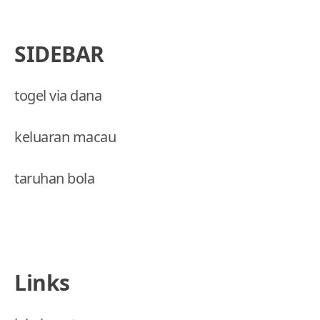
SIDEBAR
togel via dana
keluaran macau
taruhan bola
Links