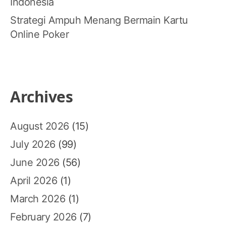
Indonesia
Strategi Ampuh Menang Bermain Kartu
Online Poker
Archives
August 2026
(15)
July 2026
(99)
June 2026
(56)
April 2026
(1)
March 2026
(1)
February 2026
(7)