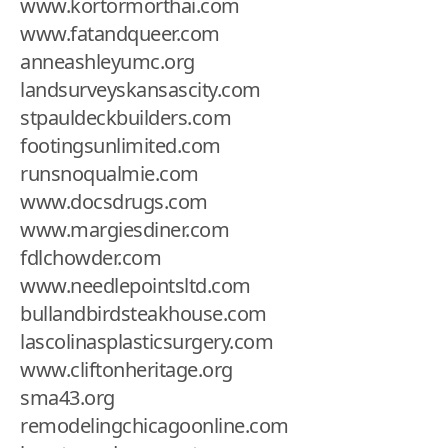
www.kortormorthai.com
www.fatandqueer.com
anneashleyumc.org
landsurveyskansascity.com
stpauldeckbuilders.com
footingsunlimited.com
runsnoqualmie.com
www.docsdrugs.com
www.margiesdiner.com
fdlchowder.com
www.needlepointsltd.com
bullandbirdsteakhouse.com
lascolinasplasticsurgery.com
www.cliftonheritage.org
sma43.org
remodelingchicagoonline.com