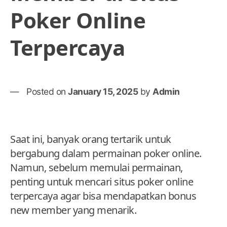
Poker Online
Terpercaya
Posted on
January 15, 2025
by
Admin
Saat ini, banyak orang tertarik untuk
bergabung dalam permainan poker online.
Namun, sebelum memulai permainan,
penting untuk mencari situs poker online
terpercaya agar bisa mendapatkan bonus
new member yang menarik.