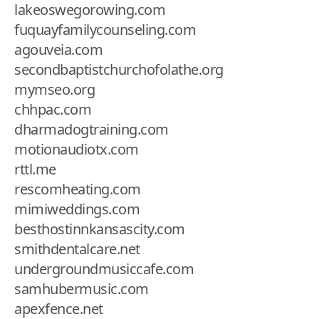
lakeoswegorowing.com
fuquayfamilycounseling.com
agouveia.com
secondbaptistchurchofolathe.org
mymseo.org
chhpac.com
dharmadogtraining.com
motionaudiotx.com
rttl.me
rescomheating.com
mimiweddings.com
besthostinnkansascity.com
smithdentalcare.net
undergroundmusiccafe.com
samhubermusic.com
apexfence.net