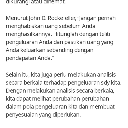
dikurangi atau dihemat.
Menurut John D. Rockefeller, “Jangan pernah
menghabiskan uang sebelum Anda
menghasilkannya. Hitunglah dengan teliti
pengeluaran Anda dan pastikan uang yang
Anda keluarkan sebanding dengan
pendapatan Anda.”
Selain itu, kita juga perlu melakukan analisis
secara berkala terhadap pengeluaran sdy kita.
Dengan melakukan analisis secara berkala,
kita dapat melihat perubahan-perubahan
dalam pola pengeluaran kita dan membuat
penyesuaian yang diperlukan.