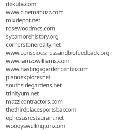
dekuta.com
www.cinemabuzz.com
mixdepot.net
rosewoodmcs.com
sycamorehistory.org
cornerstonerealty.net
www.consciousnessandbiofeedback.org
www.iamzowilliams.com
www.hastingsgardencenter.com
pianoexplorer.net
southsidegardens.net
trinityum.net
mazzicontractors.com
thethirdplacesportsbar.com
ephesusrestaurant.net
woodyswellington.com