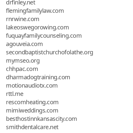
drfinley.net
flemingfamilylaw.com
rnrwine.com
lakeoswegorowing.com
fuquayfamilycounseling.com
agouveia.com
secondbaptistchurchofolathe.org
mymseo.org
chhpac.com
dharmadogtraining.com
motionaudiotx.com
rttl.me
rescomheating.com
mimiweddings.com
besthostinnkansascity.com
smithdentalcare.net