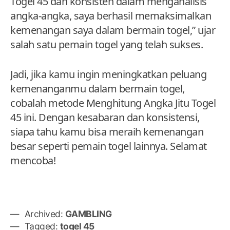
Togel 45 dan konsisten dalam menganalisis
angka-angka, saya berhasil memaksimalkan
kemenangan saya dalam bermain togel,” ujar
salah satu pemain togel yang telah sukses.
Jadi, jika kamu ingin meningkatkan peluang
kemenanganmu dalam bermain togel,
cobalah metode Menghitung Angka Jitu Togel
45 ini. Dengan kesabaran dan konsistensi,
siapa tahu kamu bisa meraih kemenangan
besar seperti pemain togel lainnya. Selamat
mencoba!
Archived:
GAMBLING
Tagged:
togel 45