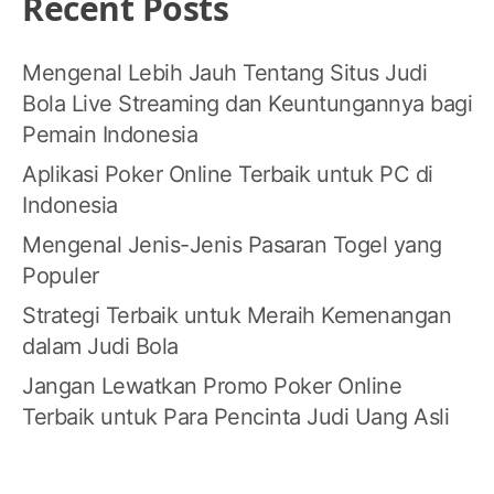
Recent Posts
Mengenal Lebih Jauh Tentang Situs Judi
Bola Live Streaming dan Keuntungannya bagi
Pemain Indonesia
Aplikasi Poker Online Terbaik untuk PC di
Indonesia
Mengenal Jenis-Jenis Pasaran Togel yang
Populer
Strategi Terbaik untuk Meraih Kemenangan
dalam Judi Bola
Jangan Lewatkan Promo Poker Online
Terbaik untuk Para Pencinta Judi Uang Asli