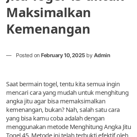
Maksimalkan
Kemenangan
Posted on
February 10, 2025
by
Admin
Saat bermain togel, tentu kita semua ingin
mencari cara yang mudah untuk menghitung
angka jitu agar bisa memaksimalkan
kemenangan, bukan? Nah, salah satu cara
yang bisa kamu coba adalah dengan
menggunakan metode Menghitung Angka Jitu
Togel 45. Metode ini telah terbukti efektif oleh