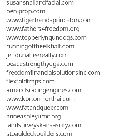
susansnailandfacial.com
pen-prop.com
www.tigertrendsprinceton.com
www.fathers4freedom.org
www.topperlyngundogs.com
runningoftheelkhalf.com
jeffdunaheerealty.com
peacestrengthyoga.com
freedomfinancialsolutionsinc.com
flexfoldtraps.com
amendsracingengines.com
www.kortormorthai.com
www.fatandqueer.com
anneashleyumc.org
landsurveyskansascity.com
stpauldeckbuilders.com