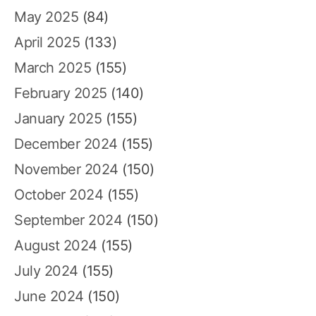
May 2025
(84)
April 2025
(133)
March 2025
(155)
February 2025
(140)
January 2025
(155)
December 2024
(155)
November 2024
(150)
October 2024
(155)
September 2024
(150)
August 2024
(155)
July 2024
(155)
June 2024
(150)