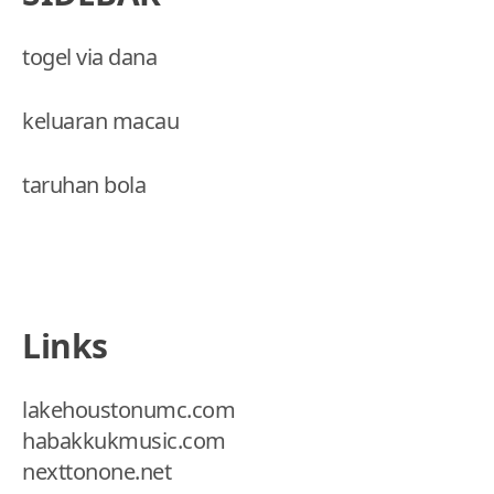
togel via dana
keluaran macau
taruhan bola
Links
lakehoustonumc.com
habakkukmusic.com
nexttonone.net