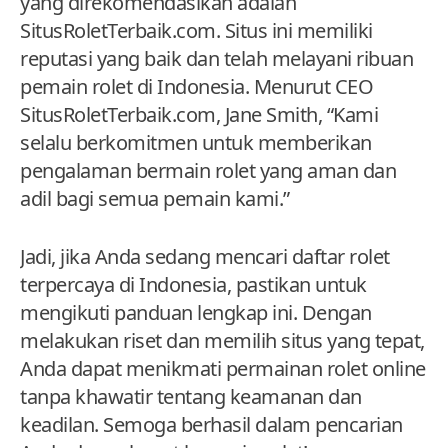
yang direkomendasikan adalah
SitusRoletTerbaik.com. Situs ini memiliki
reputasi yang baik dan telah melayani ribuan
pemain rolet di Indonesia. Menurut CEO
SitusRoletTerbaik.com, Jane Smith, “Kami
selalu berkomitmen untuk memberikan
pengalaman bermain rolet yang aman dan
adil bagi semua pemain kami.”
Jadi, jika Anda sedang mencari daftar rolet
terpercaya di Indonesia, pastikan untuk
mengikuti panduan lengkap ini. Dengan
melakukan riset dan memilih situs yang tepat,
Anda dapat menikmati permainan rolet online
tanpa khawatir tentang keamanan dan
keadilan. Semoga berhasil dalam pencarian