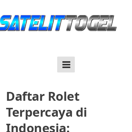
Skip
to
content
Daftar Rolet
Terpercaya di
Indonesia: