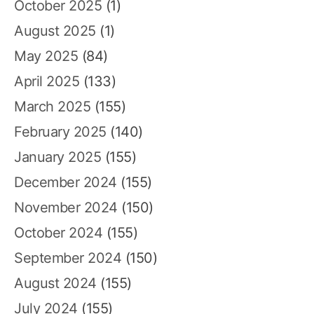
October 2025
(1)
August 2025
(1)
May 2025
(84)
April 2025
(133)
March 2025
(155)
February 2025
(140)
January 2025
(155)
December 2024
(155)
November 2024
(150)
October 2024
(155)
September 2024
(150)
August 2024
(155)
July 2024
(155)