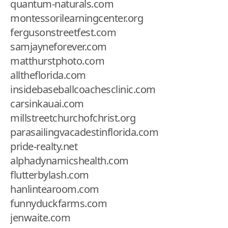
quantum-naturals.com
montessorilearningcenter.org
fergusonstreetfest.com
samjayneforever.com
matthurstphoto.com
alltheflorida.com
insidebaseballcoachesclinic.com
carsinkauai.com
millstreetchurchofchrist.org
parasailingvacadestinflorida.com
pride-realty.net
alphadynamicshealth.com
flutterbylash.com
hanlintearoom.com
funnyduckfarms.com
jenwaite.com