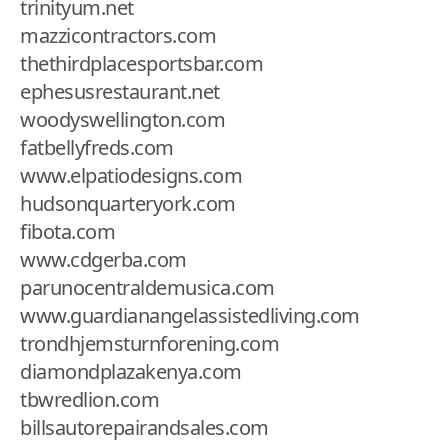
trinityum.net
mazzicontractors.com
thethirdplacesportsbar.com
ephesusrestaurant.net
woodyswellington.com
fatbellyfreds.com
www.elpatiodesigns.com
hudsonquarteryork.com
fibota.com
www.cdgerba.com
parunocentraldemusica.com
www.guardianangelassistedliving.com
trondhjemsturnforening.com
diamondplazakenya.com
tbwredlion.com
billsautorepairandsales.com