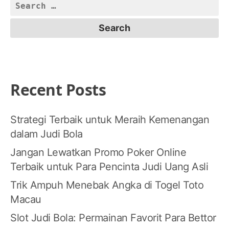
Search
for:
Recent Posts
Strategi Terbaik untuk Meraih Kemenangan
dalam Judi Bola
Jangan Lewatkan Promo Poker Online
Terbaik untuk Para Pencinta Judi Uang Asli
Trik Ampuh Menebak Angka di Togel Toto
Macau
Slot Judi Bola: Permainan Favorit Para Bettor