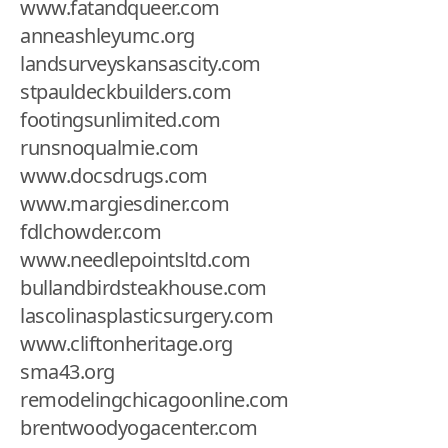
www.fatandqueer.com
anneashleyumc.org
landsurveyskansascity.com
stpauldeckbuilders.com
footingsunlimited.com
runsnoqualmie.com
www.docsdrugs.com
www.margiesdiner.com
fdlchowder.com
www.needlepointsltd.com
bullandbirdsteakhouse.com
lascolinasplasticsurgery.com
www.cliftonheritage.org
sma43.org
remodelingchicagoonline.com
brentwoodyogacenter.com