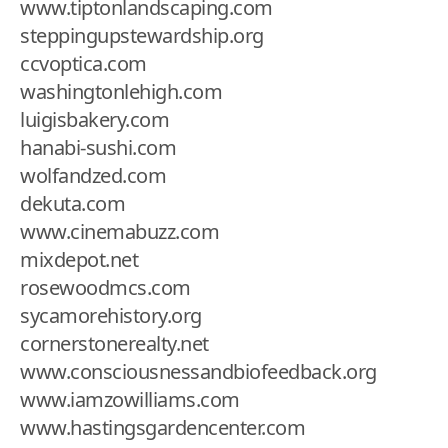
www.tiptonlandscaping.com
steppingupstewardship.org
ccvoptica.com
washingtonlehigh.com
luigisbakery.com
hanabi-sushi.com
wolfandzed.com
dekuta.com
www.cinemabuzz.com
mixdepot.net
rosewoodmcs.com
sycamorehistory.org
cornerstonerealty.net
www.consciousnessandbiofeedback.org
www.iamzowilliams.com
www.hastingsgardencenter.com