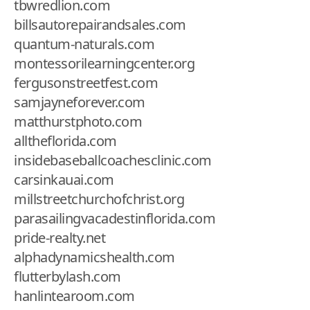
tbwredlion.com
billsautorepairandsales.com
quantum-naturals.com
montessorilearningcenter.org
fergusonstreetfest.com
samjayneforever.com
matthurstphoto.com
alltheflorida.com
insidebaseballcoachesclinic.com
carsinkauai.com
millstreetchurchofchrist.org
parasailingvacadestinflorida.com
pride-realty.net
alphadynamicshealth.com
flutterbylash.com
hanlintearoom.com