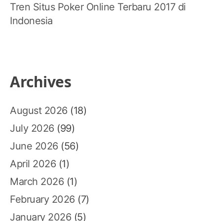
Tren Situs Poker Online Terbaru 2017 di
Indonesia
Archives
August 2026
(18)
July 2026
(99)
June 2026
(56)
April 2026
(1)
March 2026
(1)
February 2026
(7)
January 2026
(5)